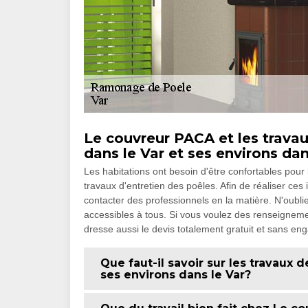
Le couvreur PACA et les trava
dans le Var et ses environs dan
Les habitations ont besoin d'être confortables pour l
travaux d'entretien des poêles. Afin de réaliser ces 
contacter des professionnels en la matière. N'oublie
accessibles à tous. Si vous voulez des renseigneme
dresse aussi le devis totalement gratuit et sans e
Que faut-il savoir sur les travaux
ses environs dans le Var?