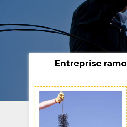
Entreprise ramo