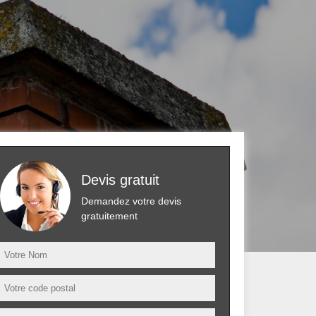
Devis gratuit
Demandez votre devis
gratuitement