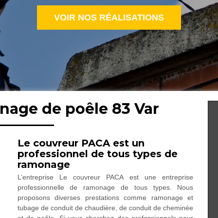
VOIR NOS RÉALISATIONS
nage de poêle 83 Var
Le couvreur PACA est un
professionnel de tous types de
ramonage
L’entreprise Le couvreur PACA est une entreprise
professionnelle de ramonage de tous types. Nous
proposons diverses prestations comme ramonage et
tubage de conduit de chaudière, de conduit de cheminée