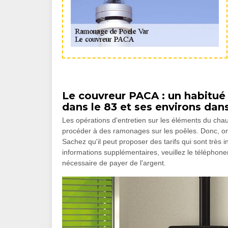
Le couvreur PACA : un habitué
dans le 83 et ses environs dans
Les opérations d'entretien sur les éléments du chauf
procéder à des ramonages sur les poêles. Donc, on
Sachez qu'il peut proposer des tarifs qui sont très 
informations supplémentaires, veuillez le téléphoner
nécessaire de payer de l'argent.