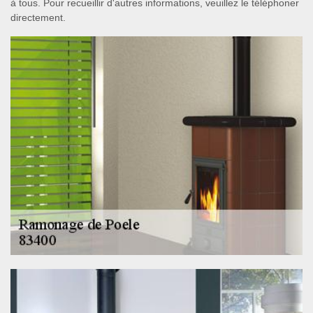
à tous. Pour recueillir d'autres informations, veuillez le téléphoner
directement.