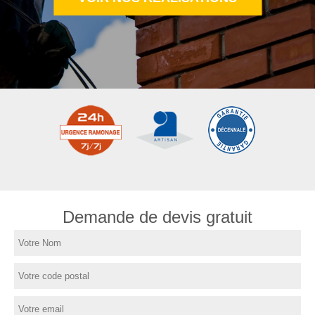
Demande de devis gratuit