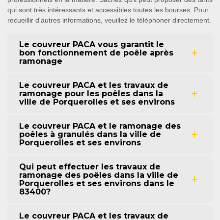
qui sont très intéressants et accessibles toutes les bourses. Pour
recueillir d'autres informations, veuillez le téléphoner directement.
Le couvreur PACA vous garantit le
bon fonctionnement de poêle après
ramonage
Le couvreur PACA et les travaux de
ramonage pour les poêles dans la
ville de Porquerolles et ses environs
Le couvreur PACA et le ramonage des
poêles à granulés dans la ville de
Porquerolles et ses environs
Qui peut effectuer les travaux de
ramonage des poêles dans la ville de
Porquerolles et ses environs dans le
83400?
Le couvreur PACA et les travaux de