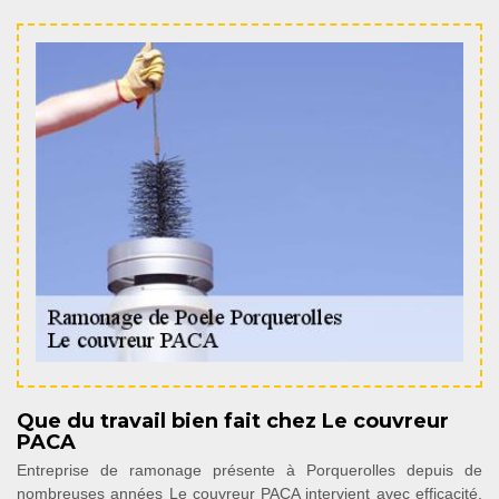
Que du travail bien fait chez Le couvreur
PACA
Entreprise de ramonage présente à Porquerolles depuis de
nombreuses années Le couvreur PACA intervient avec efficacité.