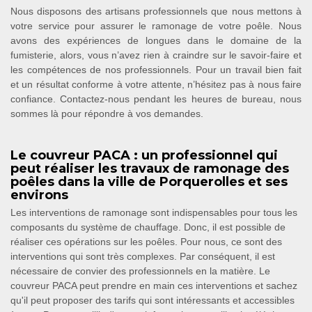
Nous disposons des artisans professionnels que nous mettons à
votre service pour assurer le ramonage de votre poêle. Nous
avons des expériences de longues dans le domaine de la
fumisterie, alors, vous n’avez rien à craindre sur le savoir-faire et
les compétences de nos professionnels. Pour un travail bien fait
et un résultat conforme à votre attente, n’hésitez pas à nous faire
confiance. Contactez-nous pendant les heures de bureau, nous
sommes là pour répondre à vos demandes.
Le couvreur PACA : un professionnel qui
peut réaliser les travaux de ramonage des
poêles dans la ville de Porquerolles et ses
environs
Les interventions de ramonage sont indispensables pour tous les
composants du système de chauffage. Donc, il est possible de
réaliser ces opérations sur les poêles. Pour nous, ce sont des
interventions qui sont très complexes. Par conséquent, il est
nécessaire de convier des professionnels en la matière. Le
couvreur PACA peut prendre en main ces interventions et sachez
qu'il peut proposer des tarifs qui sont intéressants et accessibles