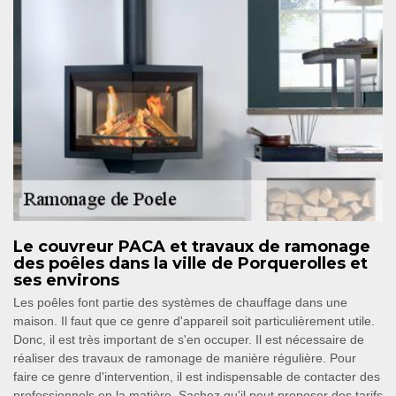
Le couvreur PACA et travaux de ramonage
des poêles dans la ville de Porquerolles et
ses environs
Les poêles font partie des systèmes de chauffage dans une
maison. Il faut que ce genre d'appareil soit particulièrement utile.
Donc, il est très important de s'en occuper. Il est nécessaire de
réaliser des travaux de ramonage de manière régulière. Pour
faire ce genre d'intervention, il est indispensable de contacter des
professionnels en la matière. Sachez qu'il peut proposer des tarifs