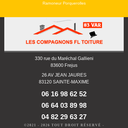
Ramoneur Porquerolles
330 rue du Maréchal Gallieni
83600 Frejus
26 AV JEAN JAURES
83120 SAINTE-MAXIME
06 16 98 62 52
06 64 03 89 98
04 82 29 63 27
©2021 - 2026 TOUT DROIT RÉSERVÉ -