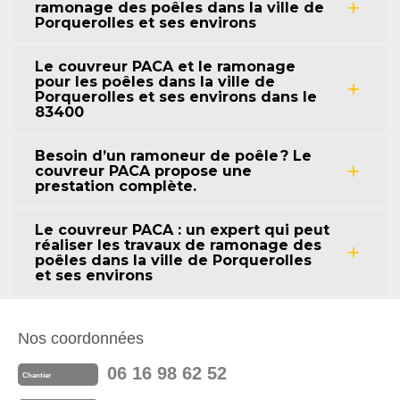
ramonage des poêles dans la ville de
Porquerolles et ses environs
Le couvreur PACA et le ramonage
pour les poêles dans la ville de
Porquerolles et ses environs dans le
83400
Besoin d’un ramoneur de poêle ? Le
couvreur PACA propose une
prestation complète.
Le couvreur PACA : un expert qui peut
réaliser les travaux de ramonage des
poêles dans la ville de Porquerolles
et ses environs
Nos coordonnées
06 16 98 62 52
Chantier