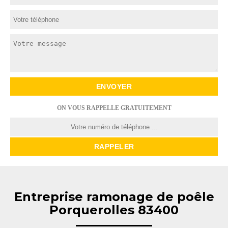
ON VOUS RAPPELLE GRATUITEMENT
Entreprise ramonage de poêle
Porquerolles 83400