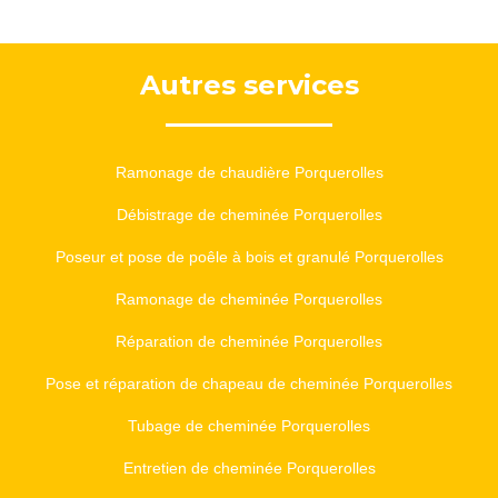
Autres services
Ramonage de chaudière Porquerolles
Débistrage de cheminée Porquerolles
Poseur et pose de poêle à bois et granulé Porquerolles
Ramonage de cheminée Porquerolles
Réparation de cheminée Porquerolles
Pose et réparation de chapeau de cheminée Porquerolles
Tubage de cheminée Porquerolles
Entretien de cheminée Porquerolles