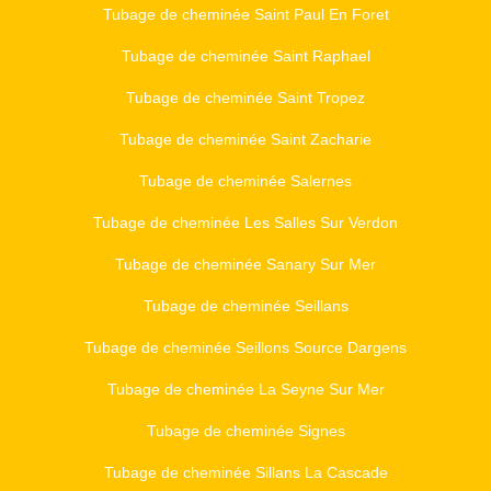
Tubage de cheminée Saint Paul En Foret
Tubage de cheminée Saint Raphael
Tubage de cheminée Saint Tropez
Tubage de cheminée Saint Zacharie
Tubage de cheminée Salernes
Tubage de cheminée Les Salles Sur Verdon
Tubage de cheminée Sanary Sur Mer
Tubage de cheminée Seillans
Tubage de cheminée Seillons Source Dargens
Tubage de cheminée La Seyne Sur Mer
Tubage de cheminée Signes
Tubage de cheminée Sillans La Cascade