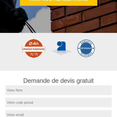
Demande de devis gratuit