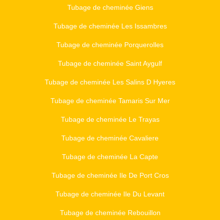
Tubage de cheminée Giens
Tubage de cheminée Les Issambres
Tubage de cheminée Porquerolles
Tubage de cheminée Saint Aygulf
Tubage de cheminée Les Salins D Hyeres
Tubage de cheminée Tamaris Sur Mer
Tubage de cheminée Le Trayas
Tubage de cheminée Cavaliere
Tubage de cheminée La Capte
Tubage de cheminée Ile De Port Cros
Tubage de cheminée Ile Du Levant
Tubage de cheminée Rebouillon