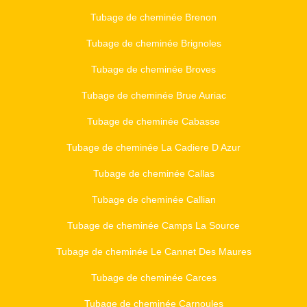
Tubage de cheminée Brenon
Tubage de cheminée Brignoles
Tubage de cheminée Broves
Tubage de cheminée Brue Auriac
Tubage de cheminée Cabasse
Tubage de cheminée La Cadiere D Azur
Tubage de cheminée Callas
Tubage de cheminée Callian
Tubage de cheminée Camps La Source
Tubage de cheminée Le Cannet Des Maures
Tubage de cheminée Carces
Tubage de cheminée Carnoules