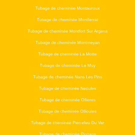
Tubage de cheminée Montauroux
Tubage de cheminée Montferrat
Tubage de cheminée Montfort Sur Argens
Tubage de cheminée Montmeyan
Tubage de cheminée La Motte
Tubage de cheminée Le Muy
Tubage de cheminée Nans Les Pins
Tubage de cheminée Neoules
Tubage de cheminée Ollieres
Tubage de cheminée Ollioules
Tubage de cheminée Pierrefeu Du Var
Tubage de cheminée Pignans