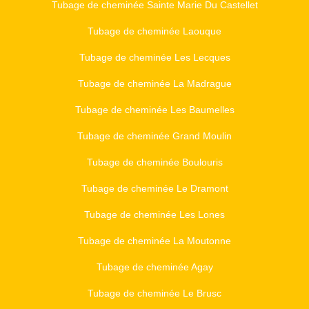
Tubage de cheminée Sainte Marie Du Castellet
Tubage de cheminée Laouque
Tubage de cheminée Les Lecques
Tubage de cheminée La Madrague
Tubage de cheminée Les Baumelles
Tubage de cheminée Grand Moulin
Tubage de cheminée Boulouris
Tubage de cheminée Le Dramont
Tubage de cheminée Les Lones
Tubage de cheminée La Moutonne
Tubage de cheminée Agay
Tubage de cheminée Le Brusc