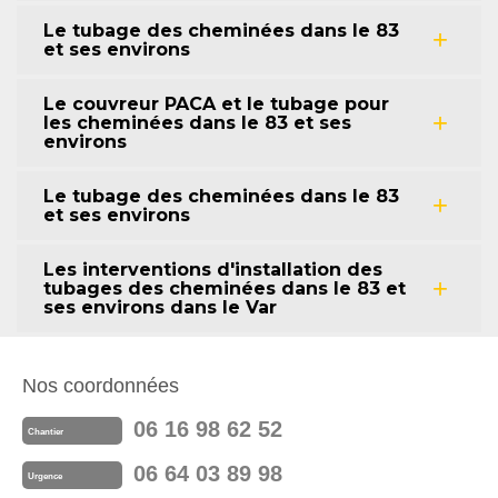
Le tubage des cheminées dans le 83
et ses environs
Le couvreur PACA et le tubage pour
les cheminées dans le 83 et ses
environs
Le tubage des cheminées dans le 83
et ses environs
Les interventions d'installation des
tubages des cheminées dans le 83 et
ses environs dans le Var
Nos coordonnées
06 16 98 62 52
Chantier
06 64 03 89 98
Urgence