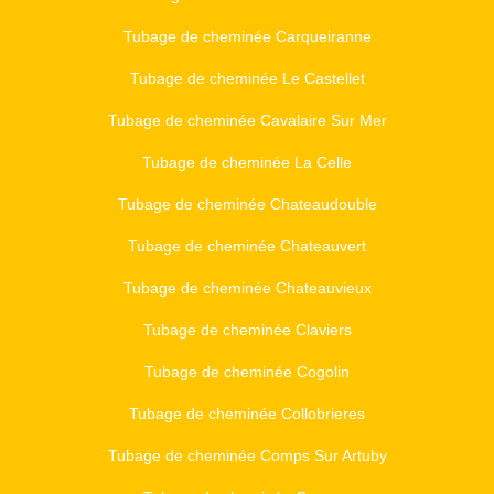
Tubage de cheminée Carqueiranne
Tubage de cheminée Le Castellet
Tubage de cheminée Cavalaire Sur Mer
Tubage de cheminée La Celle
Tubage de cheminée Chateaudouble
Tubage de cheminée Chateauvert
Tubage de cheminée Chateauvieux
Tubage de cheminée Claviers
Tubage de cheminée Cogolin
Tubage de cheminée Collobrieres
Tubage de cheminée Comps Sur Artuby