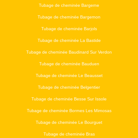
Tubage de cheminée Bargeme
Tubage de cheminée Bargemon
Tubage de cheminée Barjols
Tubage de cheminée La Bastide
Tubage de cheminée Baudinard Sur Verdon
Tubage de cheminée Bauduen
Tubage de cheminée Le Beausset
Tubage de cheminée Belgentier
Tubage de cheminée Besse Sur Issole
Tubage de cheminée Bormes Les Mimosas
Tubage de cheminée Le Bourguet
Tubage de cheminée Bras