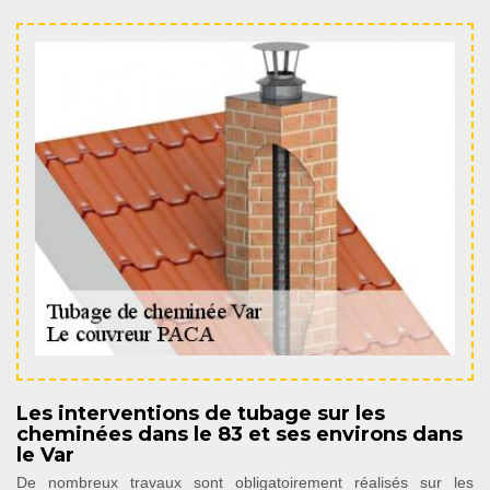
Les interventions de tubage sur les
cheminées dans le 83 et ses environs dans
le Var
De nombreux travaux sont obligatoirement réalisés sur les