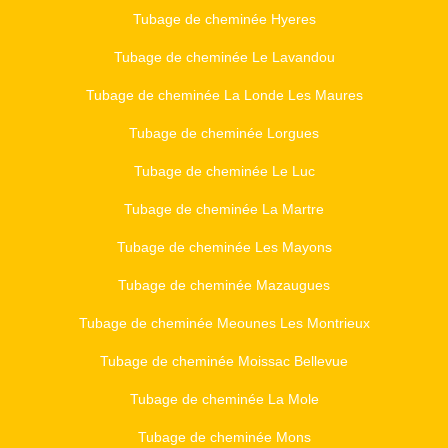
Tubage de cheminée Hyeres
Tubage de cheminée Le Lavandou
Tubage de cheminée La Londe Les Maures
Tubage de cheminée Lorgues
Tubage de cheminée Le Luc
Tubage de cheminée La Martre
Tubage de cheminée Les Mayons
Tubage de cheminée Mazaugues
Tubage de cheminée Meounes Les Montrieux
Tubage de cheminée Moissac Bellevue
Tubage de cheminée La Mole
Tubage de cheminée Mons