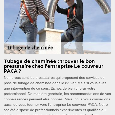
Tubage de cheminée : trouver le bon
prestataire chez l’entreprise Le couvreur
PACA ?
Nombreux sont les prestataires qui proposent des services de
pose de tubage de cheminée dans le 83 Var. Mais si vous avez
une intervention de ce sens, tâchez de bien choisir votre
professionnel. De manière générale, les recommandations de vos
connaissances peuvent être bonnes. Mais, nous vous conseillons
aussi de vous tourner vers l’entreprise Le couvreur PACA. Notre
société dispose de professionnels expérimentés et qualifiés qui