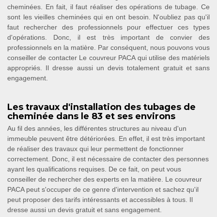
cheminées. En fait, il faut réaliser des opérations de tubage. Ce
sont les vieilles cheminées qui en ont besoin. N'oubliez pas qu'il
faut rechercher des professionnels pour effectuer ces types
d'opérations. Donc, il est très important de convier des
professionnels en la matière. Par conséquent, nous pouvons vous
conseiller de contacter Le couvreur PACA qui utilise des matériels
appropriés. Il dresse aussi un devis totalement gratuit et sans
engagement.
Les travaux d'installation des tubages de
cheminée dans le 83 et ses environs
Au fil des années, les différentes structures au niveau d'un
immeuble peuvent être détériorées. En effet, il est très important
de réaliser des travaux qui leur permettent de fonctionner
correctement. Donc, il est nécessaire de contacter des personnes
ayant les qualifications requises. De ce fait, on peut vous
conseiller de rechercher des experts en la matière. Le couvreur
PACA peut s'occuper de ce genre d'intervention et sachez qu'il
peut proposer des tarifs intéressants et accessibles à tous. Il
dresse aussi un devis gratuit et sans engagement.