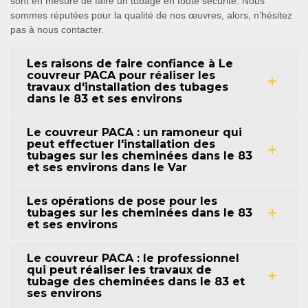
sont en mesure de faire un tubage en toute sécurité. Nous
sommes réputées pour la qualité de nos œuvres, alors, n’hésitez
pas à nous contacter.
Les raisons de faire confiance à Le
couvreur PACA pour réaliser les
travaux d'installation des tubages
dans le 83 et ses environs
Le couvreur PACA : un ramoneur qui
peut effectuer l'installation des
tubages sur les cheminées dans le 83
et ses environs dans le Var
Les opérations de pose pour les
tubages sur les cheminées dans le 83
et ses environs
Le couvreur PACA : le professionnel
qui peut réaliser les travaux de
tubage des cheminées dans le 83 et
ses environs