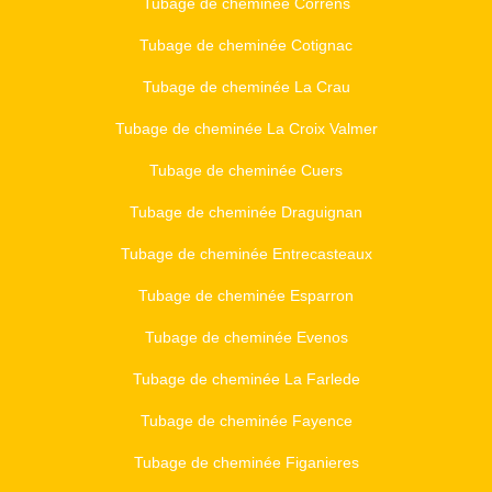
Tubage de cheminée Correns
Tubage de cheminée Cotignac
Tubage de cheminée La Crau
Tubage de cheminée La Croix Valmer
Tubage de cheminée Cuers
Tubage de cheminée Draguignan
Tubage de cheminée Entrecasteaux
Tubage de cheminée Esparron
Tubage de cheminée Evenos
Tubage de cheminée La Farlede
Tubage de cheminée Fayence
Tubage de cheminée Figanieres