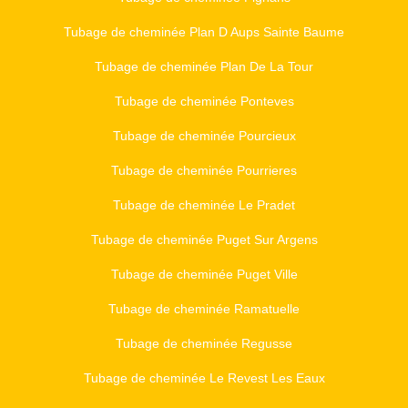
Tubage de cheminée Plan D Aups Sainte Baume
Tubage de cheminée Plan De La Tour
Tubage de cheminée Ponteves
Tubage de cheminée Pourcieux
Tubage de cheminée Pourrieres
Tubage de cheminée Le Pradet
Tubage de cheminée Puget Sur Argens
Tubage de cheminée Puget Ville
Tubage de cheminée Ramatuelle
Tubage de cheminée Regusse
Tubage de cheminée Le Revest Les Eaux