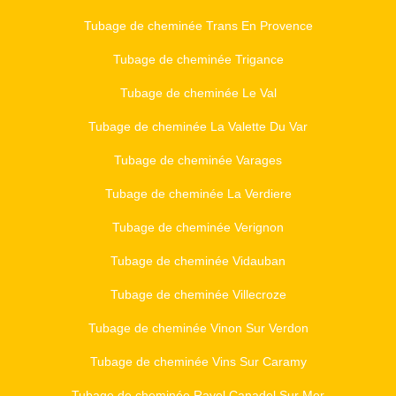
Tubage de cheminée Trans En Provence
Tubage de cheminée Trigance
Tubage de cheminée Le Val
Tubage de cheminée La Valette Du Var
Tubage de cheminée Varages
Tubage de cheminée La Verdiere
Tubage de cheminée Verignon
Tubage de cheminée Vidauban
Tubage de cheminée Villecroze
Tubage de cheminée Vinon Sur Verdon
Tubage de cheminée Vins Sur Caramy
Tubage de cheminée Rayol Canadel Sur Mer