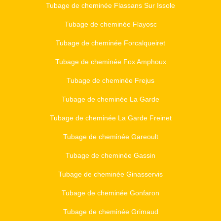
Tubage de cheminée Flassans Sur Issole
Tubage de cheminée Flayosc
Tubage de cheminée Forcalqueiret
Tubage de cheminée Fox Amphoux
Tubage de cheminée Frejus
Tubage de cheminée La Garde
Tubage de cheminée La Garde Freinet
Tubage de cheminée Gareoult
Tubage de cheminée Gassin
Tubage de cheminée Ginasservis
Tubage de cheminée Gonfaron
Tubage de cheminée Grimaud