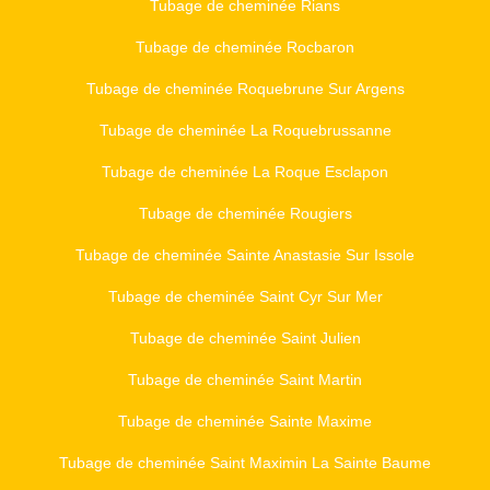
Tubage de cheminée Rians
Tubage de cheminée Rocbaron
Tubage de cheminée Roquebrune Sur Argens
Tubage de cheminée La Roquebrussanne
Tubage de cheminée La Roque Esclapon
Tubage de cheminée Rougiers
Tubage de cheminée Sainte Anastasie Sur Issole
Tubage de cheminée Saint Cyr Sur Mer
Tubage de cheminée Saint Julien
Tubage de cheminée Saint Martin
Tubage de cheminée Sainte Maxime
Tubage de cheminée Saint Maximin La Sainte Baume