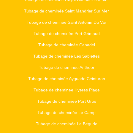
Tubage de cheminée Saint Mandrier Sur Mer
Tubage de cheminée Saint Antonin Du Var
Tubage de cheminée Port Grimaud
Tubage de cheminée Canadel
Tubage de cheminée Les Sablettes
Tubage de cheminée Antheor
Tubage de cheminée Ayguade Ceinturon
Tubage de cheminée Hyeres Plage
Tubage de cheminée Port Gros
Tubage de cheminée Le Camp
Tubage de cheminée La Begude