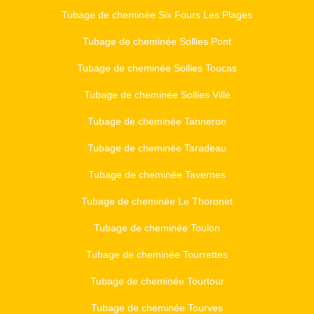
Tubage de cheminée Six Fours Les Plages
Tubage de cheminée Sollies Pont
Tubage de cheminée Sollies Toucas
Tubage de cheminée Sollies Ville
Tubage de cheminée Tanneron
Tubage de cheminée Taradeau
Tubage de cheminée Tavernes
Tubage de cheminée Le Thoronet
Tubage de cheminée Toulon
Tubage de cheminée Tourrettes
Tubage de cheminée Tourtour
Tubage de cheminée Tourves