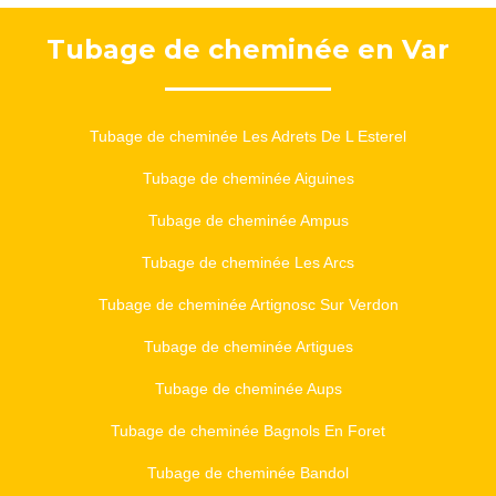
Tubage de cheminée en Var
Tubage de cheminée Les Adrets De L Esterel
Tubage de cheminée Aiguines
Tubage de cheminée Ampus
Tubage de cheminée Les Arcs
Tubage de cheminée Artignosc Sur Verdon
Tubage de cheminée Artigues
Tubage de cheminée Aups
Tubage de cheminée Bagnols En Foret
Tubage de cheminée Bandol