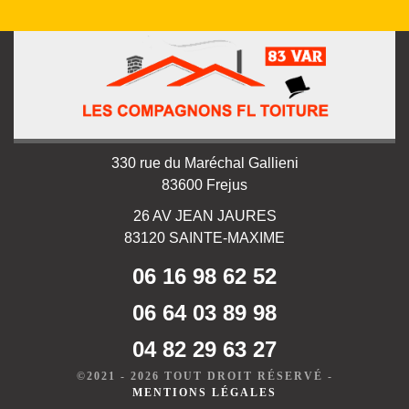
330 rue du Maréchal Gallieni
83600 Frejus
26 AV JEAN JAURES
83120 SAINTE-MAXIME
06 16 98 62 52
06 64 03 89 98
04 82 29 63 27
©2021 - 2026 TOUT DROIT RÉSERVÉ -
MENTIONS LÉGALES