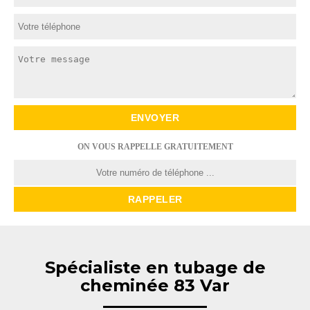
ON VOUS RAPPELLE GRATUITEMENT
Spécialiste en tubage de
cheminée 83 Var