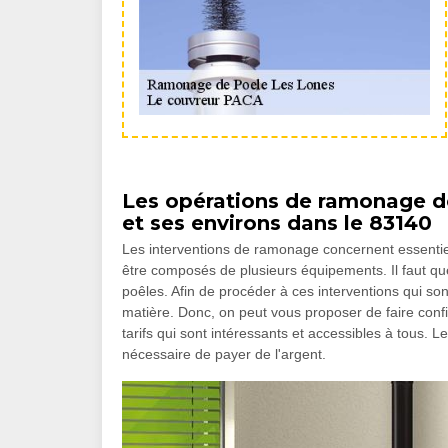
Les opérations de ramonage de
et ses environs dans le 83140
Les interventions de ramonage concernent essentie
être composés de plusieurs équipements. Il faut q
poêles. Afin de procéder à ces interventions qui sont 
matière. Donc, on peut vous proposer de faire con
tarifs qui sont intéressants et accessibles à tous. Le
nécessaire de payer de l'argent.