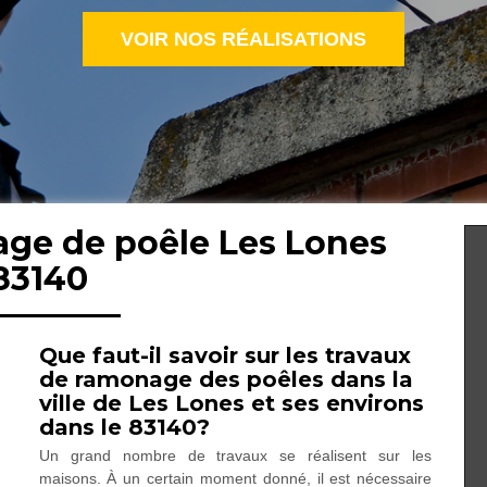
VOIR NOS RÉALISATIONS
age de poêle Les Lones
83140
Que faut-il savoir sur les travaux
de ramonage des poêles dans la
ville de Les Lones et ses environs
dans le 83140?
Un grand nombre de travaux se réalisent sur les
maisons. À un certain moment donné, il est nécessaire