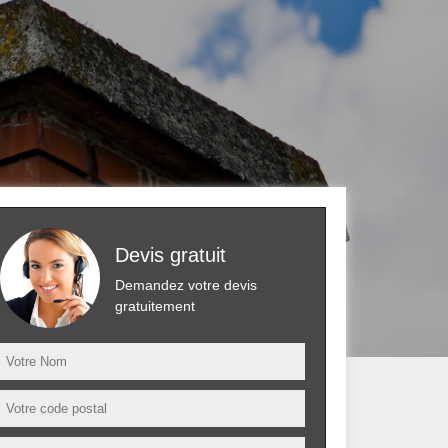
Devis gratuit
Demandez votre devis
gratuitement