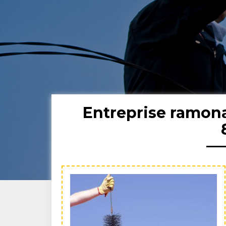
Entreprise ramon