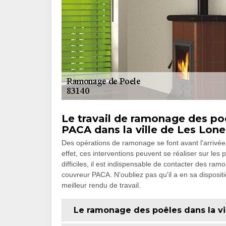
Le travail de ramonage des poê
PACA dans la ville de Les Lone
Des opérations de ramonage se font avant l'arrivée 
effet, ces interventions peuvent se réaliser sur les 
difficiles, il est indispensable de contacter des ram
couvreur PACA. N'oubliez pas qu'il a en sa disposit
meilleur rendu de travail.
Le ramonage des poêles dans la vi