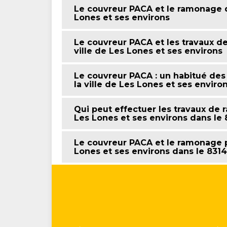
Le couvreur PACA et le ramonage de
Lones et ses environs
Le couvreur PACA et les travaux d
ville de Les Lones et ses environs
Le couvreur PACA : un habitué de
la ville de Les Lones et ses enviro
Qui peut effectuer les travaux de 
Les Lones et ses environs dans le
Le couvreur PACA et le ramonage po
Lones et ses environs dans le 831