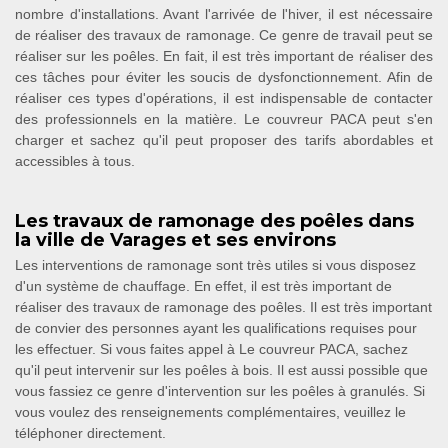
nombre d'installations. Avant l'arrivée de l'hiver, il est nécessaire
de réaliser des travaux de ramonage. Ce genre de travail peut se
réaliser sur les poêles. En fait, il est très important de réaliser des
ces tâches pour éviter les soucis de dysfonctionnement. Afin de
réaliser ces types d'opérations, il est indispensable de contacter
des professionnels en la matière. Le couvreur PACA peut s'en
charger et sachez qu'il peut proposer des tarifs abordables et
accessibles à tous.
Les travaux de ramonage des poêles dans
la ville de Varages et ses environs
Les interventions de ramonage sont très utiles si vous disposez
d'un système de chauffage. En effet, il est très important de
réaliser des travaux de ramonage des poêles. Il est très important
de convier des personnes ayant les qualifications requises pour
les effectuer. Si vous faites appel à Le couvreur PACA, sachez
qu'il peut intervenir sur les poêles à bois. Il est aussi possible que
vous fassiez ce genre d'intervention sur les poêles à granulés. Si
vous voulez des renseignements complémentaires, veuillez le
téléphoner directement.