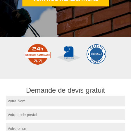
Demande de devis gratuit