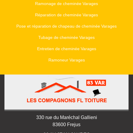
Ramonage de cheminée Varages
Réparation de cheminée Varages
Pose et réparation de chapeau de cheminée Varages
Tubage de cheminée Varages
Entretien de cheminée Varages
Ramoneur Varages
330 rue du Maréchal Gallieni
83600 Frejus