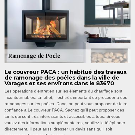
Le couvreur PACA : un habitué des travaux
de ramonage des poêles dans la ville de
Varages et ses environs dans le 83670
Les opérations d'entretien sur les éléments du chauffage sont
incontournables. En effet, il est très important de procéder à des
ramonages sur les poêles. Donc, on peut vous proposer de faire
confiance à Le couvreur PACA. Sachez qu'il peut proposer des
tarifs qui sont très intéressants et accessibles à tous. Si vous
voulez des informations supplémentaires, veuillez le téléphoner
directement. Il peut aussi dresser un devis sans qu'il soit