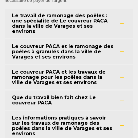
nécessaire de payer de l'argent.
Le travail de ramonage des poêles :
une spécialité de Le couvreur PACA
dans la ville de Varages et ses
environs
Le couvreur PACA et le ramonage des
poêles à granulés dans la ville de
Varages et ses environs
Le couvreur PACA et les travaux de
ramonage pour les poêles dans la
ville de Varages et ses environs
Que du travail bien fait chez Le
couvreur PACA
Les informations pratiques à savoir
sur les travaux de ramonage des
poêles dans la ville de Varages et ses
environs