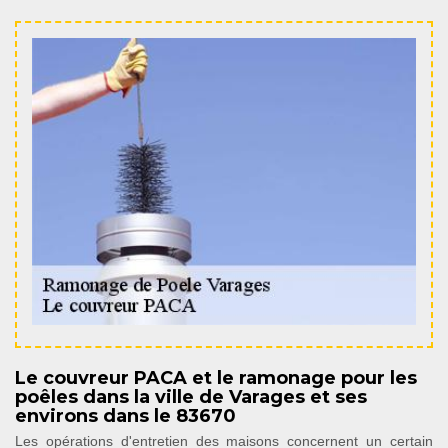
Le couvreur PACA et le ramonage pour les
poêles dans la ville de Varages et ses
environs dans le 83670
Les opérations d'entretien des maisons concernent un certain