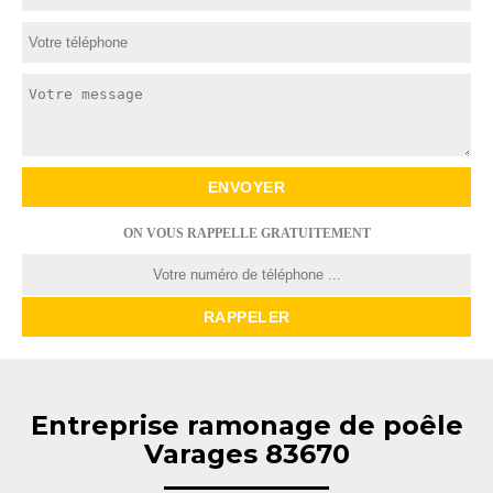
ON VOUS RAPPELLE GRATUITEMENT
Entreprise ramonage de poêle
Varages 83670