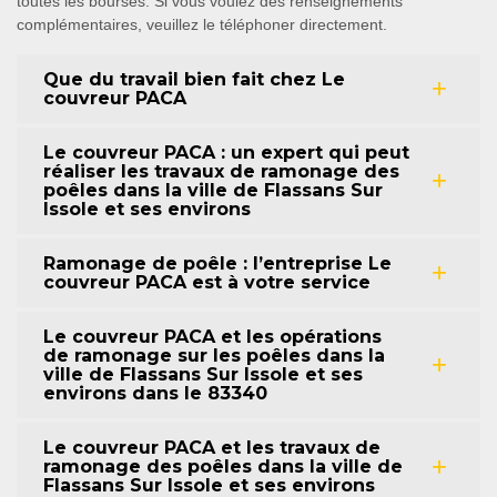
toutes les bourses. Si vous voulez des renseignements
complémentaires, veuillez le téléphoner directement.
Que du travail bien fait chez Le
couvreur PACA
Le couvreur PACA : un expert qui peut
réaliser les travaux de ramonage des
poêles dans la ville de Flassans Sur
Issole et ses environs
Ramonage de poêle : l’entreprise Le
couvreur PACA est à votre service
Le couvreur PACA et les opérations
de ramonage sur les poêles dans la
ville de Flassans Sur Issole et ses
environs dans le 83340
Le couvreur PACA et les travaux de
ramonage des poêles dans la ville de
Flassans Sur Issole et ses environs