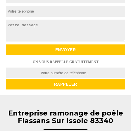
ON VOUS RAPPELLE GRATUITEMENT
Entreprise ramonage de poêle
Flassans Sur Issole 83340