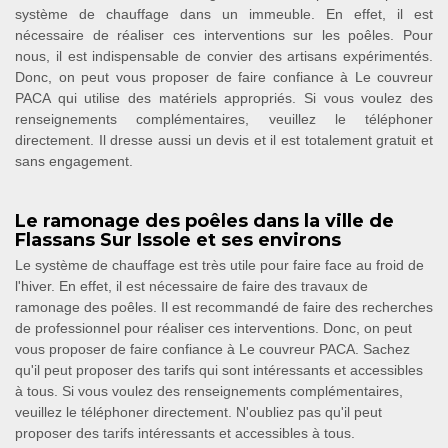
système de chauffage dans un immeuble. En effet, il est
nécessaire de réaliser ces interventions sur les poêles. Pour
nous, il est indispensable de convier des artisans expérimentés.
Donc, on peut vous proposer de faire confiance à Le couvreur
PACA qui utilise des matériels appropriés. Si vous voulez des
renseignements complémentaires, veuillez le téléphoner
directement. Il dresse aussi un devis et il est totalement gratuit et
sans engagement.
Le ramonage des poêles dans la ville de
Flassans Sur Issole et ses environs
Le système de chauffage est très utile pour faire face au froid de
l'hiver. En effet, il est nécessaire de faire des travaux de
ramonage des poêles. Il est recommandé de faire des recherches
de professionnel pour réaliser ces interventions. Donc, on peut
vous proposer de faire confiance à Le couvreur PACA. Sachez
qu'il peut proposer des tarifs qui sont intéressants et accessibles
à tous. Si vous voulez des renseignements complémentaires,
veuillez le téléphoner directement. N'oubliez pas qu'il peut
proposer des tarifs intéressants et accessibles à tous.