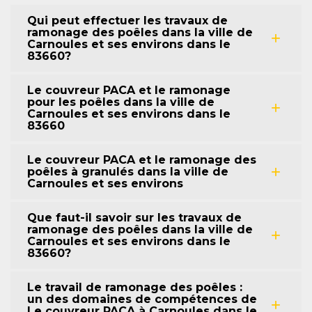
Qui peut effectuer les travaux de
ramonage des poêles dans la ville de
Carnoules et ses environs dans le
83660?
Le couvreur PACA et le ramonage
pour les poêles dans la ville de
Carnoules et ses environs dans le
83660
Le couvreur PACA et le ramonage des
poêles à granulés dans la ville de
Carnoules et ses environs
Que faut-il savoir sur les travaux de
ramonage des poêles dans la ville de
Carnoules et ses environs dans le
83660?
Le travail de ramonage des poêles :
un des domaines de compétences de
Le couvreur PACA à Carnoules dans le