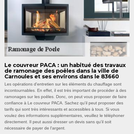
Le couvreur PACA : un habitué des travaux
de ramonage des poêles dans la ville de
Carnoules et ses environs dans le 83660
Les opérations d'entretien sur les éléments du chauffage sont
incontournables. En effet, il est très important de procéder à des
ramonages sur les poêles. Donc, on peut vous proposer de faire
confiance à Le couvreur PACA. Sachez qu'il peut proposer des
tarifs qui sont très intéressants et accessibles à tous. Si vous
voulez des informations supplémentaires, veuillez le téléphoner
directement. Il peut aussi dresser un devis sans qu'il soit
nécessaire de payer de l'argent.