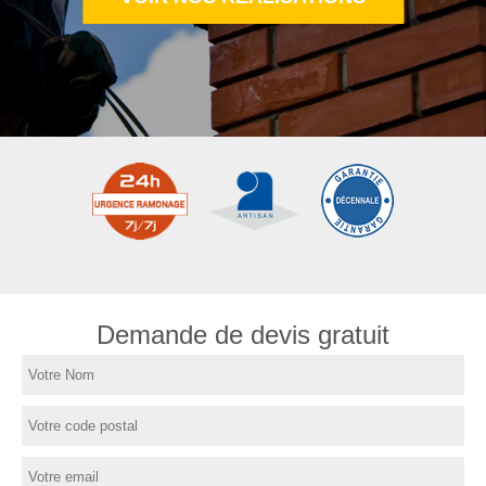
Demande de devis gratuit