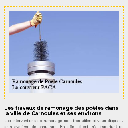
Les travaux de ramonage des poêles dans
la ville de Carnoules et ses environs
Les interventions de ramonage sont très utiles si vous disposez
d'un système de chauffage. En effet, il est très important de