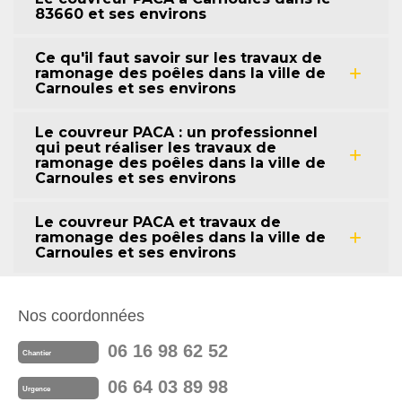
83660 et ses environs
Ce qu'il faut savoir sur les travaux de
ramonage des poêles dans la ville de
Carnoules et ses environs
Le couvreur PACA : un professionnel
qui peut réaliser les travaux de
ramonage des poêles dans la ville de
Carnoules et ses environs
Le couvreur PACA et travaux de
ramonage des poêles dans la ville de
Carnoules et ses environs
Nos coordonnées
06 16 98 62 52
Chantier
06 64 03 89 98
Urgence