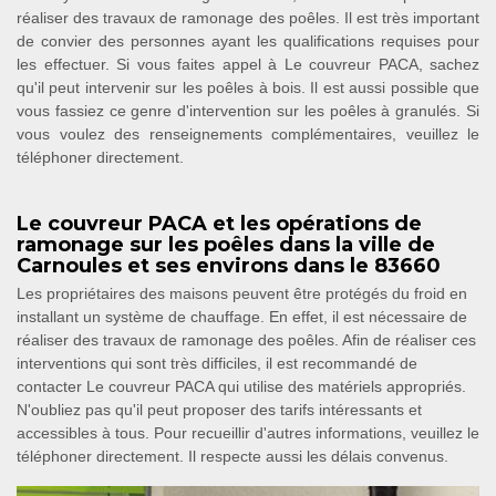
réaliser des travaux de ramonage des poêles. Il est très important
de convier des personnes ayant les qualifications requises pour
les effectuer. Si vous faites appel à Le couvreur PACA, sachez
qu'il peut intervenir sur les poêles à bois. Il est aussi possible que
vous fassiez ce genre d'intervention sur les poêles à granulés. Si
vous voulez des renseignements complémentaires, veuillez le
téléphoner directement.
Le couvreur PACA et les opérations de
ramonage sur les poêles dans la ville de
Carnoules et ses environs dans le 83660
Les propriétaires des maisons peuvent être protégés du froid en
installant un système de chauffage. En effet, il est nécessaire de
réaliser des travaux de ramonage des poêles. Afin de réaliser ces
interventions qui sont très difficiles, il est recommandé de
contacter Le couvreur PACA qui utilise des matériels appropriés.
N'oubliez pas qu'il peut proposer des tarifs intéressants et
accessibles à tous. Pour recueillir d'autres informations, veuillez le
téléphoner directement. Il respecte aussi les délais convenus.