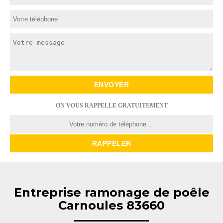
ON VOUS RAPPELLE GRATUITEMENT
Entreprise ramonage de poêle
Carnoules 83660