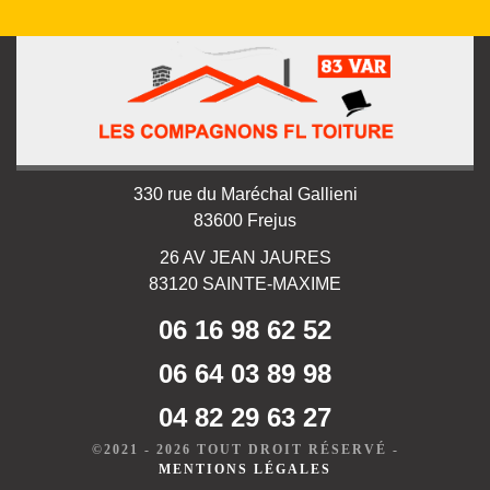
330 rue du Maréchal Gallieni
83600 Frejus
26 AV JEAN JAURES
83120 SAINTE-MAXIME
06 16 98 62 52
06 64 03 89 98
04 82 29 63 27
©2021 - 2026 TOUT DROIT RÉSERVÉ -
MENTIONS LÉGALES