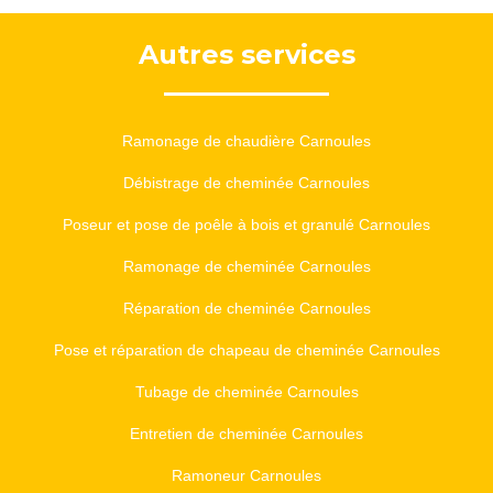
Autres services
Ramonage de chaudière Carnoules
Débistrage de cheminée Carnoules
Poseur et pose de poêle à bois et granulé Carnoules
Ramonage de cheminée Carnoules
Réparation de cheminée Carnoules
Pose et réparation de chapeau de cheminée Carnoules
Tubage de cheminée Carnoules
Entretien de cheminée Carnoules
Ramoneur Carnoules