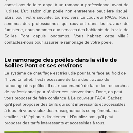
conseillons de faire appel à un ramoneur professionnel avant de
l’utiliser. L’utilisation d’un poêle non entretenue peut être risqué,
alors pour votre sécurité, tournez vers Le couvreur PACA. Nous
sommes des professionnels qui œuvrent dans les travaux de
fumisterie, nous sommes aux services des habitants de la ville de
Sollies Pont depuis longtemps. Vous habitez cette ville ?
contactez-nous pour assurer le ramonage de votre poêle.
Le ramonage des poêles dans la ville de
Sollies Pont et ses environs
Le système de chauffage est très utile pour faire face au froid de
l'hiver. En effet, il est nécessaire de faire des travaux de
ramonage des poêles. Il est recommandé de faire des recherches
de professionnel pour réaliser ces interventions. Donc, on peut
vous proposer de faire confiance à Le couvreur PACA. Sachez
qu'il peut proposer des tarifs qui sont intéressants et accessibles
à tous. Si vous voulez des renseignements complémentaires,
veuillez le téléphoner directement. N'oubliez pas qu'il peut
proposer des tarifs intéressants et accessibles à tous.