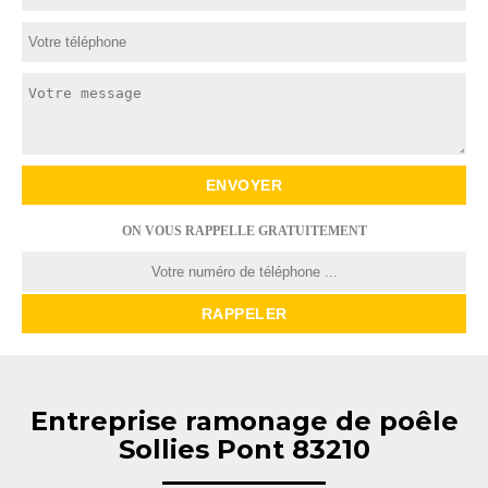
ON VOUS RAPPELLE GRATUITEMENT
Entreprise ramonage de poêle
Sollies Pont 83210