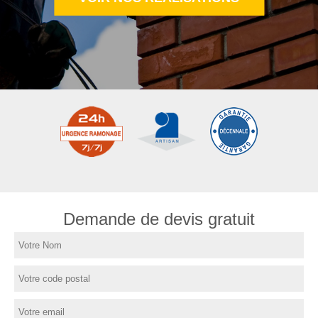
Demande de devis gratuit