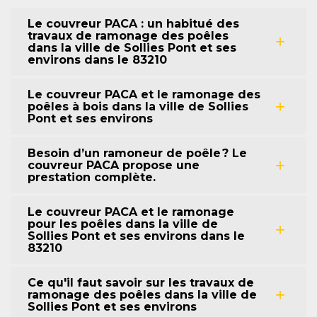
Le couvreur PACA : un habitué des
travaux de ramonage des poêles
dans la ville de Sollies Pont et ses
environs dans le 83210
Le couvreur PACA et le ramonage des
poêles à bois dans la ville de Sollies
Pont et ses environs
Besoin d’un ramoneur de poêle ? Le
couvreur PACA propose une
prestation complète.
Le couvreur PACA et le ramonage
pour les poêles dans la ville de
Sollies Pont et ses environs dans le
83210
Ce qu'il faut savoir sur les travaux de
ramonage des poêles dans la ville de
Sollies Pont et ses environs