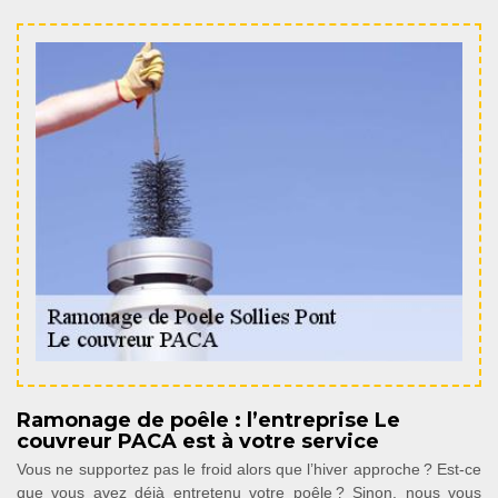
Ramonage de poêle : l’entreprise Le
couvreur PACA est à votre service
Vous ne supportez pas le froid alors que l’hiver approche ? Est-ce
que vous avez déjà entretenu votre poêle ? Sinon, nous vous