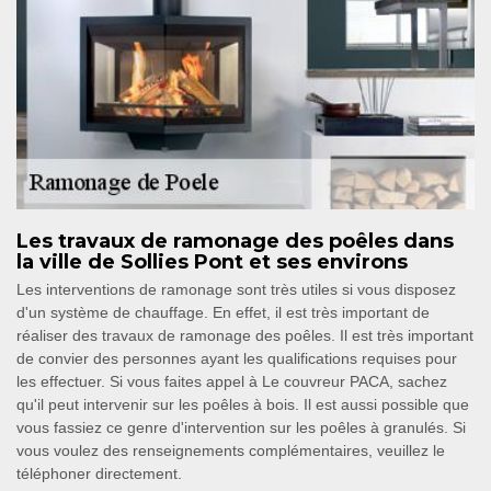
Les travaux de ramonage des poêles dans
la ville de Sollies Pont et ses environs
Les interventions de ramonage sont très utiles si vous disposez
d'un système de chauffage. En effet, il est très important de
réaliser des travaux de ramonage des poêles. Il est très important
de convier des personnes ayant les qualifications requises pour
les effectuer. Si vous faites appel à Le couvreur PACA, sachez
qu'il peut intervenir sur les poêles à bois. Il est aussi possible que
vous fassiez ce genre d'intervention sur les poêles à granulés. Si
vous voulez des renseignements complémentaires, veuillez le
téléphoner directement.