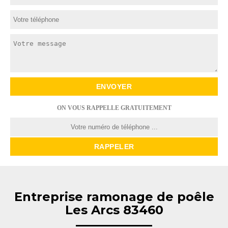
ON VOUS RAPPELLE GRATUITEMENT
Entreprise ramonage de poêle
Les Arcs 83460