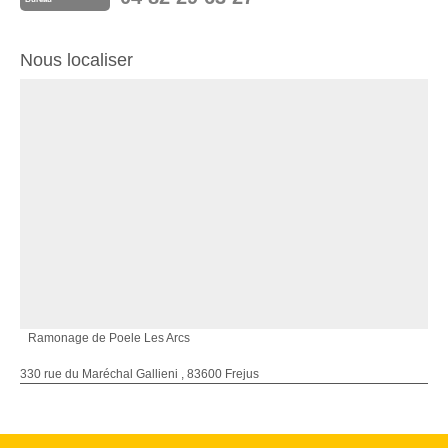
Nous localiser
Ramonage de Poele Les Arcs
330 rue du Maréchal Gallieni , 83600 Frejus