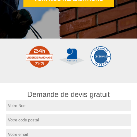
Demande de devis gratuit