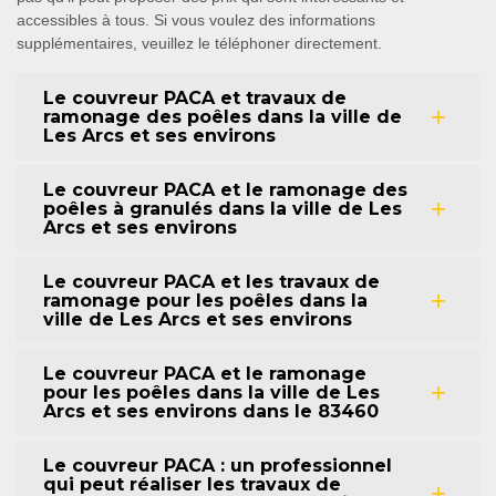
accessibles à tous. Si vous voulez des informations
supplémentaires, veuillez le téléphoner directement.
Le couvreur PACA et travaux de
ramonage des poêles dans la ville de
Les Arcs et ses environs
Le couvreur PACA et le ramonage des
poêles à granulés dans la ville de Les
Arcs et ses environs
Le couvreur PACA et les travaux de
ramonage pour les poêles dans la
ville de Les Arcs et ses environs
Le couvreur PACA et le ramonage
pour les poêles dans la ville de Les
Arcs et ses environs dans le 83460
Le couvreur PACA : un professionnel
qui peut réaliser les travaux de