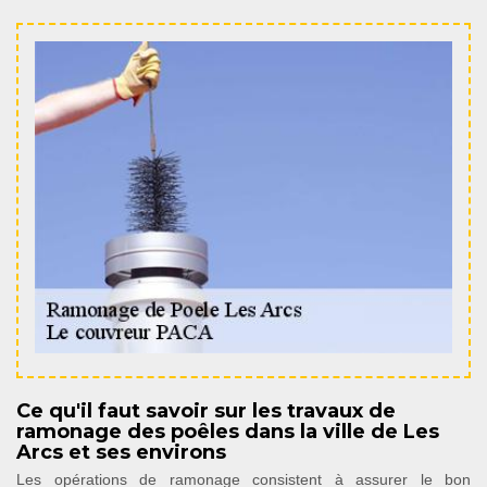
Ce qu'il faut savoir sur les travaux de
ramonage des poêles dans la ville de Les
Arcs et ses environs
Les opérations de ramonage consistent à assurer le bon