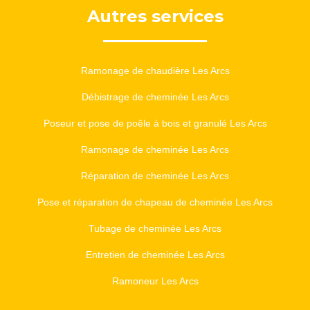
Autres services
Ramonage de chaudière Les Arcs
Débistrage de cheminée Les Arcs
Poseur et pose de poêle à bois et granulé Les Arcs
Ramonage de cheminée Les Arcs
Réparation de cheminée Les Arcs
Pose et réparation de chapeau de cheminée Les Arcs
Tubage de cheminée Les Arcs
Entretien de cheminée Les Arcs
Ramoneur Les Arcs