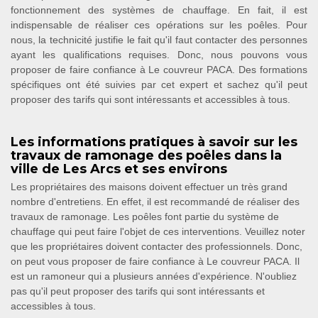
fonctionnement des systèmes de chauffage. En fait, il est
indispensable de réaliser ces opérations sur les poêles. Pour
nous, la technicité justifie le fait qu'il faut contacter des personnes
ayant les qualifications requises. Donc, nous pouvons vous
proposer de faire confiance à Le couvreur PACA. Des formations
spécifiques ont été suivies par cet expert et sachez qu'il peut
proposer des tarifs qui sont intéressants et accessibles à tous.
Les informations pratiques à savoir sur les
travaux de ramonage des poêles dans la
ville de Les Arcs et ses environs
Les propriétaires des maisons doivent effectuer un très grand
nombre d'entretiens. En effet, il est recommandé de réaliser des
travaux de ramonage. Les poêles font partie du système de
chauffage qui peut faire l'objet de ces interventions. Veuillez noter
que les propriétaires doivent contacter des professionnels. Donc,
on peut vous proposer de faire confiance à Le couvreur PACA. Il
est un ramoneur qui a plusieurs années d'expérience. N'oubliez
pas qu'il peut proposer des tarifs qui sont intéressants et
accessibles à tous.