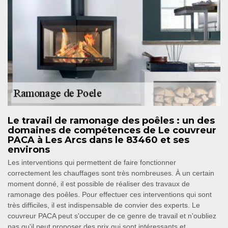
Le travail de ramonage des poêles : un des
domaines de compétences de Le couvreur
PACA à Les Arcs dans le 83460 et ses
environs
Les interventions qui permettent de faire fonctionner
correctement les chauffages sont très nombreuses. À un certain
moment donné, il est possible de réaliser des travaux de
ramonage des poêles. Pour effectuer ces interventions qui sont
très difficiles, il est indispensable de convier des experts. Le
couvreur PACA peut s'occuper de ce genre de travail et n'oubliez
pas qu'il peut proposer des prix qui sont intéressants et