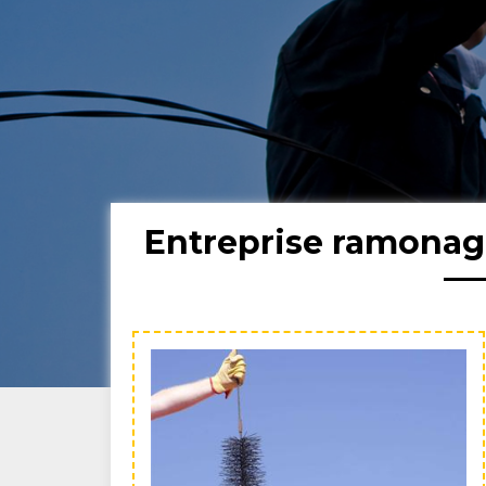
Entreprise ramonag