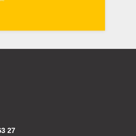
63 27