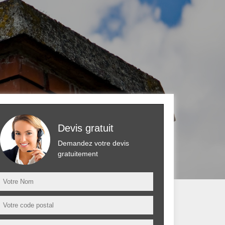
Devis gratuit
Demandez votre devis
gratuitement