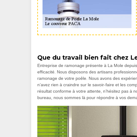
Que du travail bien fait chez 
Entreprise de ramonage présente à La Mole depui
efficacité. Nous disposons des artisans professionn
ramonage de votre poêle. Nous avons des expérienc
n’avez rien à craindre sur le savoir-faire et les com
résultat conforme à votre attente, n’hésitez pas à 
bureau, nous sommes là pour répondre à vos dem