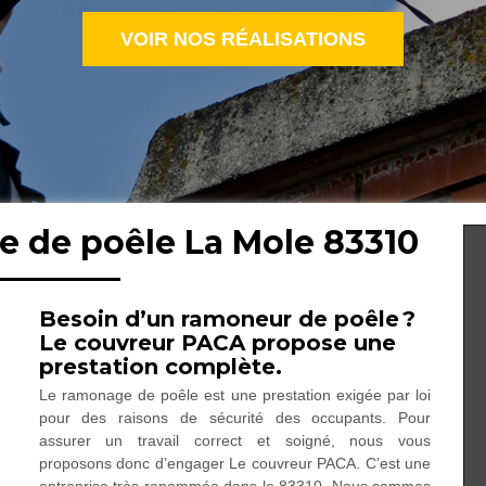
VOIR NOS RÉALISATIONS
e de poêle La Mole 83310
Besoin d’un ramoneur de poêle ?
Le couvreur PACA propose une
prestation complète.
Le ramonage de poêle est une prestation exigée par loi
pour des raisons de sécurité des occupants. Pour
assurer un travail correct et soigné, nous vous
proposons donc d’engager Le couvreur PACA. C’est une