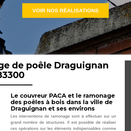
VOIR NOS RÉALISATIONS
ge de poêle Draguignan
83300
Le couvreur PACA et le ramonage
des poêles à bois dans la ville de
Draguignan et ses environs
Les interventions de ramonage sont à effectuer sur un
grand nombre de structures. Il est possible de réaliser
ces opérations sur les éléments indispensables comme