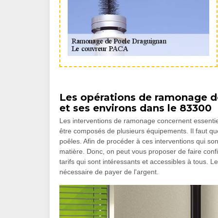
Les opérations de ramonage de
et ses environs dans le 83300
Les interventions de ramonage concernent essentie
être composés de plusieurs équipements. Il faut q
poêles. Afin de procéder à ces interventions qui sont 
matière. Donc, on peut vous proposer de faire con
tarifs qui sont intéressants et accessibles à tous. Le
nécessaire de payer de l'argent.