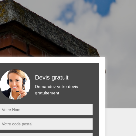
Devis gratuit
Demandez votre devis
gratuitement