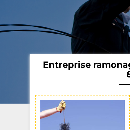
Entreprise ramona