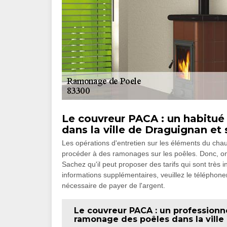
Le couvreur PACA : un habitué
dans la ville de Draguignan et
Les opérations d'entretien sur les éléments du chauf
procéder à des ramonages sur les poêles. Donc, on
Sachez qu'il peut proposer des tarifs qui sont très 
informations supplémentaires, veuillez le téléphoner
nécessaire de payer de l'argent.
Le couvreur PACA : un professionne
ramonage des poêles dans la ville