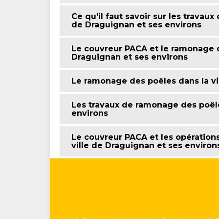
Ce qu'il faut savoir sur les travau
de Draguignan et ses environs
Le couvreur PACA et le ramonage d
Draguignan et ses environs
Le ramonage des poêles dans la vi
Les travaux de ramonage des poêle
environs
Le couvreur PACA et les opération
ville de Draguignan et ses environ