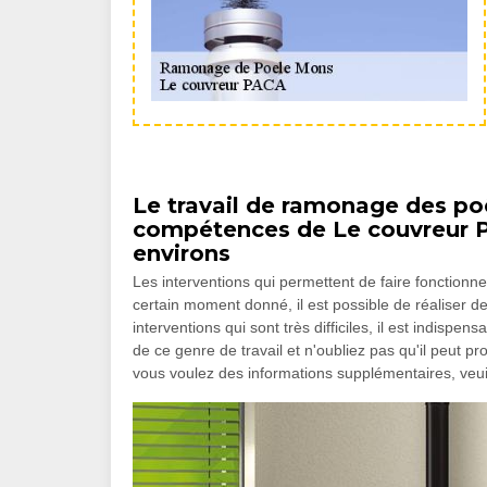
Le travail de ramonage des po
compétences de Le couvreur P
environs
Les interventions qui permettent de faire fonction
certain moment donné, il est possible de réaliser 
interventions qui sont très difficiles, il est indisp
de ce genre de travail et n'oubliez pas qu'il peut pr
vous voulez des informations supplémentaires, veui