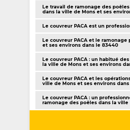
Le travail de ramonage des poêles
dans la ville de Mons et ses enviro
Le couvreur PACA est un professi
Le couvreur PACA et le ramonage p
et ses environs dans le 83440
Le couvreur PACA : un habitué de
la ville de Mons et ses environs d
Le couvreur PACA et les opération
ville de Mons et ses environs dans
Le couvreur PACA : un professionne
ramonage des poêles dans la ville