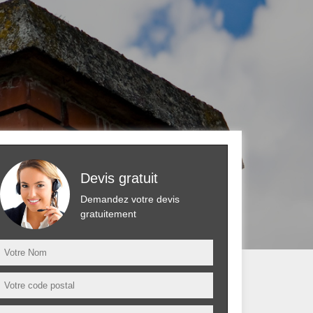
Devis gratuit
Demandez votre devis
gratuitement