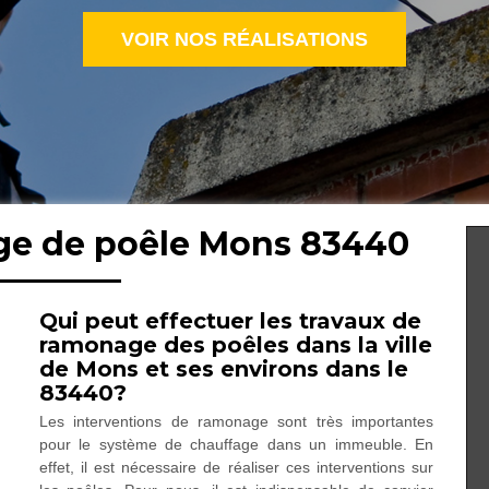
VOIR NOS RÉALISATIONS
ge de poêle Mons 83440
Qui peut effectuer les travaux de
ramonage des poêles dans la ville
de Mons et ses environs dans le
83440?
Les interventions de ramonage sont très importantes
pour le système de chauffage dans un immeuble. En
effet, il est nécessaire de réaliser ces interventions sur