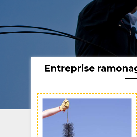
Entreprise ramona