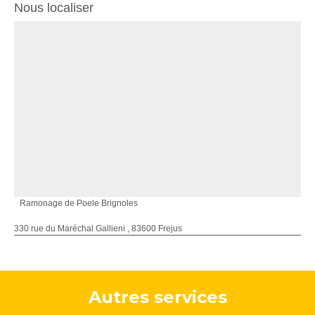
Nous localiser
Ramonage de Poele Brignoles
330 rue du Maréchal Gallieni , 83600 Frejus
Autres services