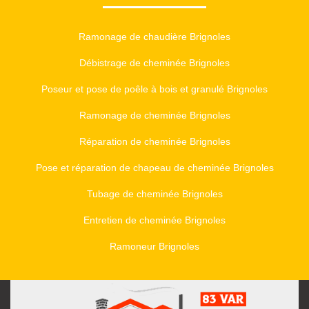
Ramonage de chaudière Brignoles
Débistrage de cheminée Brignoles
Poseur et pose de poêle à bois et granulé Brignoles
Ramonage de cheminée Brignoles
Réparation de cheminée Brignoles
Pose et réparation de chapeau de cheminée Brignoles
Tubage de cheminée Brignoles
Entretien de cheminée Brignoles
Ramoneur Brignoles