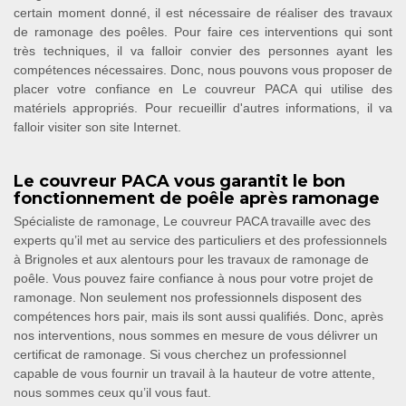
certain moment donné, il est nécessaire de réaliser des travaux
de ramonage des poêles. Pour faire ces interventions qui sont
très techniques, il va falloir convier des personnes ayant les
compétences nécessaires. Donc, nous pouvons vous proposer de
placer votre confiance en Le couvreur PACA qui utilise des
matériels appropriés. Pour recueillir d'autres informations, il va
falloir visiter son site Internet.
Le couvreur PACA vous garantit le bon
fonctionnement de poêle après ramonage
Spécialiste de ramonage, Le couvreur PACA travaille avec des
experts qu’il met au service des particuliers et des professionnels
à Brignoles et aux alentours pour les travaux de ramonage de
poêle. Vous pouvez faire confiance à nous pour votre projet de
ramonage. Non seulement nos professionnels disposent des
compétences hors pair, mais ils sont aussi qualifiés. Donc, après
nos interventions, nous sommes en mesure de vous délivrer un
certificat de ramonage. Si vous cherchez un professionnel
capable de vous fournir un travail à la hauteur de votre attente,
nous sommes ceux qu’il vous faut.