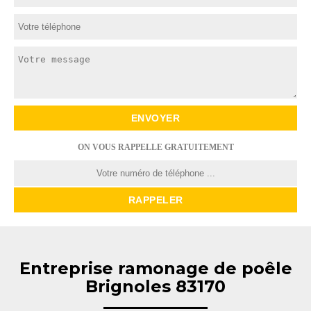
ON VOUS RAPPELLE GRATUITEMENT
Entreprise ramonage de poêle
Brignoles 83170