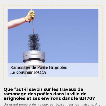
Que faut-il savoir sur les travaux de
ramonage des poêles dans la ville de
Brignoles et ses environs dans le 83170?
Un grand nombre de travaux se réalisent sur les maisons. À un