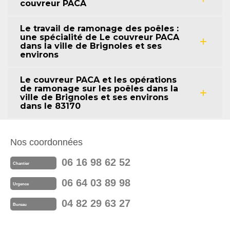
couvreur PACA
Le travail de ramonage des poêles :
une spécialité de Le couvreur PACA
dans la ville de Brignoles et ses
environs
Le couvreur PACA et les opérations
de ramonage sur les poêles dans la
ville de Brignoles et ses environs
dans le 83170
Nos coordonnées
06 16 98 62 52
Chantier
06 64 03 89 98
Urgence
04 82 29 63 27
Bureau