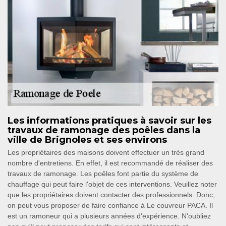
Les informations pratiques à savoir sur les
travaux de ramonage des poêles dans la
ville de Brignoles et ses environs
Les propriétaires des maisons doivent effectuer un très grand
nombre d'entretiens. En effet, il est recommandé de réaliser des
travaux de ramonage. Les poêles font partie du système de
chauffage qui peut faire l'objet de ces interventions. Veuillez noter
que les propriétaires doivent contacter des professionnels. Donc,
on peut vous proposer de faire confiance à Le couvreur PACA. Il
est un ramoneur qui a plusieurs années d'expérience. N'oubliez