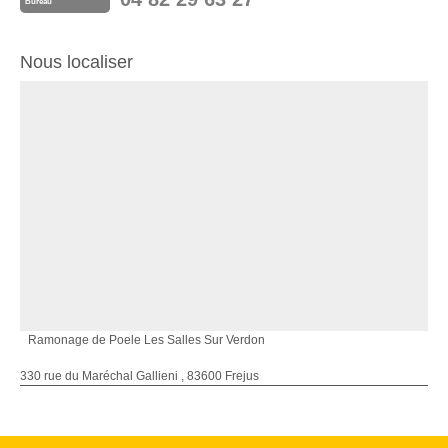
Bureau
Nous localiser
Ramonage de Poele Les Salles Sur Verdon
330 rue du Maréchal Gallieni , 83600 Frejus