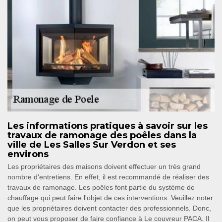
Les informations pratiques à savoir sur les
travaux de ramonage des poêles dans la
ville de Les Salles Sur Verdon et ses
environs
Les propriétaires des maisons doivent effectuer un très grand
nombre d'entretiens. En effet, il est recommandé de réaliser des
travaux de ramonage. Les poêles font partie du système de
chauffage qui peut faire l'objet de ces interventions. Veuillez noter
que les propriétaires doivent contacter des professionnels. Donc,
on peut vous proposer de faire confiance à Le couvreur PACA. Il