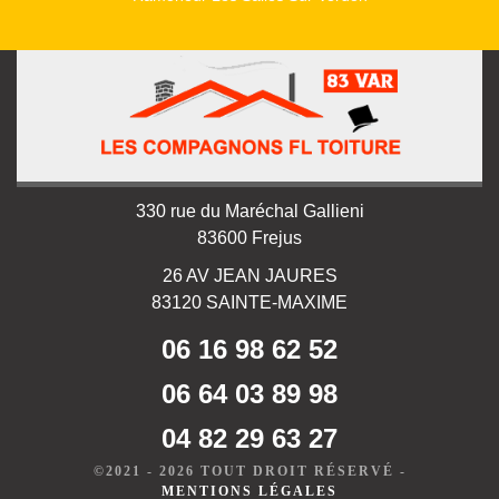
330 rue du Maréchal Gallieni
83600 Frejus
26 AV JEAN JAURES
83120 SAINTE-MAXIME
06 16 98 62 52
06 64 03 89 98
04 82 29 63 27
©2021 - 2026 TOUT DROIT RÉSERVÉ -
MENTIONS LÉGALES