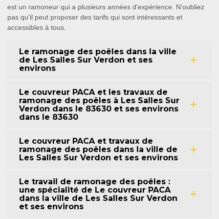
est un ramoneur qui a plusieurs années d'expérience. N'oubliez
pas qu'il peut proposer des tarifs qui sont intéressants et
accessibles à tous.
Le ramonage des poêles dans la ville
de Les Salles Sur Verdon et ses
environs
Le couvreur PACA et les travaux de
ramonage des poêles à Les Salles Sur
Verdon dans le 83630 et ses environs
dans le 83630
Le couvreur PACA et travaux de
ramonage des poêles dans la ville de
Les Salles Sur Verdon et ses environs
Le travail de ramonage des poêles :
une spécialité de Le couvreur PACA
dans la ville de Les Salles Sur Verdon
et ses environs