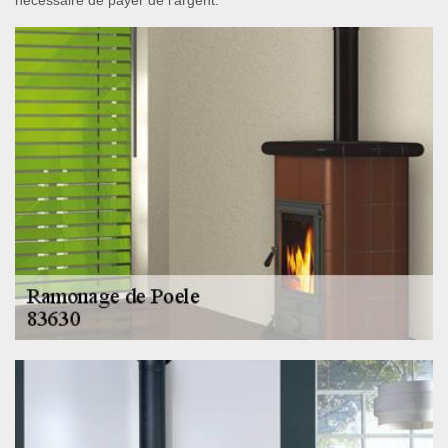
nécessaire de payer de l'argent.