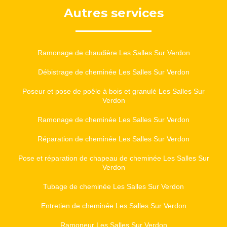
Autres services
Ramonage de chaudière Les Salles Sur Verdon
Débistrage de cheminée Les Salles Sur Verdon
Poseur et pose de poêle à bois et granulé Les Salles Sur
Verdon
Ramonage de cheminée Les Salles Sur Verdon
Réparation de cheminée Les Salles Sur Verdon
Pose et réparation de chapeau de cheminée Les Salles Sur
Verdon
Tubage de cheminée Les Salles Sur Verdon
Entretien de cheminée Les Salles Sur Verdon
Ramoneur Les Salles Sur Verdon