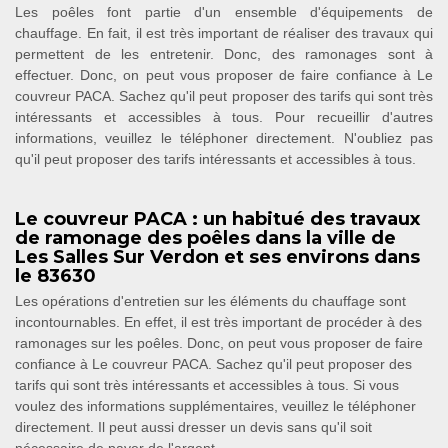
Les poêles font partie d'un ensemble d'équipements de
chauffage. En fait, il est très important de réaliser des travaux qui
permettent de les entretenir. Donc, des ramonages sont à
effectuer. Donc, on peut vous proposer de faire confiance à Le
couvreur PACA. Sachez qu'il peut proposer des tarifs qui sont très
intéressants et accessibles à tous. Pour recueillir d'autres
informations, veuillez le téléphoner directement. N'oubliez pas
qu'il peut proposer des tarifs intéressants et accessibles à tous.
Le couvreur PACA : un habitué des travaux
de ramonage des poêles dans la ville de
Les Salles Sur Verdon et ses environs dans
le 83630
Les opérations d'entretien sur les éléments du chauffage sont
incontournables. En effet, il est très important de procéder à des
ramonages sur les poêles. Donc, on peut vous proposer de faire
confiance à Le couvreur PACA. Sachez qu'il peut proposer des
tarifs qui sont très intéressants et accessibles à tous. Si vous
voulez des informations supplémentaires, veuillez le téléphoner
directement. Il peut aussi dresser un devis sans qu'il soit