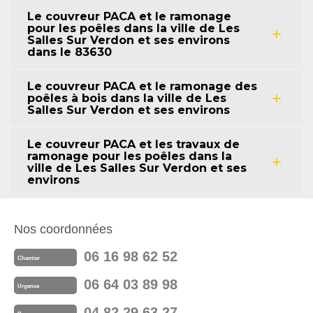
Le couvreur PACA et le ramonage
pour les poêles dans la ville de Les
Salles Sur Verdon et ses environs
dans le 83630
Le couvreur PACA et le ramonage des
poêles à bois dans la ville de Les
Salles Sur Verdon et ses environs
Le couvreur PACA et les travaux de
ramonage pour les poêles dans la
ville de Les Salles Sur Verdon et ses
environs
Nos coordonnées
06 16 98 62 52
Chantier
06 64 03 89 98
Urgence
04 82 29 63 27