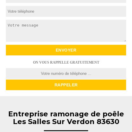
ON VOUS RAPPELLE GRATUITEMENT
Entreprise ramonage de poêle
Les Salles Sur Verdon 83630