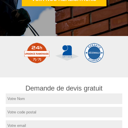
Demande de devis gratuit