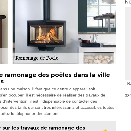
No
e ramonage des poêles dans la ville
ns
R
ns une maison. Il faut que ce genre d'appareil soit
e s'en occuper. Il est nécessaire de réaliser des travaux de
330
d'intervention, il est indispensable de contacter des
oser des tarifs qui sont très intéressants et accessibles toutes
euillez le téléphoner directement.
r sur les travaux de ramonage des