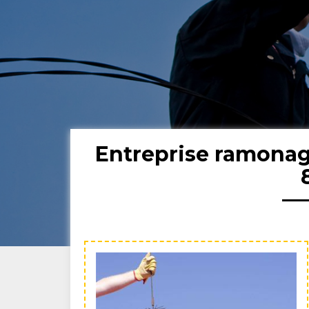
Entreprise ramona