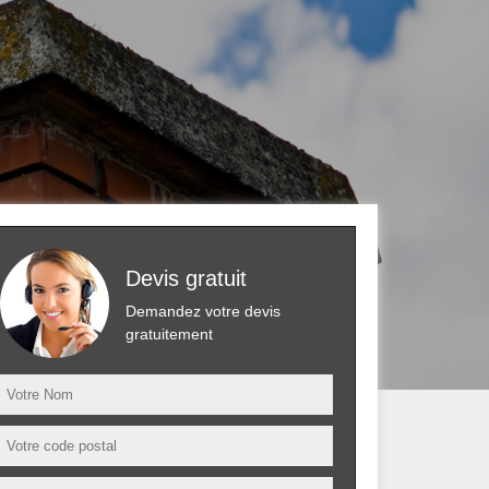
Devis gratuit
Demandez votre devis
gratuitement