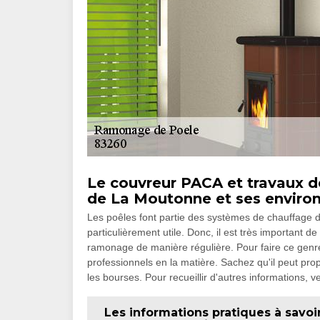
Le couvreur PACA et travaux d
de La Moutonne et ses enviro
Les poêles font partie des systèmes de chauffage da
particulièrement utile. Donc, il est très important d
ramonage de manière régulière. Pour faire ce genre 
professionnels en la matière. Sachez qu'il peut prop
les bourses. Pour recueillir d'autres informations, v
Les informations pratiques à savoi