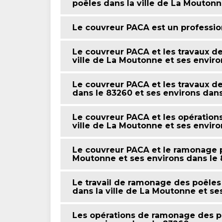
poêles dans la ville de La Moutonn
Le couvreur PACA est un professi
Le couvreur PACA et les travaux d
ville de La Moutonne et ses enviro
Le couvreur PACA et les travaux 
dans le 83260 et ses environs dan
Le couvreur PACA et les opération
ville de La Moutonne et ses envir
Le couvreur PACA et le ramonage po
Moutonne et ses environs dans le
Le travail de ramonage des poêles
dans la ville de La Moutonne et se
Les opérations de ramonage des po