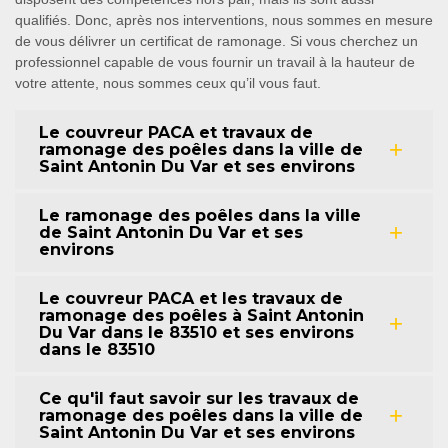
qualifiés. Donc, après nos interventions, nous sommes en mesure
de vous délivrer un certificat de ramonage. Si vous cherchez un
professionnel capable de vous fournir un travail à la hauteur de
votre attente, nous sommes ceux qu’il vous faut.
Le couvreur PACA et travaux de
ramonage des poêles dans la ville de
Saint Antonin Du Var et ses environs
Le ramonage des poêles dans la ville
de Saint Antonin Du Var et ses
environs
Le couvreur PACA et les travaux de
ramonage des poêles à Saint Antonin
Du Var dans le 83510 et ses environs
dans le 83510
Ce qu'il faut savoir sur les travaux de
ramonage des poêles dans la ville de
Saint Antonin Du Var et ses environs