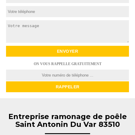
ON VOUS RAPPELLE GRATUITEMENT
Entreprise ramonage de poêle
Saint Antonin Du Var 83510