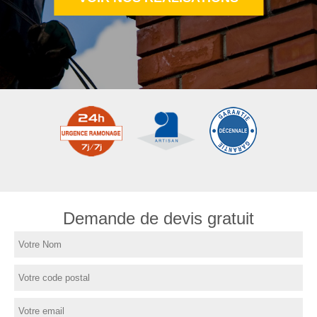
Demande de devis gratuit