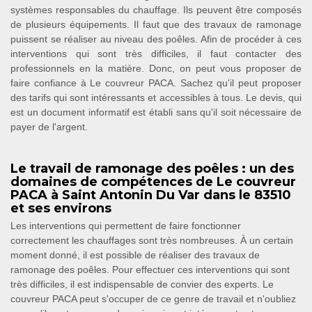
systèmes responsables du chauffage. Ils peuvent être composés
de plusieurs équipements. Il faut que des travaux de ramonage
puissent se réaliser au niveau des poêles. Afin de procéder à ces
interventions qui sont très difficiles, il faut contacter des
professionnels en la matière. Donc, on peut vous proposer de
faire confiance à Le couvreur PACA. Sachez qu'il peut proposer
des tarifs qui sont intéressants et accessibles à tous. Le devis, qui
est un document informatif est établi sans qu'il soit nécessaire de
payer de l'argent.
Le travail de ramonage des poêles : un des
domaines de compétences de Le couvreur
PACA à Saint Antonin Du Var dans le 83510
et ses environs
Les interventions qui permettent de faire fonctionner
correctement les chauffages sont très nombreuses. À un certain
moment donné, il est possible de réaliser des travaux de
ramonage des poêles. Pour effectuer ces interventions qui sont
très difficiles, il est indispensable de convier des experts. Le
couvreur PACA peut s'occuper de ce genre de travail et n'oubliez