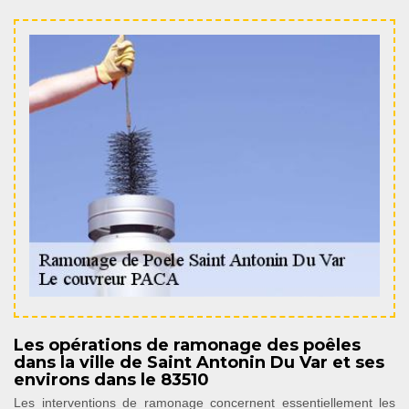
Les opérations de ramonage des poêles
dans la ville de Saint Antonin Du Var et ses
environs dans le 83510
Les interventions de ramonage concernent essentiellement les