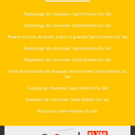
Ramonage de chaudière Saint Antonin Du Var
Débistrage de cheminée Saint Antonin Du Var
Poseur et pose de poêle à bois et granulé Saint Antonin Du Var
Ramonage de cheminée Saint Antonin Du Var
Réparation de cheminée Saint Antonin Du Var
Pose et réparation de chapeau de cheminée Saint Antonin Du
Var
Tubage de cheminée Saint Antonin Du Var
Entretien de cheminée Saint Antonin Du Var
Ramoneur Saint Antonin Du Var