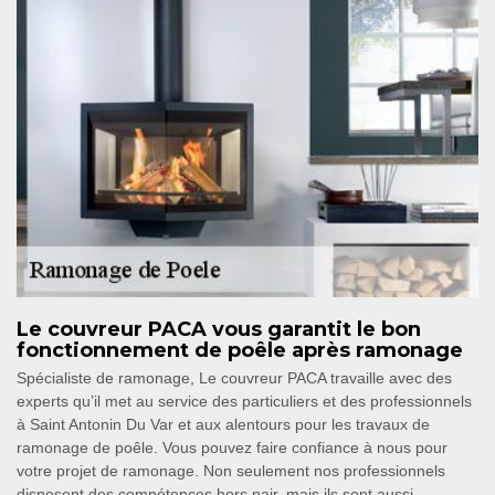
Le couvreur PACA vous garantit le bon
fonctionnement de poêle après ramonage
Spécialiste de ramonage, Le couvreur PACA travaille avec des
experts qu’il met au service des particuliers et des professionnels
à Saint Antonin Du Var et aux alentours pour les travaux de
ramonage de poêle. Vous pouvez faire confiance à nous pour
votre projet de ramonage. Non seulement nos professionnels
disposent des compétences hors pair, mais ils sont aussi