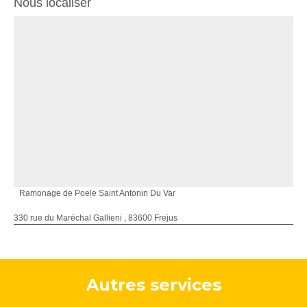
Nous localiser
Ramonage de Poele Saint Antonin Du Var
330 rue du Maréchal Gallieni , 83600 Frejus
Autres services