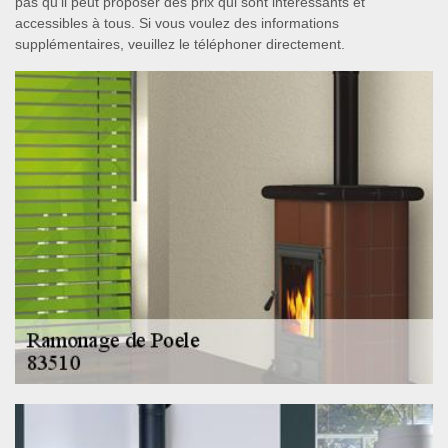
pas qu'il peut proposer des prix qui sont intéressants et
accessibles à tous. Si vous voulez des informations
supplémentaires, veuillez le téléphoner directement.