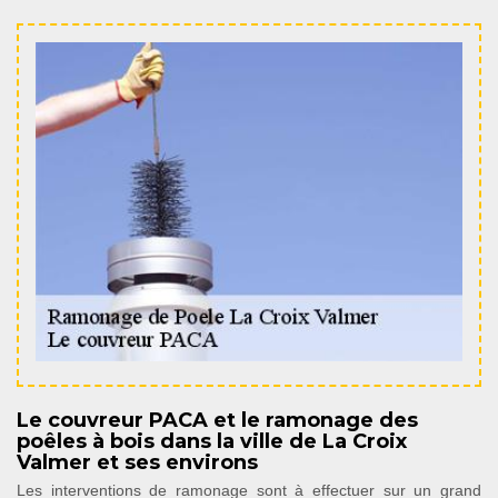
Le couvreur PACA et le ramonage des
poêles à bois dans la ville de La Croix
Valmer et ses environs
Les interventions de ramonage sont à effectuer sur un grand