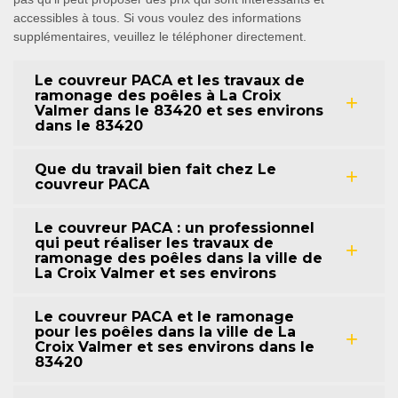
accessibles à tous. Si vous voulez des informations
supplémentaires, veuillez le téléphoner directement.
Le couvreur PACA et les travaux de
ramonage des poêles à La Croix
Valmer dans le 83420 et ses environs
dans le 83420
Que du travail bien fait chez Le
couvreur PACA
Le couvreur PACA : un professionnel
qui peut réaliser les travaux de
ramonage des poêles dans la ville de
La Croix Valmer et ses environs
Le couvreur PACA et le ramonage
pour les poêles dans la ville de La
Croix Valmer et ses environs dans le
83420