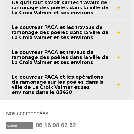
Ce qu'il faut savoir sur les travaux de
ramonage des poêles dans la ville de
La Croix Valmer et ses environs
Le couvreur PACA et les travaux de
ramonage des poêles dans la ville de
La Croix Valmer et ses environs
Le couvreur PACA et travaux de
ramonage des poêles dans la ville de
La Croix Valmer et ses environs
Le couvreur PACA et les opérations
de ramonage sur les poêles dans la
ville de La Croix Valmer et ses
environs dans le 83420
Nos coordonnées
06 16 98 62 52
Chantier