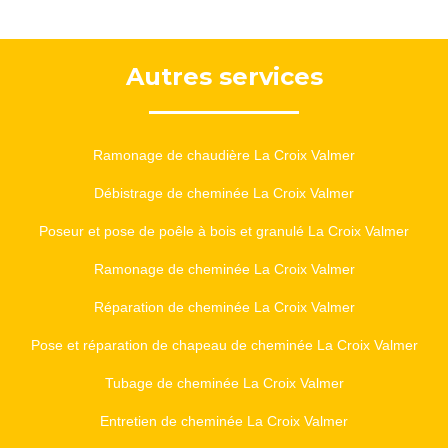
Autres services
Ramonage de chaudière La Croix Valmer
Débistrage de cheminée La Croix Valmer
Poseur et pose de poêle à bois et granulé La Croix Valmer
Ramonage de cheminée La Croix Valmer
Réparation de cheminée La Croix Valmer
Pose et réparation de chapeau de cheminée La Croix Valmer
Tubage de cheminée La Croix Valmer
Entretien de cheminée La Croix Valmer