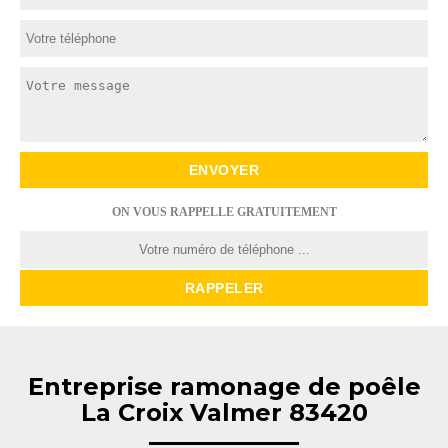
ON VOUS RAPPELLE GRATUITEMENT
Entreprise ramonage de poêle
La Croix Valmer 83420