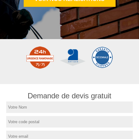
Demande de devis gratuit