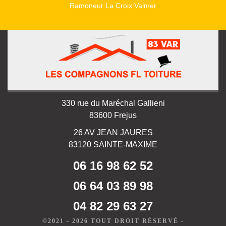
Ramoneur La Croix Valmer
330 rue du Maréchal Gallieni
83600 Frejus
26 AV JEAN JAURES
83120 SAINTE-MAXIME
06 16 98 62 52
06 64 03 89 98
04 82 29 63 27
©2021 - 2026 TOUT DROIT RÉSERVÉ -