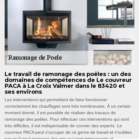
Le travail de ramonage des poêles : un des
domaines de compétences de Le couvreur
PACA à La Croix Valmer dans le 83420 et
ses environs
Les interventions qui permettent de faire fonctionner
correctement les chauffages sont très nombreuses. À un certain
moment donné, il est possible de réaliser des travaux de
ramonage des poêles. Pour effectuer ces interventions qui sont
très difficiles, il est indispensable de convier des experts. Le
couvreur PACA peut s'occuper de ce genre de travail et n'oubliez
pas qu'il peut proposer des prix qui sont intéressants et