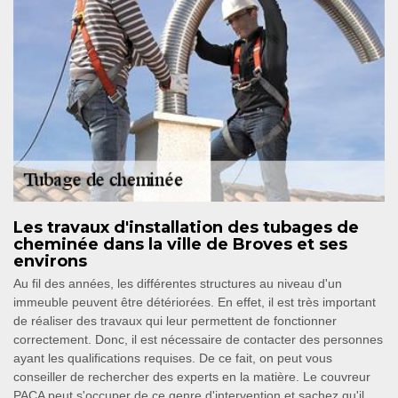
Les travaux d'installation des tubages de
cheminée dans la ville de Broves et ses
environs
Au fil des années, les différentes structures au niveau d'un
immeuble peuvent être détériorées. En effet, il est très important
de réaliser des travaux qui leur permettent de fonctionner
correctement. Donc, il est nécessaire de contacter des personnes
ayant les qualifications requises. De ce fait, on peut vous
conseiller de rechercher des experts en la matière. Le couvreur
PACA peut s'occuper de ce genre d'intervention et sachez qu'il