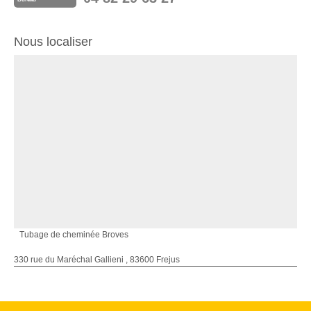
Nous localiser
Tubage de cheminée Broves
330 rue du Maréchal Gallieni , 83600 Frejus