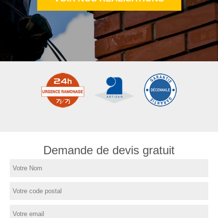
Demande de devis gratuit