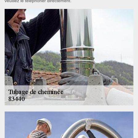
veuillez le téléphoner directement.