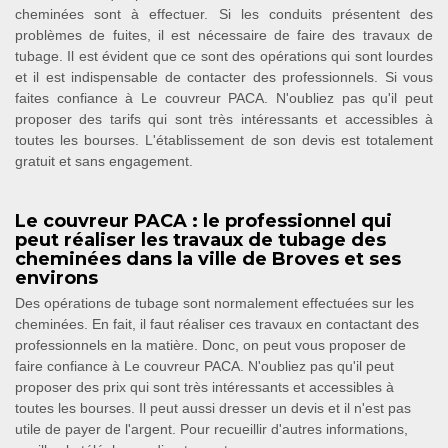
cheminées sont à effectuer. Si les conduits présentent des
problèmes de fuites, il est nécessaire de faire des travaux de
tubage. Il est évident que ce sont des opérations qui sont lourdes
et il est indispensable de contacter des professionnels. Si vous
faites confiance à Le couvreur PACA. N'oubliez pas qu'il peut
proposer des tarifs qui sont très intéressants et accessibles à
toutes les bourses. L'établissement de son devis est totalement
gratuit et sans engagement.
Le couvreur PACA : le professionnel qui
peut réaliser les travaux de tubage des
cheminées dans la ville de Broves et ses
environs
Des opérations de tubage sont normalement effectuées sur les
cheminées. En fait, il faut réaliser ces travaux en contactant des
professionnels en la matière. Donc, on peut vous proposer de
faire confiance à Le couvreur PACA. N'oubliez pas qu'il peut
proposer des prix qui sont très intéressants et accessibles à
toutes les bourses. Il peut aussi dresser un devis et il n'est pas
utile de payer de l'argent. Pour recueillir d'autres informations,