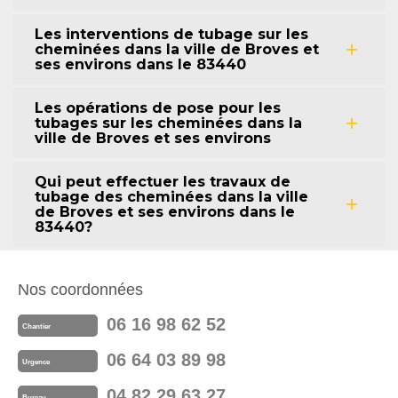
Les interventions de tubage sur les
cheminées dans la ville de Broves et
ses environs dans le 83440
Les opérations de pose pour les
tubages sur les cheminées dans la
ville de Broves et ses environs
Qui peut effectuer les travaux de
tubage des cheminées dans la ville
de Broves et ses environs dans le
83440?
Nos coordonnées
06 16 98 62 52
Chantier
06 64 03 89 98
Urgence
04 82 29 63 27
Bureau