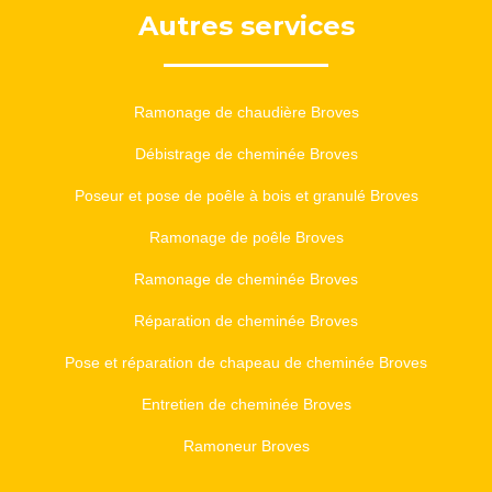
Autres services
Ramonage de chaudière Broves
Débistrage de cheminée Broves
Poseur et pose de poêle à bois et granulé Broves
Ramonage de poêle Broves
Ramonage de cheminée Broves
Réparation de cheminée Broves
Pose et réparation de chapeau de cheminée Broves
Entretien de cheminée Broves
Ramoneur Broves