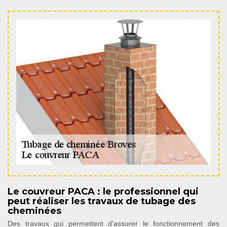
Le couvreur PACA : le professionnel qui
peut réaliser les travaux de tubage des
cheminées
Des travaux qui permettent d'assurer le fonctionnement des