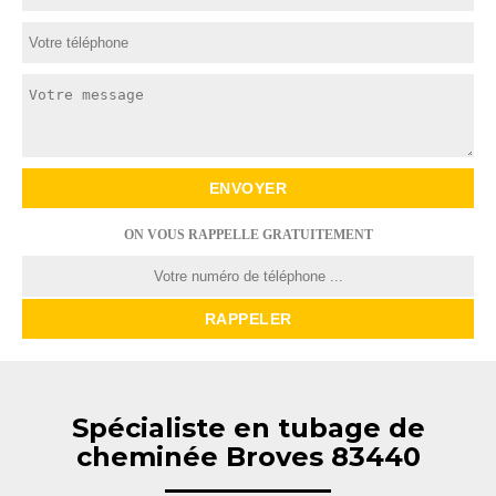
ON VOUS RAPPELLE GRATUITEMENT
Spécialiste en tubage de
cheminée Broves 83440