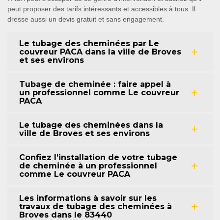
peut proposer des tarifs intéressants et accessibles à tous. Il
dresse aussi un devis gratuit et sans engagement.
Le tubage des cheminées par Le
couvreur PACA dans la ville de Broves
et ses environs
Tubage de cheminée : faire appel à
un professionnel comme Le couvreur
PACA
Le tubage des cheminées dans la
ville de Broves et ses environs
Confiez l’installation de votre tubage
de cheminée à un professionnel
comme Le couvreur PACA
Les informations à savoir sur les
travaux de tubage des cheminées à
Broves dans le 83440