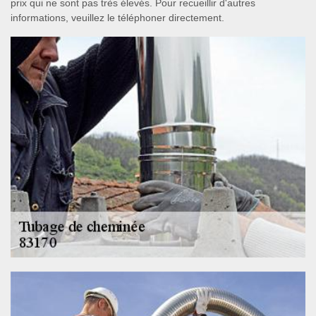
prix qui ne sont pas très élevés. Pour recueillir d'autres
informations, veuillez le téléphoner directement.