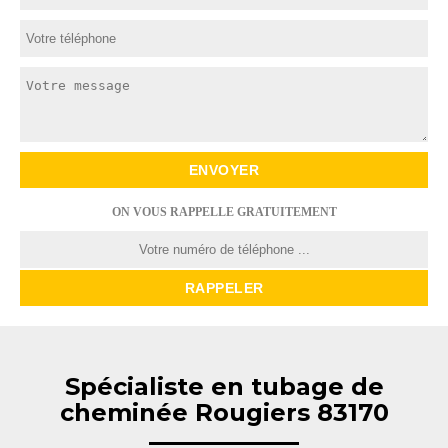
ON VOUS RAPPELLE GRATUITEMENT
Spécialiste en tubage de
cheminée Rougiers 83170