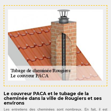
Le couvreur PACA et le tubage de la
cheminée dans la ville de Rougiers et ses
environs
Les entretiens des cheminées sont nombreux. En fait, il est