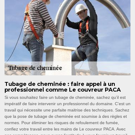
Tubage de cheminée : faire appel à un
professionnel comme Le couvreur PACA
Si vous souhaitez faire un tubage de cheminée, sachez qu’il est
impératif de faire intervenir un professionnel du domaine. C’est un
travail qui nécessite une parfaite maitrise des techniques. Sachez
que la pose de tubage de cheminée est soumise à des règles et
normes. Pour éliminer les risques de refoulement de fumée,
confiez votre travail entre les mains de Le couvreur PACA. Avec