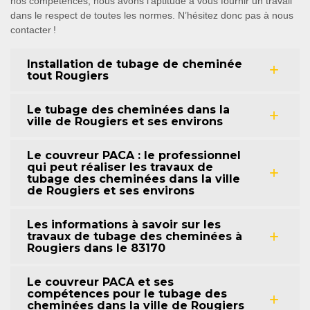
nos compétences, nous avons l’aptitude à vous fournir un travail
dans le respect de toutes les normes. N’hésitez donc pas à nous
contacter !
Installation de tubage de cheminée
tout Rougiers
Le tubage des cheminées dans la
ville de Rougiers et ses environs
Le couvreur PACA : le professionnel
qui peut réaliser les travaux de
tubage des cheminées dans la ville
de Rougiers et ses environs
Les informations à savoir sur les
travaux de tubage des cheminées à
Rougiers dans le 83170
Le couvreur PACA et ses
compétences pour le tubage des
cheminées dans la ville de Rougiers