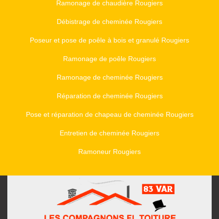
Ramonage de chaudière Rougiers
Débistrage de cheminée Rougiers
Poseur et pose de poêle à bois et granulé Rougiers
Ramonage de poêle Rougiers
Ramonage de cheminée Rougiers
Réparation de cheminée Rougiers
Pose et réparation de chapeau de cheminée Rougiers
Entretien de cheminée Rougiers
Ramoneur Rougiers