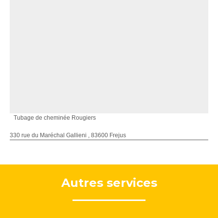
Tubage de cheminée Rougiers
330 rue du Maréchal Gallieni , 83600 Frejus
Autres services