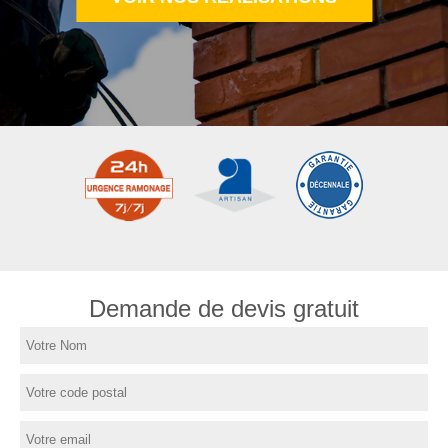
Demande de devis gratuit