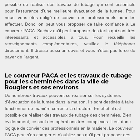
possible de réaliser des travaux de tubage qui sont essentiels
pour l'assurance d'une meilleure évacuation de la fumée. Pour
nous, vous êtes obligé de convier des professionnels pour les
effectuer. Donc, on peut vous proposer de faire confiance à Le
couvreur PACA. Sachez qu'il peut proposer des tarifs qui sont très
intéressants et accessibles à tous. Pour recueillir les
renseignements complémentaires, veuillez le téléphoner
directement. Il dresse aussi un devis et vous n'êtes pas forcé de
payer de l'argent.
Le couvreur PACA et les travaux de tubage
pour les cheminées dans la ville de
Rougiers et ses environs
De nombreux travaux peuvent se réaliser sur les systèmes
d'évacuation de la fumée dans la maison. Ils sont destinés à faire
fonctionner de manière correcte la structure. En effet, il est
possible de réaliser des travaux de tubage des cheminées. Bien
évidemment, ce sont des opérations très complexes. Il est donc
logique de convier des professionnels en la matière. Le couvreur
PACA peut s'en charger et n'oubliez pas qu'il peut proposer des