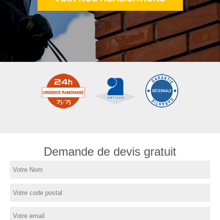
Demande de devis gratuit