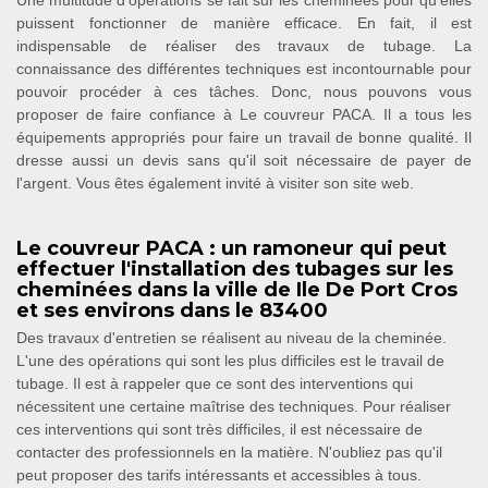
Une multitude d'opérations se fait sur les cheminées pour qu'elles
puissent fonctionner de manière efficace. En fait, il est
indispensable de réaliser des travaux de tubage. La
connaissance des différentes techniques est incontournable pour
pouvoir procéder à ces tâches. Donc, nous pouvons vous
proposer de faire confiance à Le couvreur PACA. Il a tous les
équipements appropriés pour faire un travail de bonne qualité. Il
dresse aussi un devis sans qu'il soit nécessaire de payer de
l'argent. Vous êtes également invité à visiter son site web.
Le couvreur PACA : un ramoneur qui peut
effectuer l'installation des tubages sur les
cheminées dans la ville de Ile De Port Cros
et ses environs dans le 83400
Des travaux d'entretien se réalisent au niveau de la cheminée.
L'une des opérations qui sont les plus difficiles est le travail de
tubage. Il est à rappeler que ce sont des interventions qui
nécessitent une certaine maîtrise des techniques. Pour réaliser
ces interventions qui sont très difficiles, il est nécessaire de
contacter des professionnels en la matière. N'oubliez pas qu'il
peut proposer des tarifs intéressants et accessibles à tous.