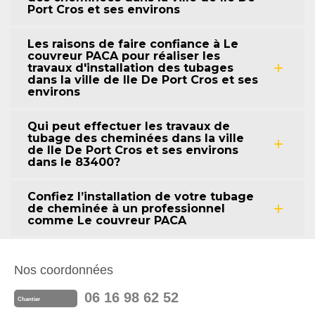
Port Cros et ses environs
Les raisons de faire confiance à Le
couvreur PACA pour réaliser les
travaux d'installation des tubages
dans la ville de Ile De Port Cros et ses
environs
Qui peut effectuer les travaux de
tubage des cheminées dans la ville
de Ile De Port Cros et ses environs
dans le 83400?
Confiez l’installation de votre tubage
de cheminée à un professionnel
comme Le couvreur PACA
Nos coordonnées
06 16 98 62 52
Chantier