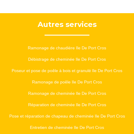
Autres services
Ramonage de chaudière Ile De Port Cros
Débistrage de cheminée Ile De Port Cros
Poseur et pose de poêle à bois et granulé Ile De Port Cros
Ramonage de poêle Ile De Port Cros
Ramonage de cheminée Ile De Port Cros
Réparation de cheminée Ile De Port Cros
Pose et réparation de chapeau de cheminée Ile De Port Cros
Entretien de cheminée Ile De Port Cros