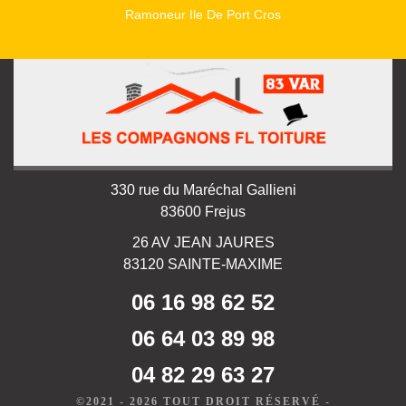
Ramoneur Ile De Port Cros
330 rue du Maréchal Gallieni
83600 Frejus
26 AV JEAN JAURES
83120 SAINTE-MAXIME
06 16 98 62 52
06 64 03 89 98
04 82 29 63 27
©2021 - 2026 TOUT DROIT RÉSERVÉ -