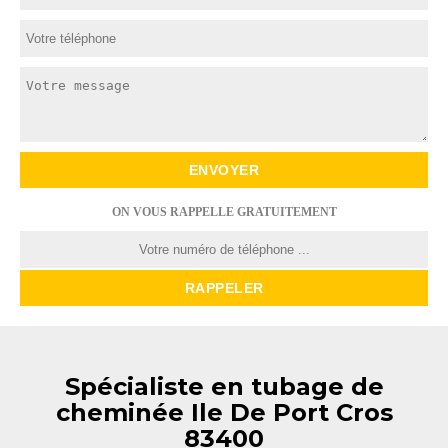
ON VOUS RAPPELLE GRATUITEMENT
Spécialiste en tubage de
cheminée Ile De Port Cros
83400