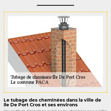
Le tubage des cheminées dans la ville de
Ile De Port Cros et ses environs