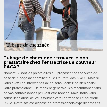
Tubage de cheminée : trouver le bon
prestataire chez l’entreprise Le couvreur
PACA ?
Nombreux sont les prestataires qui proposent des services de
pose de tubage de cheminée à Ile De Port Cros 83400. Mais si
vous avez une intervention de ce sens, tâchez de bien choisir
votre professionnel. De manière générale, les recommandations
de vos connaissances peuvent être bonnes. Mais, nous vous
conseillons aussi de vous tourner vers l’entreprise Le couvreur
PACA. Notre société dispose de professionnels expérimentés et