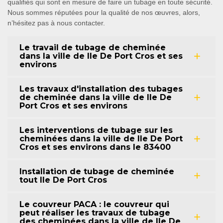
qualifiés qui sont en mesure de faire un tubage en toute sécurité.
Nous sommes réputées pour la qualité de nos œuvres, alors,
n’hésitez pas à nous contacter.
Le travail de tubage de cheminée
dans la ville de Ile De Port Cros et ses
environs
Les travaux d'installation des tubages
de cheminée dans la ville de Ile De
Port Cros et ses environs
Les interventions de tubage sur les
cheminées dans la ville de Ile De Port
Cros et ses environs dans le 83400
Installation de tubage de cheminée
tout Ile De Port Cros
Le couvreur PACA : le couvreur qui
peut réaliser les travaux de tubage
des cheminées dans la ville de Ile De