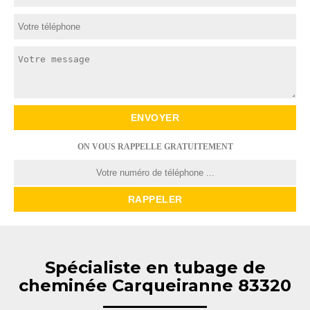
ON VOUS RAPPELLE GRATUITEMENT
Spécialiste en tubage de
cheminée Carqueiranne 83320