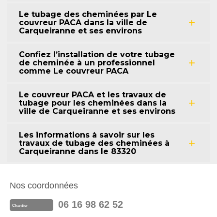
Le tubage des cheminées par Le
couvreur PACA dans la ville de
Carqueiranne et ses environs
Confiez l’installation de votre tubage
de cheminée à un professionnel
comme Le couvreur PACA
Le couvreur PACA et les travaux de
tubage pour les cheminées dans la
ville de Carqueiranne et ses environs
Les informations à savoir sur les
travaux de tubage des cheminées à
Carqueiranne dans le 83320
Nos coordonnées
06 16 98 62 52
Chantier