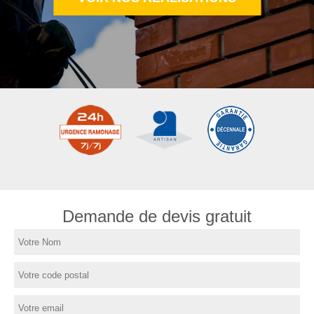
Demande de devis gratuit