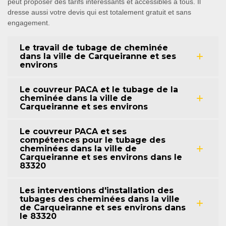
peut proposer des tarifs intéressants et accessibles à tous. Il
dresse aussi votre devis qui est totalement gratuit et sans
engagement.
Le travail de tubage de cheminée
dans la ville de Carqueiranne et ses
environs
Le couvreur PACA et le tubage de la
cheminée dans la ville de
Carqueiranne et ses environs
Le couvreur PACA et ses
compétences pour le tubage des
cheminées dans la ville de
Carqueiranne et ses environs dans le
83320
Les interventions d'installation des
tubages des cheminées dans la ville
de Carqueiranne et ses environs dans
le 83320