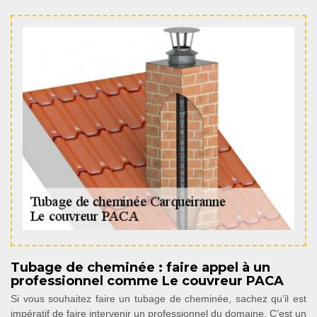
Tubage de cheminée : faire appel à un
professionnel comme Le couvreur PACA
Si vous souhaitez faire un tubage de cheminée, sachez qu’il est
impératif de faire intervenir un professionnel du domaine. C’est un