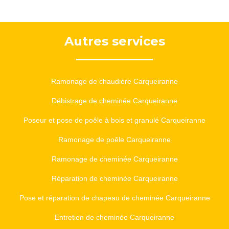
Autres services
Ramonage de chaudière Carqueiranne
Débistrage de cheminée Carqueiranne
Poseur et pose de poêle à bois et granulé Carqueiranne
Ramonage de poêle Carqueiranne
Ramonage de cheminée Carqueiranne
Réparation de cheminée Carqueiranne
Pose et réparation de chapeau de cheminée Carqueiranne
Entretien de cheminée Carqueiranne