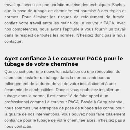
travail qui nécessite une parfaite maitrise des techniques. Sachez
que la pose de tubage de cheminée est soumise à des règles et
normes. Pour éliminer les risques de refoulement de fumée,
confiez votre travail entre les mains de Le couvreur PACA. Avec
nos compétences, nous avons l’aptitude à vous fournir un travail
dans le respect de toutes les normes. N’hésitez donc pas à nous
contacter !
Ayez confiance à Le couvreur PACA pour le
tubage de votre cheminée
Que ce soit pour une nouvelle installation ou une rénovation de
cheminée, installer un tubage dans la norme contribue au
rallongement de la durée de vie de votre installation et à une
économie de combustibles. Donc si vous souhaitez installer un
tubage dans la norme, il est conseillé de faire appel à un
professionnel comme Le couvreur PACA. Basée à Carqueiranne,
nous sommes une entreprise de pose de tubage très connu pour
la qualité de nos interventions. Vous pouvez nous faire totalement
confiance pour le tubage de votre cheminée alors, n’hésitez pas à
nous contacter.