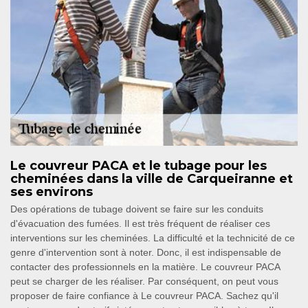
Le couvreur PACA et le tubage pour les
cheminées dans la ville de Carqueiranne et
ses environs
Des opérations de tubage doivent se faire sur les conduits
d'évacuation des fumées. Il est très fréquent de réaliser ces
interventions sur les cheminées. La difficulté et la technicité de ce
genre d'intervention sont à noter. Donc, il est indispensable de
contacter des professionnels en la matière. Le couvreur PACA
peut se charger de les réaliser. Par conséquent, on peut vous
proposer de faire confiance à Le couvreur PACA. Sachez qu'il