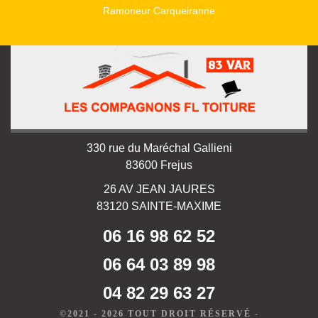
Ramoneur Carqueiranne
330 rue du Maréchal Gallieni
83600 Frejus
26 AV JEAN JAURES
83120 SAINTE-MAXIME
06 16 98 62 52
06 64 03 89 98
04 82 29 63 27
©2021 - 2026 TOUT DROIT RÉSERVÉ -