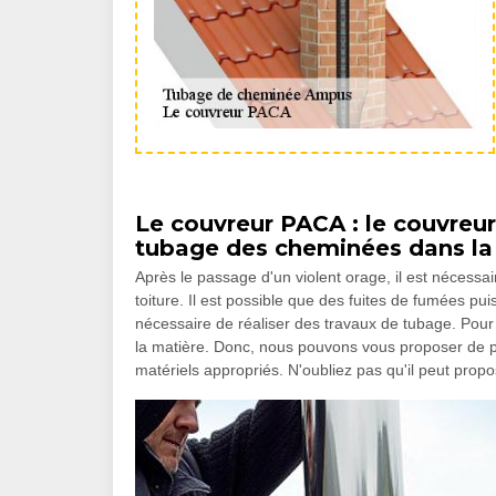
Le couvreur PACA : le couvreur 
tubage des cheminées dans la 
Après le passage d'un violent orage, il est nécessai
toiture. Il est possible que des fuites de fumées p
nécessaire de réaliser des travaux de tubage. Pour 
la matière. Donc, nous pouvons vous proposer de pl
matériels appropriés. N'oubliez pas qu'il peut propo