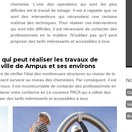
cheminée. L'une des opérations qui sont les plus
difficiles est le travail de tubage. Il est à rappeler que ce
sont des interventions qui nécessitent une certaine
maîtrise des techniques. Pour réaliser ces interventions
qui sont très difficiles, il est nécessaire de contacter des
professionnels en la matière. N'oubliez pas qu'il peut
proposer des tarifs intéressants et accessibles à tous.
qui peut réaliser les travaux de
ville de Ampus et ses environs
re de vérifier l'état des nombreuses structures au niveau de la
No
uissent survenir au niveau des cheminées. Par conséquent, il est
nous, il est incontournable de contacter des professionnels en
acer votre confiance en Le couvreur PACA qui a utilisé des
Ch
ser des tarifs intéressants et accessibles à tous.
Ur
Bu