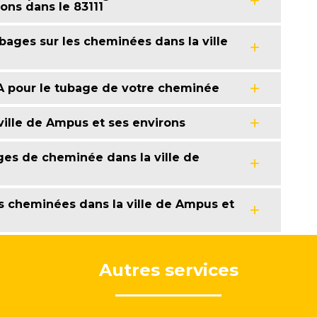
ons dans le 83111
bages sur les cheminées dans la ville
A pour le tubage de votre cheminée
ille de Ampus et ses environs
ages de cheminée dans la ville de
es cheminées dans la ville de Ampus et
Autres services