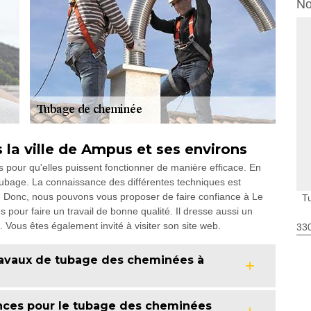
No
la ville de Ampus et ses environs
s pour qu'elles puissent fonctionner de manière efficace. En
e tubage. La connaissance des différentes techniques est
. Donc, nous pouvons vous proposer de faire confiance à Le
T
 pour faire un travail de bonne qualité. Il dresse aussi un
. Vous êtes également invité à visiter son site web.
330
 travaux de tubage des cheminées à
nces pour le tubage des cheminées