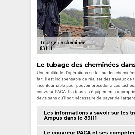
Le tubage des cheminées dans 
Une multitude d'opérations se fait sur les cheminée
fait, il est indispensable de réaliser des travaux d
incontournable pour pouvoir procéder à ces tâches
couvreur PACA. Il a tous les équipements appropriés
devis sans qu'il soit nécessaire de payer de l'argent
Les informations à savoir sur les
Ampus dans le 83111
Le couvreur PACA et ses compéte