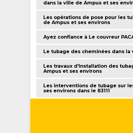
dans la ville de Ampus et ses envir
Les opérations de pose pour les tu
de Ampus et ses environs
Ayez confiance à Le couvreur PAC
Le tubage des cheminées dans la v
Les travaux d'installation des tub
Ampus et ses environs
Les interventions de tubage sur l
ses environs dans le 83111