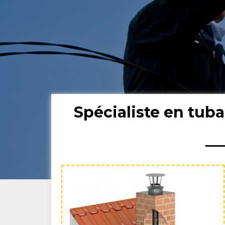
Spécialiste en tu