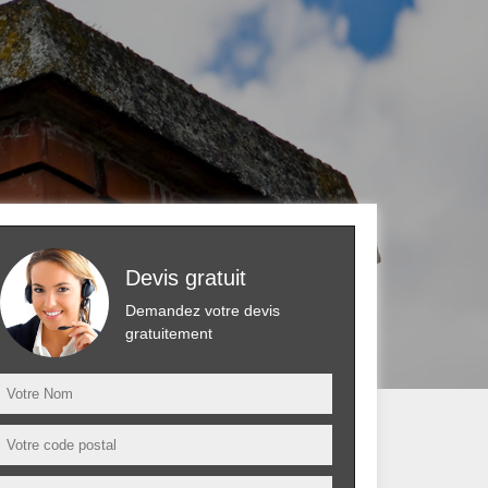
Devis gratuit
Demandez votre devis
gratuitement