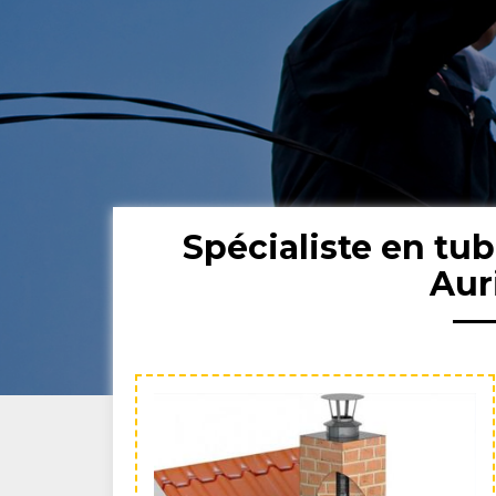
Spécialiste en t
Aur