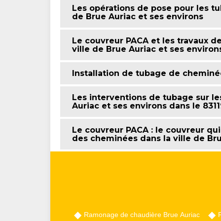
Les opérations de pose pour les tu
de Brue Auriac et ses environs
Le couvreur PACA et les travaux d
ville de Brue Auriac et ses environ
Installation de tubage de cheminé
Les interventions de tubage sur le
Auriac et ses environs dans le 831
Le couvreur PACA : le couvreur qui
des cheminées dans la ville de Bru
Ramonage de chaudière Brue Auriac