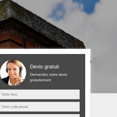
Devis gratuit
Demandez votre devis
gratuitement