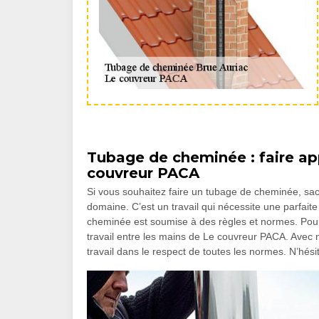
Tubage de cheminée : faire a
couvreur PACA
Si vous souhaitez faire un tubage de cheminée, sache
domaine. C’est un travail qui nécessite une parfai
cheminée est soumise à des règles et normes. Pour 
travail entre les mains de Le couvreur PACA. Avec 
travail dans le respect de toutes les normes. N’hés