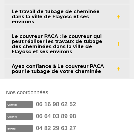
Le travail de tubage de cheminée
dans la ville de Flayosc et ses
environs
Le couvreur PACA : le couvreur qui
peut réaliser les travaux de tubage
des cheminées dans la ville de
Flayosc et ses environs
Ayez confiance à Le couvreur PACA
pour le tubage de votre cheminée
Nos coordonnées
06 16 98 62 52
Chantier
06 64 03 89 98
Urgence
04 82 29 63 27
Bureau