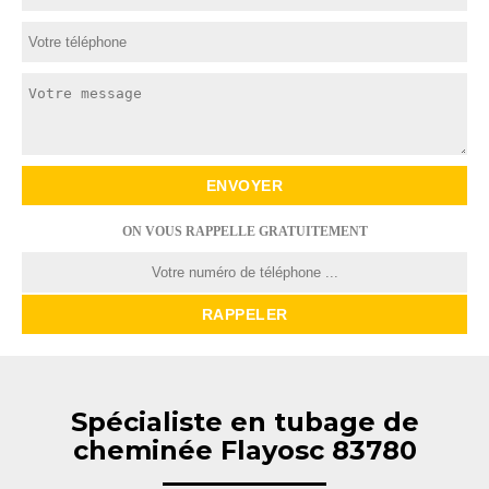
ON VOUS RAPPELLE GRATUITEMENT
Spécialiste en tubage de
cheminée Flayosc 83780