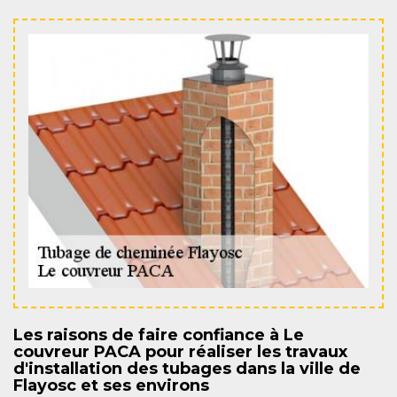
Les raisons de faire confiance à Le
couvreur PACA pour réaliser les travaux
d'installation des tubages dans la ville de
Flayosc et ses environs