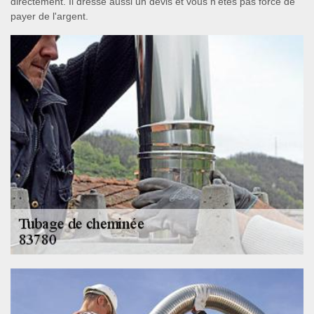
directement. Il dresse aussi un devis et vous n'êtes pas forcé de
payer de l'argent.