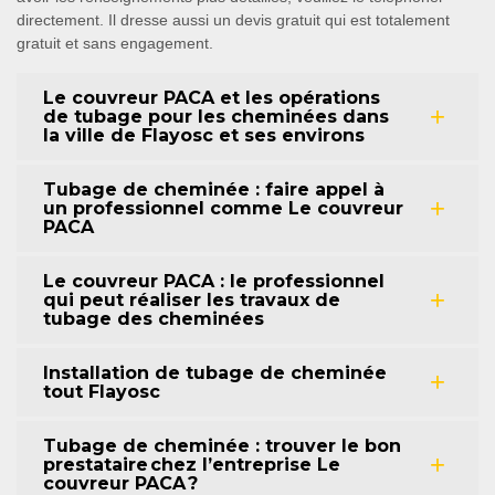
directement. Il dresse aussi un devis gratuit qui est totalement
gratuit et sans engagement.
Le couvreur PACA et les opérations
de tubage pour les cheminées dans
la ville de Flayosc et ses environs
Tubage de cheminée : faire appel à
un professionnel comme Le couvreur
PACA
Le couvreur PACA : le professionnel
qui peut réaliser les travaux de
tubage des cheminées
Installation de tubage de cheminée
tout Flayosc
Tubage de cheminée : trouver le bon
prestataire chez l’entreprise Le
couvreur PACA ?