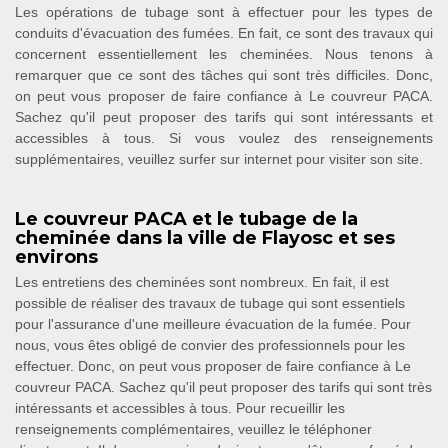
Les opérations de tubage sont à effectuer pour les types de
conduits d'évacuation des fumées. En fait, ce sont des travaux qui
concernent essentiellement les cheminées. Nous tenons à
remarquer que ce sont des tâches qui sont très difficiles. Donc,
on peut vous proposer de faire confiance à Le couvreur PACA.
Sachez qu'il peut proposer des tarifs qui sont intéressants et
accessibles à tous. Si vous voulez des renseignements
supplémentaires, veuillez surfer sur internet pour visiter son site.
Le couvreur PACA et le tubage de la
cheminée dans la ville de Flayosc et ses
environs
Les entretiens des cheminées sont nombreux. En fait, il est
possible de réaliser des travaux de tubage qui sont essentiels
pour l'assurance d'une meilleure évacuation de la fumée. Pour
nous, vous êtes obligé de convier des professionnels pour les
effectuer. Donc, on peut vous proposer de faire confiance à Le
couvreur PACA. Sachez qu'il peut proposer des tarifs qui sont très
intéressants et accessibles à tous. Pour recueillir les
renseignements complémentaires, veuillez le téléphoner