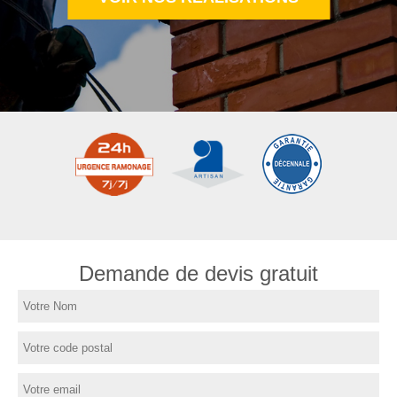
Demande de devis gratuit