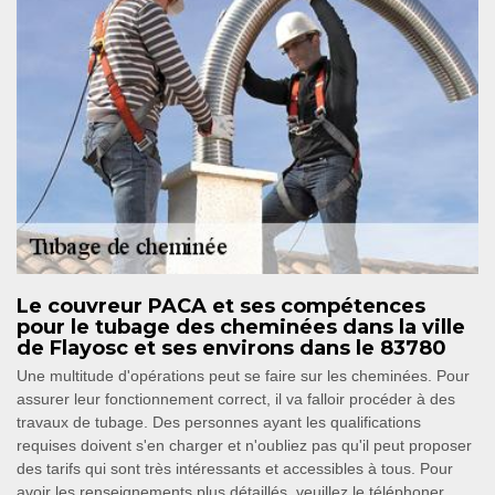
Le couvreur PACA et ses compétences
pour le tubage des cheminées dans la ville
de Flayosc et ses environs dans le 83780
Une multitude d'opérations peut se faire sur les cheminées. Pour
assurer leur fonctionnement correct, il va falloir procéder à des
travaux de tubage. Des personnes ayant les qualifications
requises doivent s'en charger et n'oubliez pas qu'il peut proposer
des tarifs qui sont très intéressants et accessibles à tous. Pour
avoir les renseignements plus détaillés, veuillez le téléphoner