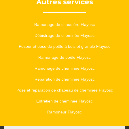
Autres services
Ramonage de chaudière Flayosc
Débistrage de cheminée Flayosc
Poseur et pose de poêle à bois et granulé Flayosc
Ramonage de poêle Flayosc
Ramonage de cheminée Flayosc
Réparation de cheminée Flayosc
Pose et réparation de chapeau de cheminée Flayosc
Entretien de cheminée Flayosc
Ramoneur Flayosc