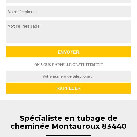
ON VOUS RAPPELLE GRATUITEMENT
Spécialiste en tubage de
cheminée Montauroux 83440