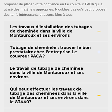
proposer de placer votre confiance en Le couvreur PACA qui a
utilisé des matériels appropriés. N'oubliez pas qu'il peut proposer
des tarifs intéressants et accessibles à tous.
Les travaux d'installation des tubages
de cheminée dans la ville de
Montauroux et ses environs
Tubage de cheminée : trouver le bon
prestataire chez l’entreprise Le
couvreur PACA ?
Le travail de tubage de cheminée
dans la ville de Montauroux et ses
environs
Qui peut effectuer les travaux de
tubage des cheminées dans la ville
de Montauroux et ses environs dans
le 83440?