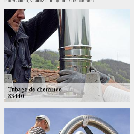
informations, veuillez le téléphoner directement.