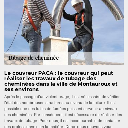
Le couvreur PACA : le couvreur qui peut
réaliser les travaux de tubage des
cheminées dans la ville de Montauroux et
ses environs
Après le passage d'un violent orage, il est nécessaire de vérifier
l'état des nombreuses structures au niveau de la toiture. Il est
possible que des fuites de fumées puissent survenir au niveau
des cheminées. Par conséquent, il est nécessaire de réaliser des
travaux de tubage. Pour nous, il est incontournable de contacter
des professionnels en la matière. Donc, nous pouvons vous