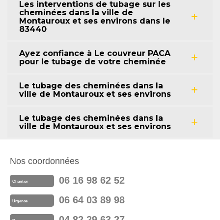
Les interventions de tubage sur les
cheminées dans la ville de
Montauroux et ses environs dans le
83440
Ayez confiance à Le couvreur PACA
pour le tubage de votre cheminée
Le tubage des cheminées dans la
ville de Montauroux et ses environs
Le tubage des cheminées dans la
ville de Montauroux et ses environs
Nos coordonnées
06 16 98 62 52
Chantier
06 64 03 89 98
Urgence
04 82 29 63 27