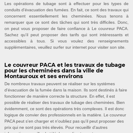
Les opérations de tubage sont à effectuer pour les types de
conduits d'évacuation des fumées. En fait, ce sont des travaux qui
concernent essentiellement les cheminées. Nous tenons à
remarquer que ce sont des tâches qui sont très difficiles. Donc,
on peut vous proposer de faire confiance à Le couvreur PACA.
Sachez qu'il peut proposer des tarifs qui sont intéressants et
accessibles à tous. Si vous voulez des renseignements
supplémentaires, veuillez surfer sur internet pour visiter son site.
Le couvreur PACA et les travaux de tubage
pour les cheminées dans la ville de
Montauroux et ses environs
De nombreux travaux peuvent se réaliser sur les systèmes
d'évacuation de la fumée dans la maison. Ils sont destinés à faire
fonctionner de manière correcte la structure. En effet, il est
possible de réaliser des travaux de tubage des cheminées. Bien
évidemment, ce sont des opérations très complexes. Il est donc
logique de convier des professionnels en la matière. Le couvreur
PACA peut s'en charger et n'oubliez pas qu'il peut proposer des
prix qui ne sont pas très élevés. Pour recueillir d'autres