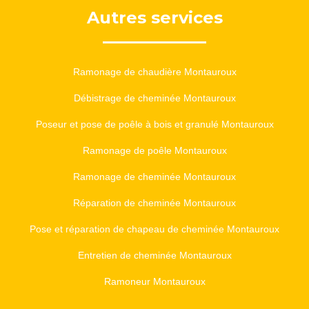
Autres services
Ramonage de chaudière Montauroux
Débistrage de cheminée Montauroux
Poseur et pose de poêle à bois et granulé Montauroux
Ramonage de poêle Montauroux
Ramonage de cheminée Montauroux
Réparation de cheminée Montauroux
Pose et réparation de chapeau de cheminée Montauroux
Entretien de cheminée Montauroux
Ramoneur Montauroux