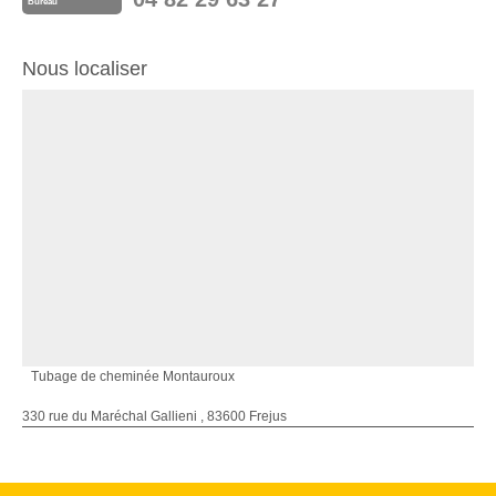
Bureau
Nous localiser
Tubage de cheminée Montauroux
330 rue du Maréchal Gallieni , 83600 Frejus