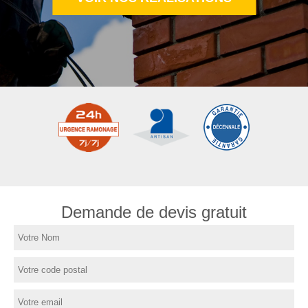
Demande de devis gratuit