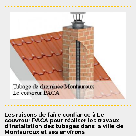
Les raisons de faire confiance à Le
couvreur PACA pour réaliser les travaux
d'installation des tubages dans la ville de
Montauroux et ses environs