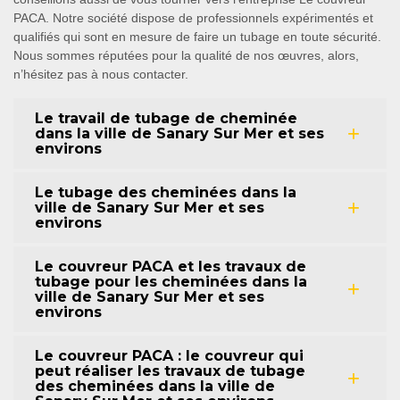
PACA. Notre société dispose de professionnels expérimentés et
qualifiés qui sont en mesure de faire un tubage en toute sécurité.
Nous sommes réputées pour la qualité de nos œuvres, alors,
n’hésitez pas à nous contacter.
Le travail de tubage de cheminée
dans la ville de Sanary Sur Mer et ses
environs
Le tubage des cheminées dans la
ville de Sanary Sur Mer et ses
environs
Le couvreur PACA et les travaux de
tubage pour les cheminées dans la
ville de Sanary Sur Mer et ses
environs
Le couvreur PACA : le couvreur qui
peut réaliser les travaux de tubage
des cheminées dans la ville de