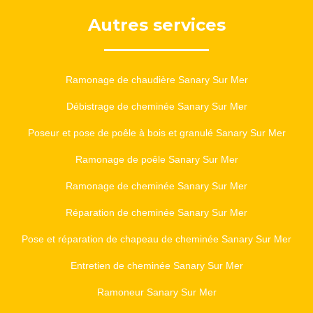
Autres services
Ramonage de chaudière Sanary Sur Mer
Débistrage de cheminée Sanary Sur Mer
Poseur et pose de poêle à bois et granulé Sanary Sur Mer
Ramonage de poêle Sanary Sur Mer
Ramonage de cheminée Sanary Sur Mer
Réparation de cheminée Sanary Sur Mer
Pose et réparation de chapeau de cheminée Sanary Sur Mer
Entretien de cheminée Sanary Sur Mer
Ramoneur Sanary Sur Mer