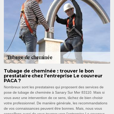
Tubage de cheminée : trouver le bon
prestataire chez l’entreprise Le couvreur
PACA ?
Nombreux sont les prestataires qui proposent des services de
pose de tubage de cheminée à Sanary Sur Mer 83110. Mais si
vous avez une intervention de ce sens, tâchez de bien choisir
votre professionnel. De manière générale, les recommandations
de vos connaissances peuvent être bonnes. Mais, nous vous
conseillons aussi de vous tourner vers l’entreprise Le couvreur