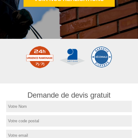
Demande de devis gratuit