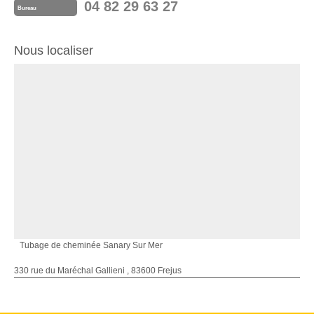
04 82 29 63 27
Bureau
Nous localiser
Tubage de cheminée Sanary Sur Mer
330 rue du Maréchal Gallieni , 83600 Frejus