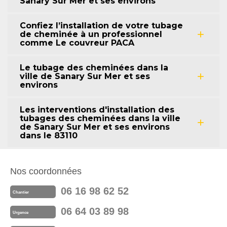
Sanary Sur Mer et ses environs
Confiez l’installation de votre tubage
de cheminée à un professionnel
comme Le couvreur PACA
Le tubage des cheminées dans la
ville de Sanary Sur Mer et ses
environs
Les interventions d'installation des
tubages des cheminées dans la ville
de Sanary Sur Mer et ses environs
dans le 83110
Nos coordonnées
06 16 98 62 52
Chantier
06 64 03 89 98
Urgence