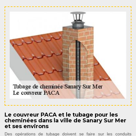
Le couvreur PACA et le tubage pour les
cheminées dans la ville de Sanary Sur Mer
et ses environs
Des opérations de tubage doivent se faire sur les conduits