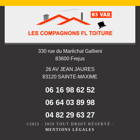
330 rue du Maréchal Gallieni
83600 Frejus
26 AV JEAN JAURES
83120 SAINTE-MAXIME
06 16 98 62 52
06 64 03 89 98
04 82 29 63 27
©2021 - 2026 TOUT DROIT RÉSERVÉ -
MENTIONS LÉGALES