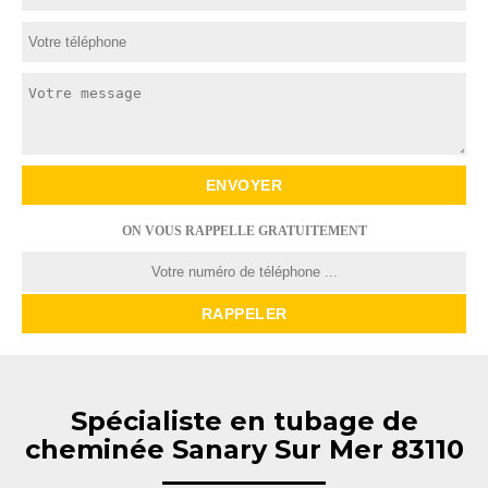
ON VOUS RAPPELLE GRATUITEMENT
Spécialiste en tubage de
cheminée Sanary Sur Mer 83110