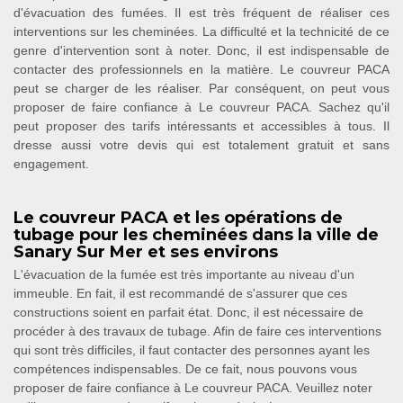
d'évacuation des fumées. Il est très fréquent de réaliser ces
interventions sur les cheminées. La difficulté et la technicité de ce
genre d'intervention sont à noter. Donc, il est indispensable de
contacter des professionnels en la matière. Le couvreur PACA
peut se charger de les réaliser. Par conséquent, on peut vous
proposer de faire confiance à Le couvreur PACA. Sachez qu'il
peut proposer des tarifs intéressants et accessibles à tous. Il
dresse aussi votre devis qui est totalement gratuit et sans
engagement.
Le couvreur PACA et les opérations de
tubage pour les cheminées dans la ville de
Sanary Sur Mer et ses environs
L'évacuation de la fumée est très importante au niveau d'un
immeuble. En fait, il est recommandé de s'assurer que ces
constructions soient en parfait état. Donc, il est nécessaire de
procéder à des travaux de tubage. Afin de faire ces interventions
qui sont très difficiles, il faut contacter des personnes ayant les
compétences indispensables. De ce fait, nous pouvons vous
proposer de faire confiance à Le couvreur PACA. Veuillez noter