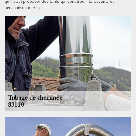
qu'il peut proposer des tarifs qui sont très intéressants et
accessibles à tous.