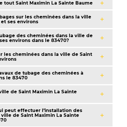
e tout Saint Maximin La Sainte Baume
bages sur les cheminées dans la ville
et ses environs
tubage des cheminées dans la ville de
ses environs dans le 83470?
 les cheminées dans la ville de Saint
nvirons
 travaux de tubage des cheminées à
ns le 83470
ille de Saint Maximin La Sainte
 peut effectuer l'installation des
ville de Saint Maximin La Sainte
470