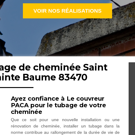
VOIR NOS RÉALISATIONS
bage de cheminée Saint
ainte Baume 83470
Ayez confiance à Le couvreur
PACA pour le tubage de votre
cheminée
Que ce soit pour une nouvelle installation ou une
rénovation de cheminée, installer un tubage dans la
norme contribue au rallongement de la durée de vie de