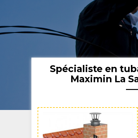
Spécialiste en tu
Maximin La S