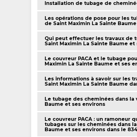
Installation de tubage de cheminé
Les opérations de pose pour les tu
de Saint Maximin La Sainte Baume 
Qui peut effectuer les travaux de 
Saint Maximin La Sainte Baume et 
Le couvreur PACA et le tubage pour
Maximin La Sainte Baume et ses e
Les informations à savoir sur les
Saint Maximin La Sainte Baume da
Le tubage des cheminées dans la v
Baume et ses environs
Le couvreur PACA : un ramoneur qui
tubages sur les cheminées dans la 
Baume et ses environs dans le 83