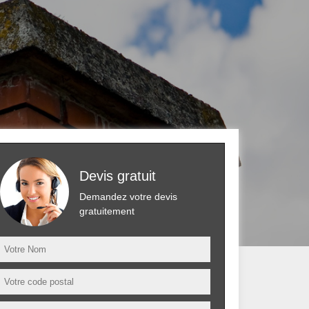
Devis gratuit
Demandez votre devis
gratuitement