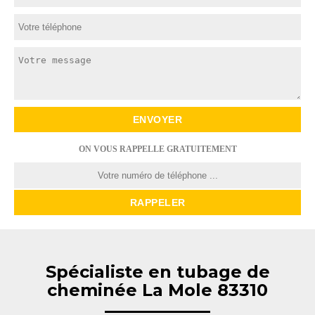
ON VOUS RAPPELLE GRATUITEMENT
Spécialiste en tubage de
cheminée La Mole 83310