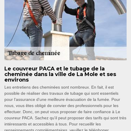
Le couvreur PACA et le tubage de la
cheminée dans la ville de La Mole et ses
environs
Les entretiens des cheminées sont nombreux. En fait, il est
possible de réaliser des travaux de tubage qui sont essentiels
pour l'assurance d'une meilleure évacuation de la fumée. Pour
nous, vous êtes obligé de convier des professionnels pour les
effectuer. Donc, on peut vous proposer de faire confiance à Le
couvreur PACA. Sachez qu'il peut proposer des tarifs qui sont très
intéressants et accessibles à tous. Pour recueillir les
renseignements complémentaires, veuillez le téléphoner