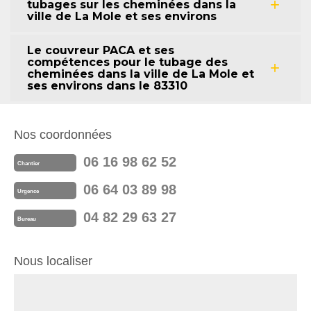
tubages sur les cheminées dans la
ville de La Mole et ses environs
Le couvreur PACA et ses
compétences pour le tubage des
cheminées dans la ville de La Mole et
ses environs dans le 83310
Nos coordonnées
06 16 98 62 52
Chantier
06 64 03 89 98
Urgence
04 82 29 63 27
Bureau
Nous localiser