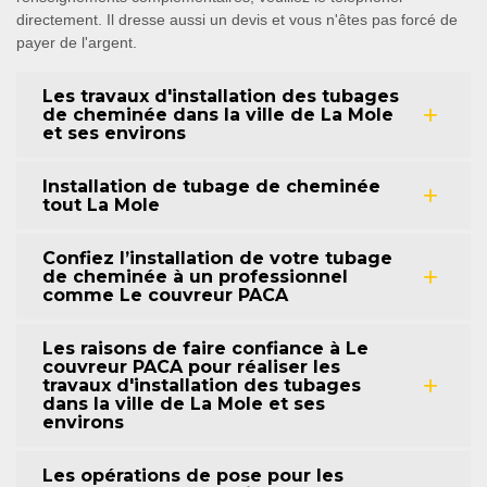
directement. Il dresse aussi un devis et vous n'êtes pas forcé de
payer de l'argent.
Les travaux d'installation des tubages
de cheminée dans la ville de La Mole
et ses environs
Installation de tubage de cheminée
tout La Mole
Confiez l’installation de votre tubage
de cheminée à un professionnel
comme Le couvreur PACA
Les raisons de faire confiance à Le
couvreur PACA pour réaliser les
travaux d'installation des tubages
dans la ville de La Mole et ses
environs
Les opérations de pose pour les