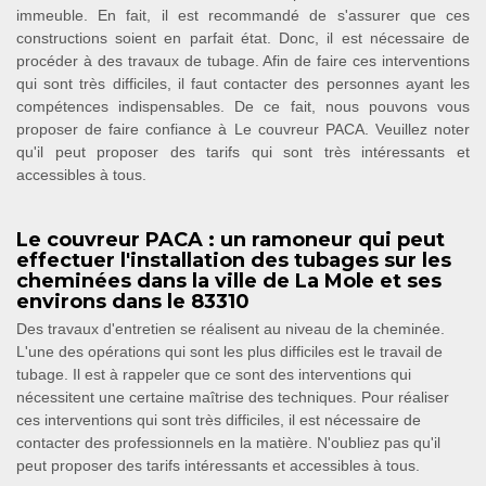
immeuble. En fait, il est recommandé de s'assurer que ces
constructions soient en parfait état. Donc, il est nécessaire de
procéder à des travaux de tubage. Afin de faire ces interventions
qui sont très difficiles, il faut contacter des personnes ayant les
compétences indispensables. De ce fait, nous pouvons vous
proposer de faire confiance à Le couvreur PACA. Veuillez noter
qu'il peut proposer des tarifs qui sont très intéressants et
accessibles à tous.
Le couvreur PACA : un ramoneur qui peut
effectuer l'installation des tubages sur les
cheminées dans la ville de La Mole et ses
environs dans le 83310
Des travaux d'entretien se réalisent au niveau de la cheminée.
L'une des opérations qui sont les plus difficiles est le travail de
tubage. Il est à rappeler que ce sont des interventions qui
nécessitent une certaine maîtrise des techniques. Pour réaliser
ces interventions qui sont très difficiles, il est nécessaire de
contacter des professionnels en la matière. N'oubliez pas qu'il
peut proposer des tarifs intéressants et accessibles à tous.