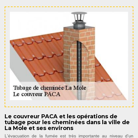
Le couvreur PACA et les opérations de
tubage pour les cheminées dans la ville de
La Mole et ses environs
L'évacuation de la fumée est très importante au niveau d'un