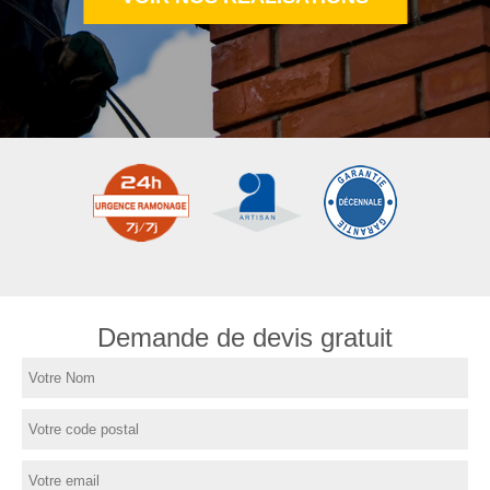
Demande de devis gratuit