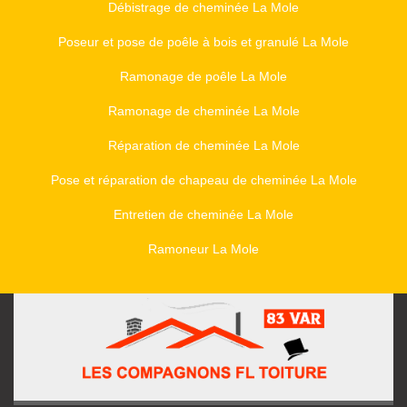
Débistrage de cheminée La Mole
Poseur et pose de poêle à bois et granulé La Mole
Ramonage de poêle La Mole
Ramonage de cheminée La Mole
Réparation de cheminée La Mole
Pose et réparation de chapeau de cheminée La Mole
Entretien de cheminée La Mole
Ramoneur La Mole