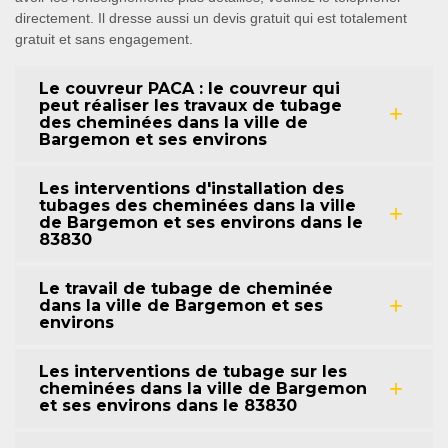
directement. Il dresse aussi un devis gratuit qui est totalement
gratuit et sans engagement.
Le couvreur PACA : le couvreur qui
peut réaliser les travaux de tubage
des cheminées dans la ville de
Bargemon et ses environs
Les interventions d'installation des
tubages des cheminées dans la ville
de Bargemon et ses environs dans le
83830
Le travail de tubage de cheminée
dans la ville de Bargemon et ses
environs
Les interventions de tubage sur les
cheminées dans la ville de Bargemon
et ses environs dans le 83830