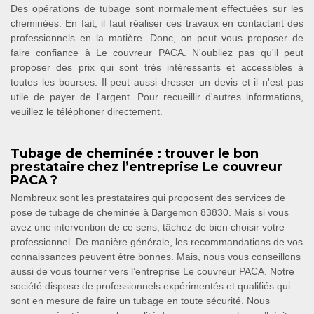
Des opérations de tubage sont normalement effectuées sur les
cheminées. En fait, il faut réaliser ces travaux en contactant des
professionnels en la matière. Donc, on peut vous proposer de
faire confiance à Le couvreur PACA. N'oubliez pas qu'il peut
proposer des prix qui sont très intéressants et accessibles à
toutes les bourses. Il peut aussi dresser un devis et il n'est pas
utile de payer de l'argent. Pour recueillir d'autres informations,
veuillez le téléphoner directement.
Tubage de cheminée : trouver le bon
prestataire chez l’entreprise Le couvreur
PACA ?
Nombreux sont les prestataires qui proposent des services de
pose de tubage de cheminée à Bargemon 83830. Mais si vous
avez une intervention de ce sens, tâchez de bien choisir votre
professionnel. De manière générale, les recommandations de vos
connaissances peuvent être bonnes. Mais, nous vous conseillons
aussi de vous tourner vers l’entreprise Le couvreur PACA. Notre
société dispose de professionnels expérimentés et qualifiés qui
sont en mesure de faire un tubage en toute sécurité. Nous