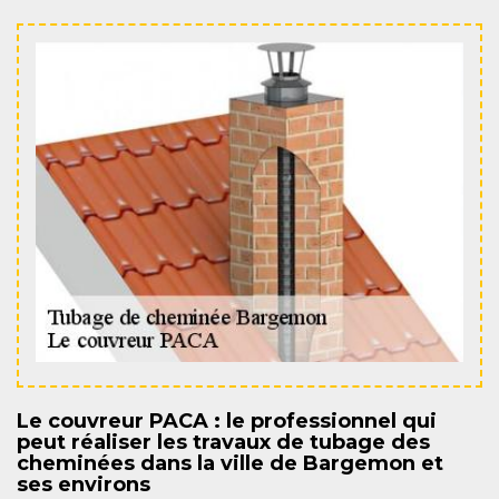
Le couvreur PACA : le professionnel qui
peut réaliser les travaux de tubage des
cheminées dans la ville de Bargemon et
ses environs