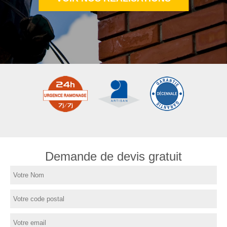
Demande de devis gratuit