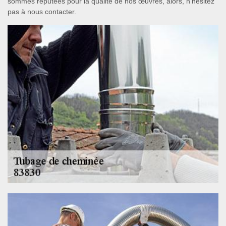
sommes réputées pour la qualité de nos œuvres, alors, n’hésitez
pas à nous contacter.