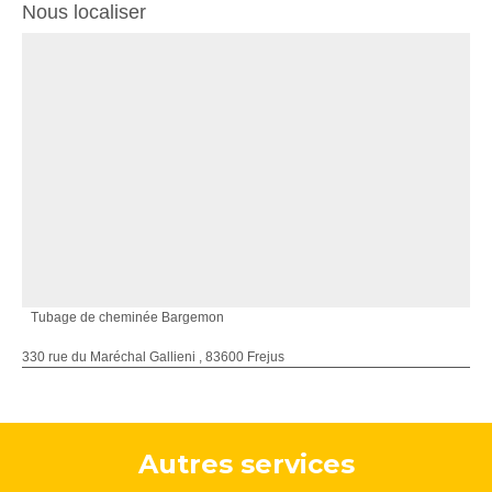
Nous localiser
Tubage de cheminée Bargemon
330 rue du Maréchal Gallieni , 83600 Frejus
Autres services