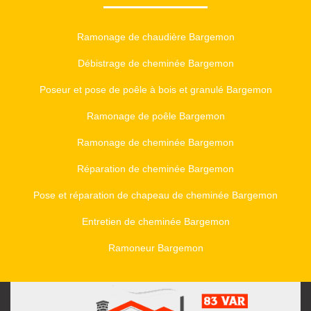
Ramonage de chaudière Bargemon
Débistrage de cheminée Bargemon
Poseur et pose de poêle à bois et granulé Bargemon
Ramonage de poêle Bargemon
Ramonage de cheminée Bargemon
Réparation de cheminée Bargemon
Pose et réparation de chapeau de cheminée Bargemon
Entretien de cheminée Bargemon
Ramoneur Bargemon