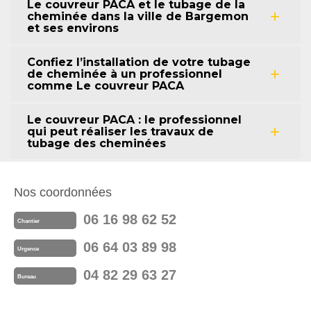
Le couvreur PACA et le tubage de la
cheminée dans la ville de Bargemon
et ses environs
Confiez l’installation de votre tubage
de cheminée à un professionnel
comme Le couvreur PACA
Le couvreur PACA : le professionnel
qui peut réaliser les travaux de
tubage des cheminées
Nos coordonnées
06 16 98 62 52
Chantier
06 64 03 89 98
Urgence
04 82 29 63 27
Bureau