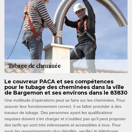
Le couvreur PACA et ses compétences
pour le tubage des cheminées dans la ville
de Bargemon et ses environs dans le 83830
Une multitude d'opérations peut se faire sur les cheminées. Pour
assurer leur fonctionnement correct, il va falloir procéder à des
travaux de tubage. Des personnes ayant les qualifications
requises doivent s'en charger et n'oubliez pas qu'il peut proposer
des tarifs qui sont très intéressants et accessibles à tous. Pour
avoir les renseignements plus détaillés, veuillez le téléphoner