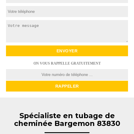
ON VOUS RAPPELLE GRATUITEMENT
Spécialiste en tubage de
cheminée Bargemon 83830