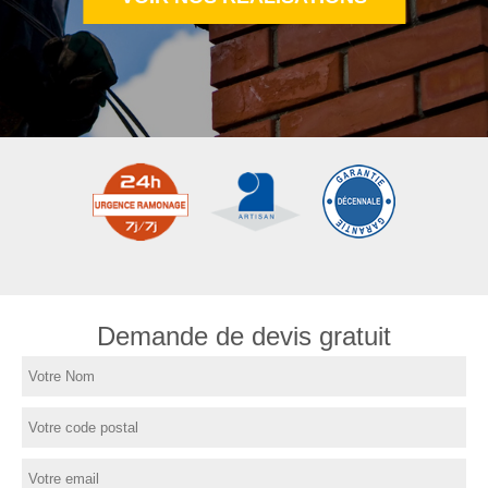
Demande de devis gratuit