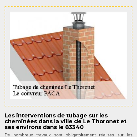
Les interventions de tubage sur les
cheminées dans la ville de Le Thoronet et
ses environs dans le 83340
De nombreux travaux sont obligatoirement réalisés sur les