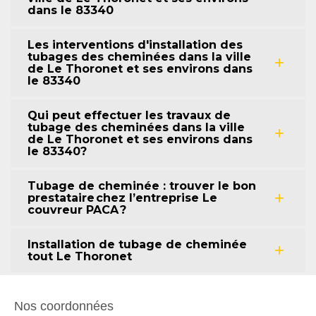
dans le 83340
Les interventions d'installation des
tubages des cheminées dans la ville
de Le Thoronet et ses environs dans
le 83340
Qui peut effectuer les travaux de
tubage des cheminées dans la ville
de Le Thoronet et ses environs dans
le 83340?
Tubage de cheminée : trouver le bon
prestataire chez l’entreprise Le
couvreur PACA ?
Installation de tubage de cheminée
tout Le Thoronet
Nos coordonnées