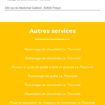
330 rue du Maréchal Gallieni , 83600 Frejus
Autres services
Ramonage de chaudière Le Thoronet
Débistrage de cheminée Le Thoronet
Poseur et pose de poêle à bois et granulé Le Thoronet
Ramonage de poêle Le Thoronet
Ramonage de cheminée Le Thoronet
Réparation de cheminée Le Thoronet
Pose et réparation de chapeau de cheminée Le Thoronet