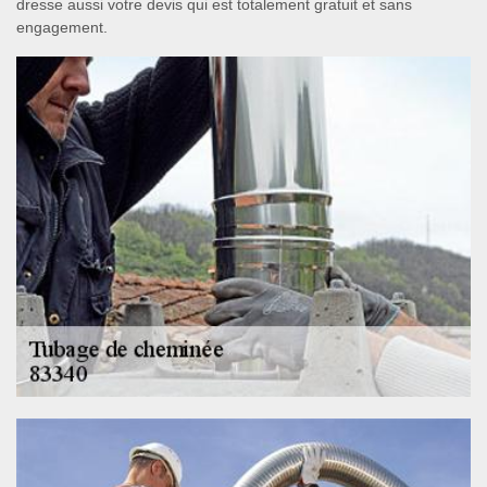
dresse aussi votre devis qui est totalement gratuit et sans
engagement.