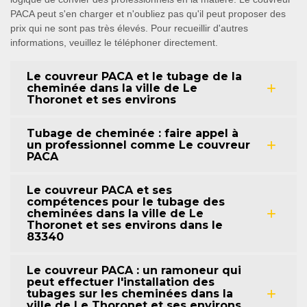
PACA peut s'en charger et n'oubliez pas qu'il peut proposer des
prix qui ne sont pas très élevés. Pour recueillir d'autres
informations, veuillez le téléphoner directement.
Le couvreur PACA et le tubage de la
cheminée dans la ville de Le
Thoronet et ses environs
Tubage de cheminée : faire appel à
un professionnel comme Le couvreur
PACA
Le couvreur PACA et ses
compétences pour le tubage des
cheminées dans la ville de Le
Thoronet et ses environs dans le
83340
Le couvreur PACA : un ramoneur qui
peut effectuer l'installation des
tubages sur les cheminées dans la
ville de Le Thoronet et ses environs