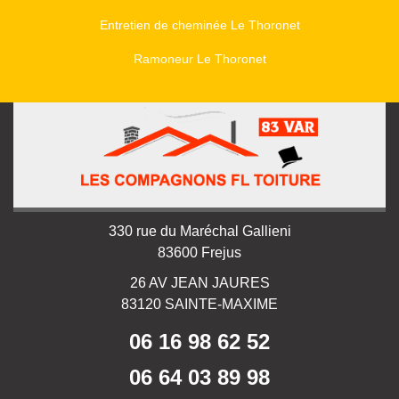
Entretien de cheminée Le Thoronet
Ramoneur Le Thoronet
330 rue du Maréchal Gallieni
83600 Frejus
26 AV JEAN JAURES
83120 SAINTE-MAXIME
06 16 98 62 52
06 64 03 89 98