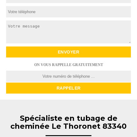
ON VOUS RAPPELLE GRATUITEMENT
Spécialiste en tubage de
cheminée Le Thoronet 83340