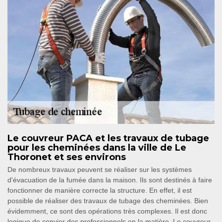
Le couvreur PACA et les travaux de tubage
pour les cheminées dans la ville de Le
Thoronet et ses environs
De nombreux travaux peuvent se réaliser sur les systèmes
d'évacuation de la fumée dans la maison. Ils sont destinés à faire
fonctionner de manière correcte la structure. En effet, il est
possible de réaliser des travaux de tubage des cheminées. Bien
évidemment, ce sont des opérations très complexes. Il est donc
logique de convier des professionnels en la matière. Le couvreur