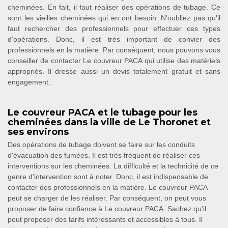
cheminées. En fait, il faut réaliser des opérations de tubage. Ce
sont les vieilles cheminées qui en ont besoin. N'oubliez pas qu'il
faut rechercher des professionnels pour effectuer ces types
d'opérations. Donc, il est très important de convier des
professionnels en la matière. Par conséquent, nous pouvons vous
conseiller de contacter Le couvreur PACA qui utilise des matériels
appropriés. Il dresse aussi un devis totalement gratuit et sans
engagement.
Le couvreur PACA et le tubage pour les
cheminées dans la ville de Le Thoronet et
ses environs
Des opérations de tubage doivent se faire sur les conduits
d'évacuation des fumées. Il est très fréquent de réaliser ces
interventions sur les cheminées. La difficulté et la technicité de ce
genre d'intervention sont à noter. Donc, il est indispensable de
contacter des professionnels en la matière. Le couvreur PACA
peut se charger de les réaliser. Par conséquent, on peut vous
proposer de faire confiance à Le couvreur PACA. Sachez qu'il
peut proposer des tarifs intéressants et accessibles à tous. Il