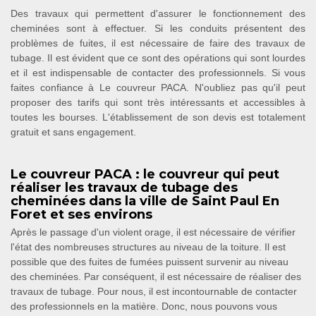
Des travaux qui permettent d'assurer le fonctionnement des
cheminées sont à effectuer. Si les conduits présentent des
problèmes de fuites, il est nécessaire de faire des travaux de
tubage. Il est évident que ce sont des opérations qui sont lourdes
et il est indispensable de contacter des professionnels. Si vous
faites confiance à Le couvreur PACA. N'oubliez pas qu'il peut
proposer des tarifs qui sont très intéressants et accessibles à
toutes les bourses. L'établissement de son devis est totalement
gratuit et sans engagement.
Le couvreur PACA : le couvreur qui peut
réaliser les travaux de tubage des
cheminées dans la ville de Saint Paul En
Foret et ses environs
Après le passage d'un violent orage, il est nécessaire de vérifier
l'état des nombreuses structures au niveau de la toiture. Il est
possible que des fuites de fumées puissent survenir au niveau
des cheminées. Par conséquent, il est nécessaire de réaliser des
travaux de tubage. Pour nous, il est incontournable de contacter
des professionnels en la matière. Donc, nous pouvons vous