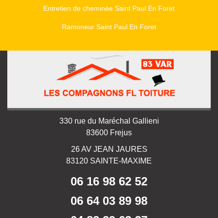
Entretien de cheminée Saint Paul En Foret
Ramoneur Saint Paul En Foret
330 rue du Maréchal Gallieni
83600 Frejus
26 AV JEAN JAURES
83120 SAINTE-MAXIME
06 16 98 62 52
06 64 03 89 98