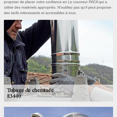
proposer de placer votre confiance en Le couvreur PACA qui a
utilisé des matériels appropriés. N'oubliez pas qu'il peut proposer
des tarifs intéressants et accessibles à tous.