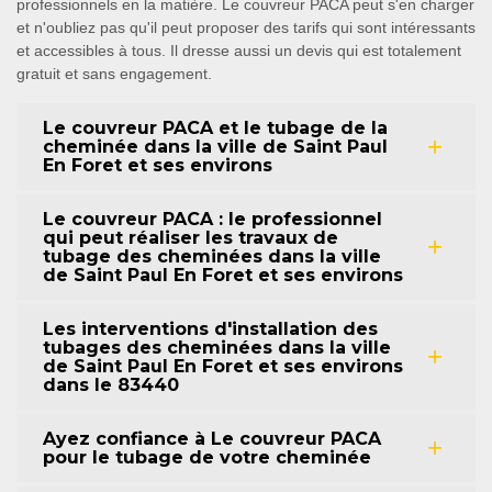
professionnels en la matière. Le couvreur PACA peut s'en charger
et n'oubliez pas qu'il peut proposer des tarifs qui sont intéressants
et accessibles à tous. Il dresse aussi un devis qui est totalement
gratuit et sans engagement.
Le couvreur PACA et le tubage de la
cheminée dans la ville de Saint Paul
En Foret et ses environs
Le couvreur PACA : le professionnel
qui peut réaliser les travaux de
tubage des cheminées dans la ville
de Saint Paul En Foret et ses environs
Les interventions d'installation des
tubages des cheminées dans la ville
de Saint Paul En Foret et ses environs
dans le 83440
Ayez confiance à Le couvreur PACA
pour le tubage de votre cheminée