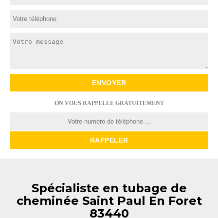
ON VOUS RAPPELLE GRATUITEMENT
Spécialiste en tubage de
cheminée Saint Paul En Foret
83440