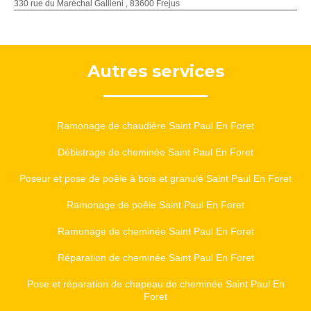
330 rue du Maréchal Gallieni , 83600 Frejus
Autres services
Ramonage de chaudière Saint Paul En Foret
Débistrage de cheminée Saint Paul En Foret
Poseur et pose de poêle à bois et granulé Saint Paul En Foret
Ramonage de poêle Saint Paul En Foret
Ramonage de cheminée Saint Paul En Foret
Réparation de cheminée Saint Paul En Foret
Pose et réparation de chapeau de cheminée Saint Paul En
Foret