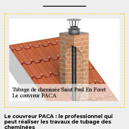
Le couvreur PACA : le professionnel qui
peut réaliser les travaux de tubage des
cheminées