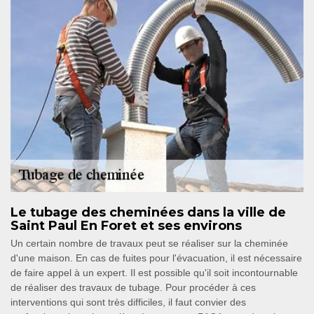
Le tubage des cheminées dans la ville de
Saint Paul En Foret et ses environs
Un certain nombre de travaux peut se réaliser sur la cheminée
d'une maison. En cas de fuites pour l'évacuation, il est nécessaire
de faire appel à un expert. Il est possible qu'il soit incontournable
de réaliser des travaux de tubage. Pour procéder à ces
interventions qui sont très difficiles, il faut convier des