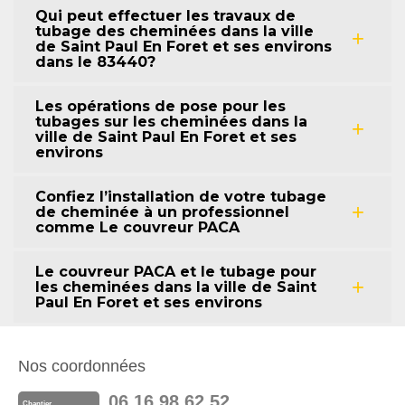
Qui peut effectuer les travaux de
tubage des cheminées dans la ville
de Saint Paul En Foret et ses environs
dans le 83440?
Les opérations de pose pour les
tubages sur les cheminées dans la
ville de Saint Paul En Foret et ses
environs
Confiez l’installation de votre tubage
de cheminée à un professionnel
comme Le couvreur PACA
Le couvreur PACA et le tubage pour
les cheminées dans la ville de Saint
Paul En Foret et ses environs
Nos coordonnées
06 16 98 62 52
Chantier