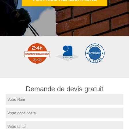
Demande de devis gratuit