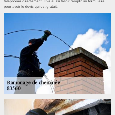
téléphoner directement. Il va aussi falloir remplir un formulaire
pour avoir le devis qui est gratuit.