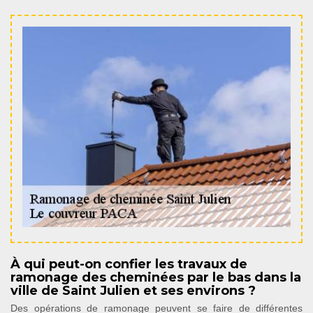
À qui peut-on confier les travaux de
ramonage des cheminées par le bas dans la
ville de Saint Julien et ses environs ?
Des opérations de ramonage peuvent se faire de différentes