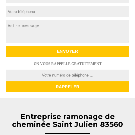
ON VOUS RAPPELLE GRATUITEMENT
Entreprise ramonage de
cheminée Saint Julien 83560