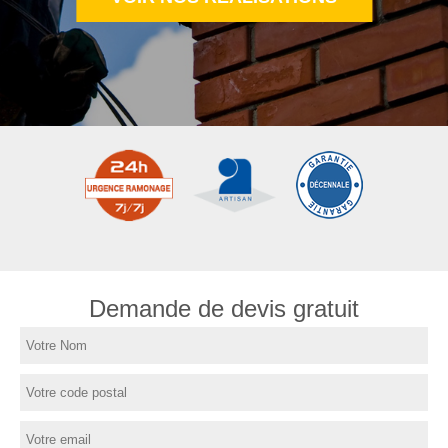
Demande de devis gratuit