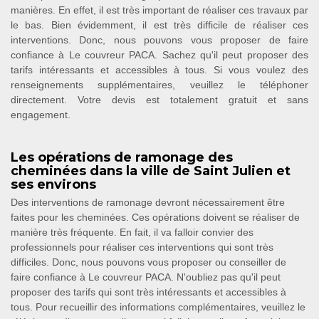
manières. En effet, il est très important de réaliser ces travaux par
le bas. Bien évidemment, il est très difficile de réaliser ces
interventions. Donc, nous pouvons vous proposer de faire
confiance à Le couvreur PACA. Sachez qu'il peut proposer des
tarifs intéressants et accessibles à tous. Si vous voulez des
renseignements supplémentaires, veuillez le téléphoner
directement. Votre devis est totalement gratuit et sans
engagement.
Les opérations de ramonage des
cheminées dans la ville de Saint Julien et
ses environs
Des interventions de ramonage devront nécessairement être
faites pour les cheminées. Ces opérations doivent se réaliser de
manière très fréquente. En fait, il va falloir convier des
professionnels pour réaliser ces interventions qui sont très
difficiles. Donc, nous pouvons vous proposer ou conseiller de
faire confiance à Le couvreur PACA. N'oubliez pas qu'il peut
proposer des tarifs qui sont très intéressants et accessibles à
tous. Pour recueillir des informations complémentaires, veuillez le