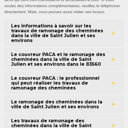
voulez des informations complémentaires, veuillez le téléphoner
directement. Mais, vous pouvez aussi visiter ses locaux.
Les informations à savoir sur les
travaux de ramonage des cheminées
dans la ville de Saint Julien et ses
environs
Le couvreur PACA et le ramonage des
cheminées dans la ville de Saint
Julien et ses environs dans le 83560
Le couvreur PACA : le professionnel
qui peut réaliser les travaux de
ramonage des cheminées
Le ramonage des cheminées dans la
ville de Saint Julien et ses environs
Les travaux de ramonage des
cheminées dans la ville de Saint