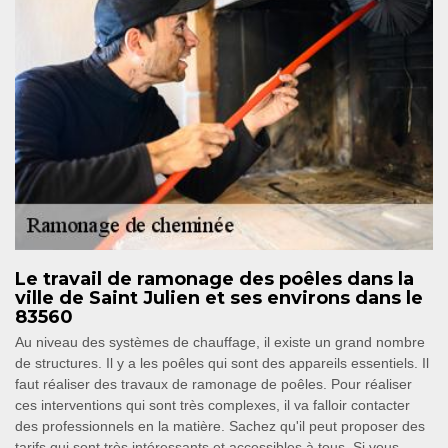
Le travail de ramonage des poêles dans la
ville de Saint Julien et ses environs dans le
83560
Au niveau des systèmes de chauffage, il existe un grand nombre
de structures. Il y a les poêles qui sont des appareils essentiels. Il
faut réaliser des travaux de ramonage de poêles. Pour réaliser
ces interventions qui sont très complexes, il va falloir contacter
des professionnels en la matière. Sachez qu'il peut proposer des
tarifs qui sont très intéressants et accessibles à tous. Si vous