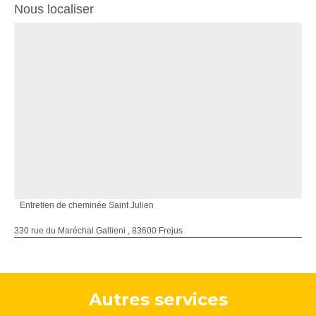
Nous localiser
Entretien de cheminée Saint Julien
330 rue du Maréchal Gallieni , 83600 Frejus
Autres services