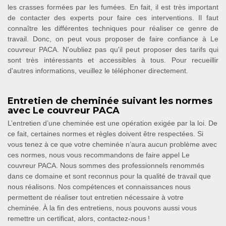
les crasses formées par les fumées. En fait, il est très important
de contacter des experts pour faire ces interventions. Il faut
connaître les différentes techniques pour réaliser ce genre de
travail. Donc, on peut vous proposer de faire confiance à Le
couvreur PACA. N'oubliez pas qu'il peut proposer des tarifs qui
sont très intéressants et accessibles à tous. Pour recueillir
d'autres informations, veuillez le téléphoner directement.
Entretien de cheminée suivant les normes
avec Le couvreur PACA
L’entretien d’une cheminée est une opération exigée par la loi. De
ce fait, certaines normes et règles doivent être respectées. Si
vous tenez à ce que votre cheminée n’aura aucun problème avec
ces normes, nous vous recommandons de faire appel Le
couvreur PACA. Nous sommes des professionnels renommés
dans ce domaine et sont reconnus pour la qualité de travail que
nous réalisons. Nos compétences et connaissances nous
permettent de réaliser tout entretien nécessaire à votre
cheminée. À la fin des entretiens, nous pouvons aussi vous
remettre un certificat, alors, contactez-nous !