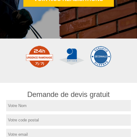
Demande de devis gratuit