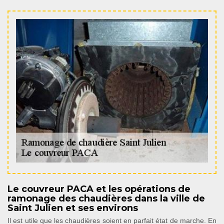
Le couvreur PACA et les opérations de
ramonage des chaudières dans la ville de
Saint Julien et ses environs
Il est utile que les chaudières soient en parfait état de marche. En