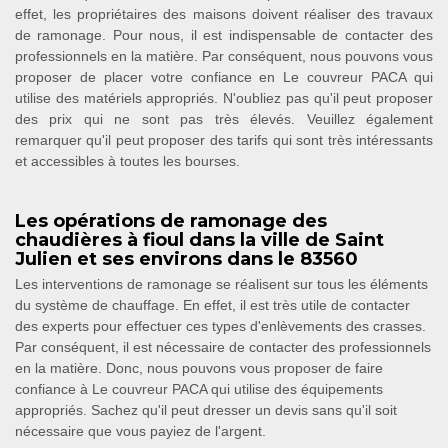
effet, les propriétaires des maisons doivent réaliser des travaux
de ramonage. Pour nous, il est indispensable de contacter des
professionnels en la matière. Par conséquent, nous pouvons vous
proposer de placer votre confiance en Le couvreur PACA qui
utilise des matériels appropriés. N'oubliez pas qu'il peut proposer
des prix qui ne sont pas très élevés. Veuillez également
remarquer qu'il peut proposer des tarifs qui sont très intéressants
et accessibles à toutes les bourses.
Les opérations de ramonage des
chaudières à fioul dans la ville de Saint
Julien et ses environs dans le 83560
Les interventions de ramonage se réalisent sur tous les éléments
du système de chauffage. En effet, il est très utile de contacter
des experts pour effectuer ces types d'enlèvements des crasses.
Par conséquent, il est nécessaire de contacter des professionnels
en la matière. Donc, nous pouvons vous proposer de faire
confiance à Le couvreur PACA qui utilise des équipements
appropriés. Sachez qu'il peut dresser un devis sans qu'il soit
nécessaire que vous payiez de l'argent.