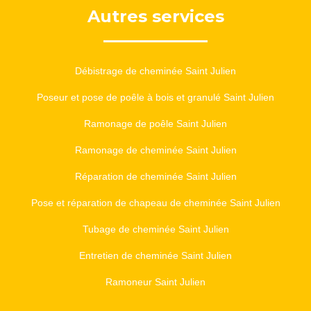
Autres services
Débistrage de cheminée Saint Julien
Poseur et pose de poêle à bois et granulé Saint Julien
Ramonage de poêle Saint Julien
Ramonage de cheminée Saint Julien
Réparation de cheminée Saint Julien
Pose et réparation de chapeau de cheminée Saint Julien
Tubage de cheminée Saint Julien
Entretien de cheminée Saint Julien
Ramoneur Saint Julien