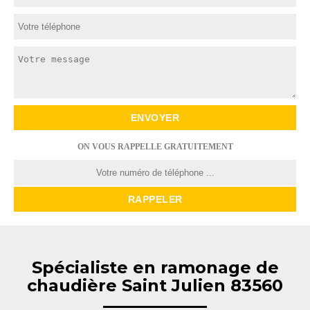
ON VOUS RAPPELLE GRATUITEMENT
Spécialiste en ramonage de
chaudière Saint Julien 83560