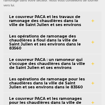
ramonage dans votre secteur. Nous vous conseillons de tourner
vers lui.
Le couvreur PACA et les travaux de
ramonage des chaudières dans la
ville de Saint Julien et ses environs
Les opérations de ramonage des
chaudières à fioul dans la ville de
Saint Julien et ses environs dans le
83560
Le couvreur PACA : un ramoneur qui
s'occupe des chaudières dans la ville
de Saint Julien et ses environs
Les opérations de ramonage pour les
chaudières dans la ville de Saint
Julien et ses environs dans le 83560
Le couvreur PACA et les ramonages
pour les chaudières dans la ville de