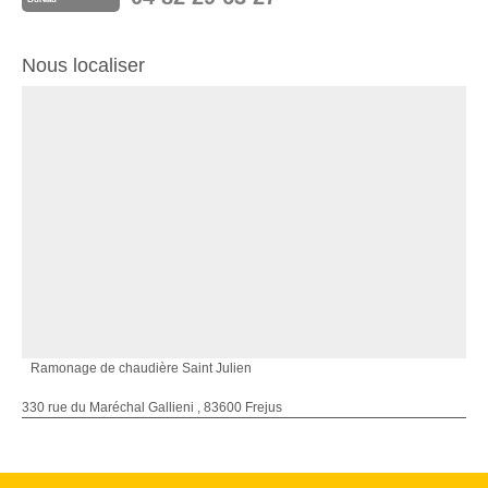
Nous localiser
Ramonage de chaudière Saint Julien
330 rue du Maréchal Gallieni , 83600 Frejus