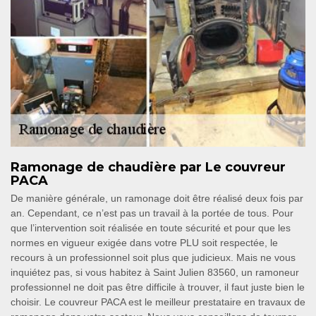
Ramonage de chaudière par Le couvreur
PACA
De manière générale, un ramonage doit être réalisé deux fois par
an. Cependant, ce n’est pas un travail à la portée de tous. Pour
que l’intervention soit réalisée en toute sécurité et pour que les
normes en vigueur exigée dans votre PLU soit respectée, le
recours à un professionnel soit plus que judicieux. Mais ne vous
inquiétez pas, si vous habitez à Saint Julien 83560, un ramoneur
professionnel ne doit pas être difficile à trouver, il faut juste bien le
choisir. Le couvreur PACA est le meilleur prestataire en travaux de