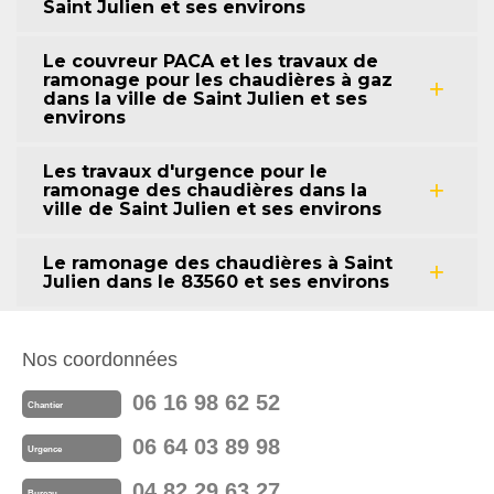
Saint Julien et ses environs
Le couvreur PACA et les travaux de
ramonage pour les chaudières à gaz
dans la ville de Saint Julien et ses
environs
Les travaux d'urgence pour le
ramonage des chaudières dans la
ville de Saint Julien et ses environs
Le ramonage des chaudières à Saint
Julien dans le 83560 et ses environs
Nos coordonnées
06 16 98 62 52
Chantier
06 64 03 89 98
Urgence
04 82 29 63 27
Bureau