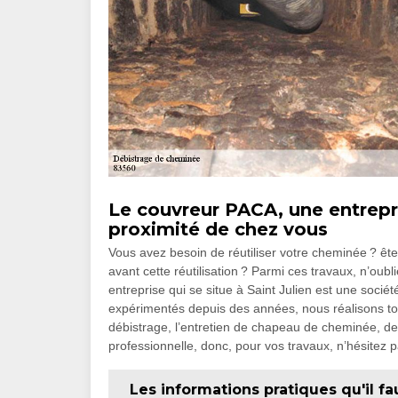
Le couvreur PACA, une entrepr
proximité de chez vous
Vous avez besoin de réutiliser votre cheminée ? êt
avant cette réutilisation ? Parmi ces travaux, n’oub
entreprise qui se situe à Saint Julien est une soci
expérimentés depuis des années, nous réalisons to
débistrage, l’entretien de chapeau de cheminée, de 
professionnelle, donc, pour vos travaux, n’hésitez 
Les informations pratiques qu'il fa