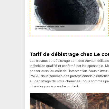
Tarif de débistrage chez Le c
Les travaux de débistrage sont des travaux délicats.
technicien qualifié et confirmé est indispensable. Ma
penser aussi au coût de l’intervention. Vous n’ave
PACA. Nous sommes des professionnels d’entretien d
au débistrage de votre cheminée, nous sommes prêts 
n’hésitez pas à prendre contact.