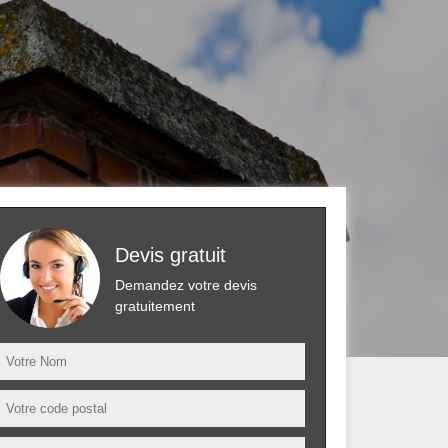
Devis gratuit
Demandez votre devis
gratuitement