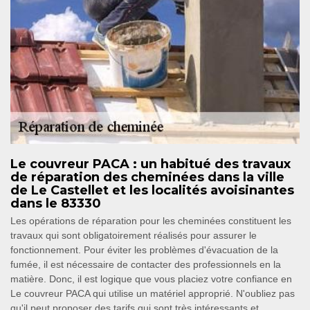
Le couvreur PACA : un habitué des travaux
de réparation des cheminées dans la ville
de Le Castellet et les localités avoisinantes
dans le 83330
Les opérations de réparation pour les cheminées constituent les
travaux qui sont obligatoirement réalisés pour assurer le
fonctionnement. Pour éviter les problèmes d'évacuation de la
fumée, il est nécessaire de contacter des professionnels en la
matière. Donc, il est logique que vous placiez votre confiance en
Le couvreur PACA qui utilise un matériel approprié. N'oubliez pas
qu'il peut proposer des tarifs qui sont très intéressants et