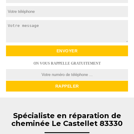
ON VOUS RAPPELLE GRATUITEMENT
Spécialiste en réparation de
cheminée Le Castellet 83330