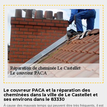
Le couvreur PACA et la réparation des
cheminées dans la ville de Le Castellet et
ses environs dans le 83330
À cause des mauvais temps qui peuvent être très fréquents, il est