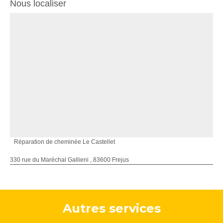
Nous localiser
Réparation de cheminée Le Castellet
330 rue du Maréchal Gallieni , 83600 Frejus
Autres services