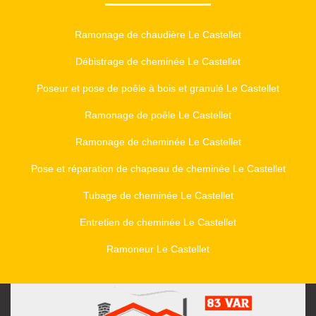
Ramonage de chaudière Le Castellet
Débistrage de cheminée Le Castellet
Poseur et pose de poêle à bois et granulé Le Castellet
Ramonage de poêle Le Castellet
Ramonage de cheminée Le Castellet
Pose et réparation de chapeau de cheminée Le Castellet
Tubage de cheminée Le Castellet
Entretien de cheminée Le Castellet
Ramoneur Le Castellet