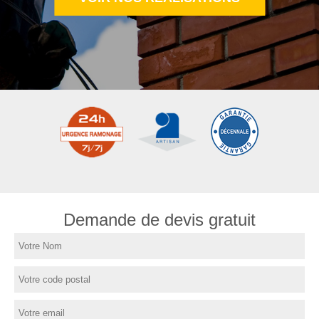
Demande de devis gratuit