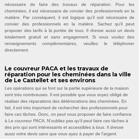
nécessaire de faire des travaux de réparation. Pour les
cheminées, il est nécessaire de convier des professionnels en la
matière. Par conséquent, il est logique qu'il soit nécessaire de
convier des professionnels en la matière. Sachez qu'il peut
proposer des tarifs à la portée de tous. Il dresse aussi un devis
totalement gratuit et sans engagement. Si vous voulez des
renseignements complémentaires, veuillez le téléphoner
directement.
Le couvreur PACA et les travaux de
réparation pour les cheminées dans la ville
de Le Castellet et ses environs
Les opérations qui se font sur la partie supérieure de la maison
sont très nombreuses. Il est possible que vous soyez obligé de
réaliser des réparations des détériorations des cheminées. En
fait, il est très important de rechercher des professionnels pour
faire ces tâches. Donc, on peut vous proposer de faire confiance
à Le couvreur PACA. N'oubliez pas qu'il peut faire ces tâches à
des prix qui sont intéressants et accessibles à tous. Il dresse
aussi votre devis sans que vous ayez à payer de l'argent.