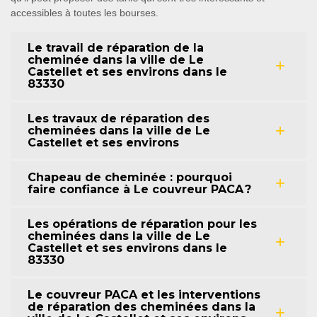
accessibles à toutes les bourses.
Le travail de réparation de la
cheminée dans la ville de Le
Castellet et ses environs dans le
83330
Les travaux de réparation des
cheminées dans la ville de Le
Castellet et ses environs
Chapeau de cheminée : pourquoi
faire confiance à Le couvreur PACA ?
Les opérations de réparation pour les
cheminées dans la ville de Le
Castellet et ses environs dans le
83330
Le couvreur PACA et les interventions
de réparation des cheminées dans la