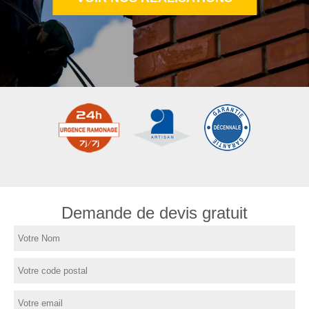
Demande de devis gratuit