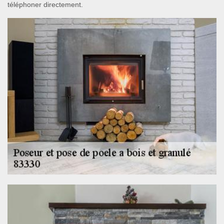
téléphoner directement.