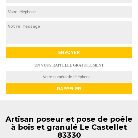
ON VOUS RAPPELLE GRATUITEMENT
Artisan poseur et pose de poêle
à bois et granulé Le Castellet
83330