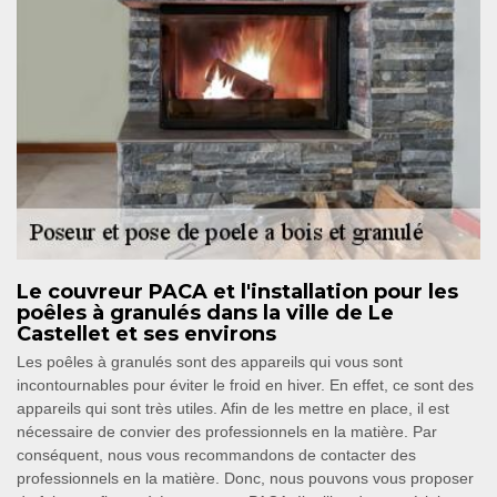
Le couvreur PACA et l'installation pour les
poêles à granulés dans la ville de Le
Castellet et ses environs
Les poêles à granulés sont des appareils qui vous sont
incontournables pour éviter le froid en hiver. En effet, ce sont des
appareils qui sont très utiles. Afin de les mettre en place, il est
nécessaire de convier des professionnels en la matière. Par
conséquent, nous vous recommandons de contacter des
professionnels en la matière. Donc, nous pouvons vous proposer