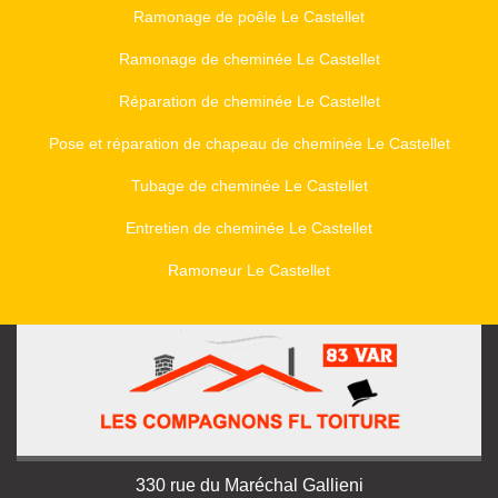
Ramonage de poêle Le Castellet
Ramonage de cheminée Le Castellet
Réparation de cheminée Le Castellet
Pose et réparation de chapeau de cheminée Le Castellet
Tubage de cheminée Le Castellet
Entretien de cheminée Le Castellet
Ramoneur Le Castellet
330 rue du Maréchal Gallieni