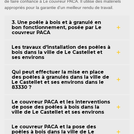
de faire confiance à Le couvreur PACA. Il utilise des matériels
appropriés pour la garantie d'un meilleur rendu de travail.
3. Une poêle à bois et à granulé en
bon fonctionnement, posée par Le
couvreur PACA
Les travaux d'installation des poêles à
bois dans la ville de Le Castellet et
ses environs
Qui peut effectuer la mise en place
des poêles à granulés dans la ville de
Le Castellet et ses environs dans le
83330 ?
Le couvreur PACA et les interventions
de pose des poêles à bois dans la
ville de Le Castellet et ses environs
Le couvreur PACA et la pose des
poêles à bois dans la ville de Le