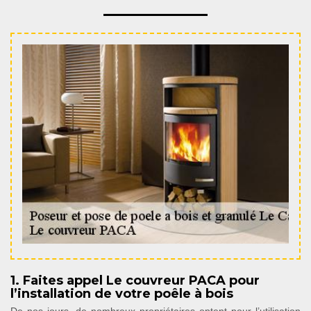
1. Faites appel Le couvreur PACA pour
l’installation de votre poêle à bois