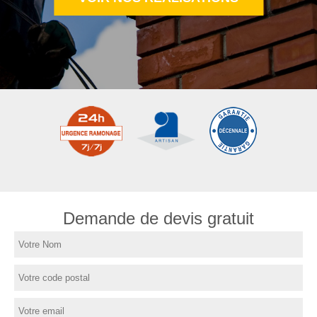
Demande de devis gratuit