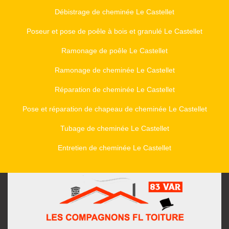
Débistrage de cheminée Le Castellet
Poseur et pose de poêle à bois et granulé Le Castellet
Ramonage de poêle Le Castellet
Ramonage de cheminée Le Castellet
Réparation de cheminée Le Castellet
Pose et réparation de chapeau de cheminée Le Castellet
Tubage de cheminée Le Castellet
Entretien de cheminée Le Castellet