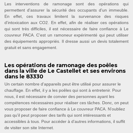
Les interventions de ramonage sont des opérations qui
permettent d'assurer la sécurité des occupants d'un immeuble.
En effet, ces travaux limitent la survenance des risques
d'intoxication aux CO2. En effet, afin de réaliser ces opérations
qui sont très difficiles, il est nécessaire de faire confiance à Le
couvreur PACA. C'est un ramoneur expérimenté qui peut utiliser
des équipements appropriés. Il dresse aussi un devis totalement
gratuit et sans engagement.
Les opérations de ramonage des poêles
dans la ville de Le Castellet et ses environs
dans le 83330
Un certain nombre d'appareils peut être utilisé pour assurer le
chauffage. En effet, il y a les poêles qui sont à entretenir. Pour
nous, il est nécessaire de convier des personnes ayant les
compétences nécessaires pour réaliser ces tâches. Donc, on peut
vous proposer de faire confiance à Le couvreur PACA. N'oubliez
pas qu'il peut proposer des tarifs qui sont intéressants et
accessibles à tous. Pour accéder à d'autres informations, il suffit
de visiter son site Internet.