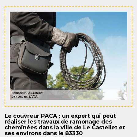
Le couvreur PACA : un expert qui peut
réaliser les travaux de ramonage des
cheminées dans la ville de Le Castellet et
ses environs dans le 83330