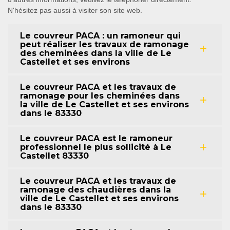
N'hésitez pas aussi à visiter son site web.
Le couvreur PACA : un ramoneur qui
peut réaliser les travaux de ramonage
des cheminées dans la ville de Le
Castellet et ses environs
Le couvreur PACA et les travaux de
ramonage pour les cheminées dans
la ville de Le Castellet et ses environs
dans le 83330
Le couvreur PACA est le ramoneur
professionnel le plus sollicité à Le
Castellet 83330
Le couvreur PACA et les travaux de
ramonage des chaudières dans la
ville de Le Castellet et ses environs
dans le 83330