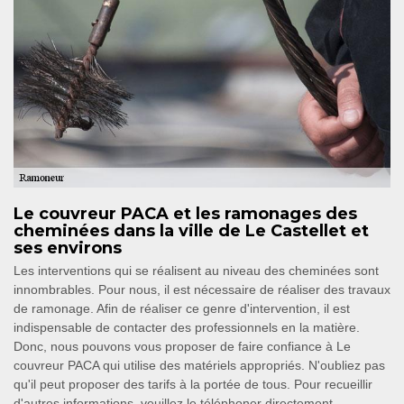
Le couvreur PACA et les ramonages des
cheminées dans la ville de Le Castellet et
ses environs
Les interventions qui se réalisent au niveau des cheminées sont
innombrables. Pour nous, il est nécessaire de réaliser des travaux
de ramonage. Afin de réaliser ce genre d'intervention, il est
indispensable de contacter des professionnels en la matière.
Donc, nous pouvons vous proposer de faire confiance à Le
couvreur PACA qui utilise des matériels appropriés. N'oubliez pas
qu'il peut proposer des tarifs à la portée de tous. Pour recueillir
d'autres informations, veuillez le téléphoner directement.