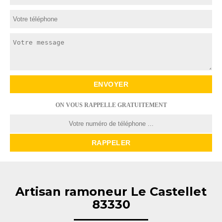
ON VOUS RAPPELLE GRATUITEMENT
Artisan ramoneur Le Castellet
83330