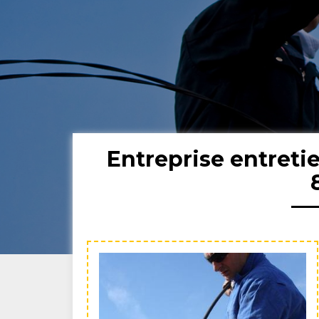
Entreprise entret