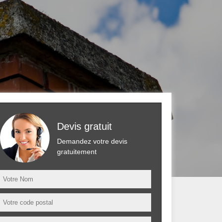
Devis gratuit
Demandez votre devis
gratuitement