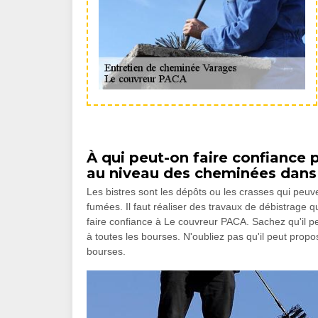
À qui peut-on faire confiance p
au niveau des cheminées dans l
Les bistres sont les dépôts ou les crasses qui peu
fumées. Il faut réaliser des travaux de débistrage
faire confiance à Le couvreur PACA. Sachez qu'il peu
à toutes les bourses. N'oubliez pas qu'il peut propos
bourses.