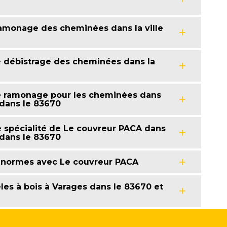
 ramonage des cheminées dans la ville
e débistrage des cheminées dans la
de ramonage pour les cheminées dans
 dans le 83670
 spécialité de Le couvreur PACA dans
 dans le 83670
s normes avec Le couvreur PACA
les à bois à Varages dans le 83670 et