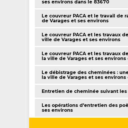
ses environs dans le 83670
Le couvreur PACA et le travail de
de Varages et ses environs
Le couvreur PACA et les travaux d
ville de Varages et ses environs
Le couvreur PACA et les travaux 
la ville de Varages et ses environs
Le débistrage des cheminées : une
la ville de Varages et ses environs
Entretien de cheminée suivant le
Les opérations d'entretien des poê
ses environs