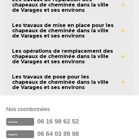
chapeaux de cheminée dans la ville
de Varages et ses environs
Les travaux de mise en place pour les
chapeaux de cheminée dans la ville
de Varages et ses environs
Les opérations de remplacement des
chapeaux de cheminée dans la ville
de Varages et ses environs
Les travaux de pose pour les
chapeaux de cheminée dans la ville
de Varages et ses environs
Nos coordonnées
06 16 98 62 52
Chantier
06 64 03 89 98
Urgence