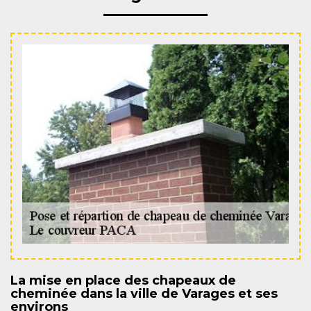
La mise en place des chapeaux de
cheminée dans la ville de Varages et ses
environs