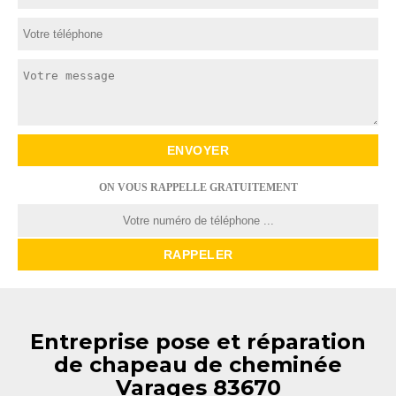
ON VOUS RAPPELLE GRATUITEMENT
Entreprise pose et réparation
de chapeau de cheminée
Varages 83670