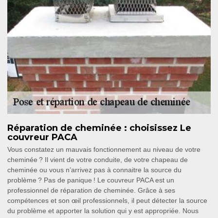
Réparation de cheminée : choisissez Le
couvreur PACA
Vous constatez un mauvais fonctionnement au niveau de votre
cheminée ? Il vient de votre conduite, de votre chapeau de
cheminée ou vous n’arrivez pas à connaitre la source du
problème ? Pas de panique ! Le couvreur PACA est un
professionnel de réparation de cheminée. Grâce à ses
compétences et son œil professionnels, il peut détecter la source
du problème et apporter la solution qui y est appropriée. Nous