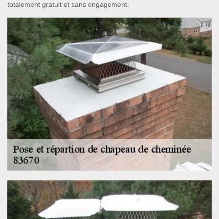
totalement gratuit et sans engagement.