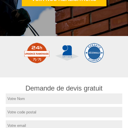
Demande de devis gratuit