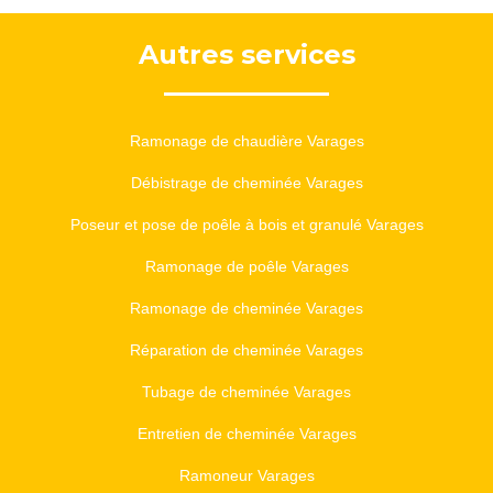
Autres services
Ramonage de chaudière Varages
Débistrage de cheminée Varages
Poseur et pose de poêle à bois et granulé Varages
Ramonage de poêle Varages
Ramonage de cheminée Varages
Réparation de cheminée Varages
Tubage de cheminée Varages
Entretien de cheminée Varages
Ramoneur Varages