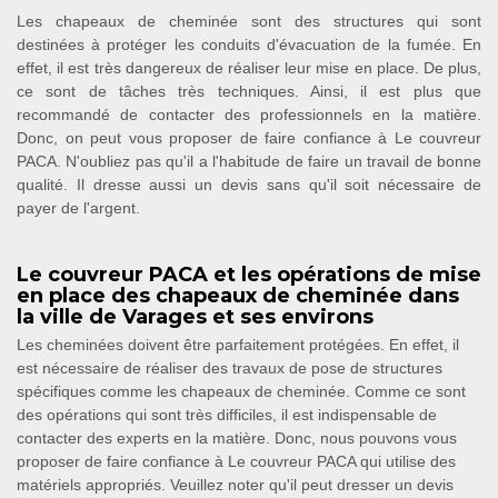
Les chapeaux de cheminée sont des structures qui sont
destinées à protéger les conduits d'évacuation de la fumée. En
effet, il est très dangereux de réaliser leur mise en place. De plus,
ce sont de tâches très techniques. Ainsi, il est plus que
recommandé de contacter des professionnels en la matière.
Donc, on peut vous proposer de faire confiance à Le couvreur
PACA. N'oubliez pas qu'il a l'habitude de faire un travail de bonne
qualité. Il dresse aussi un devis sans qu'il soit nécessaire de
payer de l'argent.
Le couvreur PACA et les opérations de mise
en place des chapeaux de cheminée dans
la ville de Varages et ses environs
Les cheminées doivent être parfaitement protégées. En effet, il
est nécessaire de réaliser des travaux de pose de structures
spécifiques comme les chapeaux de cheminée. Comme ce sont
des opérations qui sont très difficiles, il est indispensable de
contacter des experts en la matière. Donc, nous pouvons vous
proposer de faire confiance à Le couvreur PACA qui utilise des
matériels appropriés. Veuillez noter qu'il peut dresser un devis