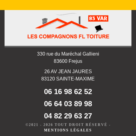
330 rue du Maréchal Gallieni
83600 Frejus
26 AV JEAN JAURES
83120 SAINTE-MAXIME
06 16 98 62 52
06 64 03 89 98
04 82 29 63 27
©2021 - 2026 TOUT DROIT RÉSERVÉ -
MENTIONS LÉGALES