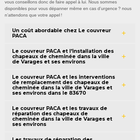
vous conseillons donc de faire appel à lui. Nous sommes
disponibles pour vous dépanner même en cas d’urgence ? nous
n’attendons que votre appel !
Un coût abordable chez Le couvreur
PACA
Le couvreur PACA et l'installation des
chapeaux de cheminée dans la ville
de Varages et ses environs
Le couvreur PACA et les interventions
de remplacement des chapeaux de
cheminée dans la ville de Varages et
ses environs dans le 83670
Le couvreur PACA et les travaux de
réparation des chapeaux de
cheminée dans la ville de Varages et
ses environs
Les travaux de réparation des