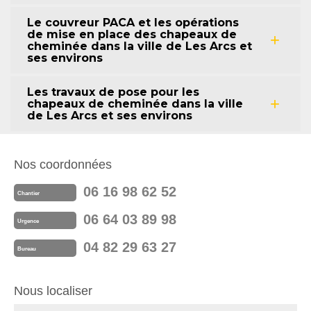
Le couvreur PACA et les opérations
de mise en place des chapeaux de
cheminée dans la ville de Les Arcs et
ses environs
Les travaux de pose pour les
chapeaux de cheminée dans la ville
de Les Arcs et ses environs
Nos coordonnées
06 16 98 62 52
Chantier
06 64 03 89 98
Urgence
04 82 29 63 27
Bureau
Nous localiser