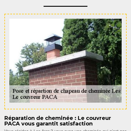
Réparation de cheminée : Le couvreur
PACA vous garantit satisfaction