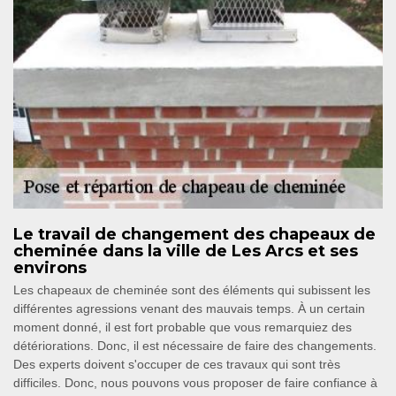
Le travail de changement des chapeaux de
cheminée dans la ville de Les Arcs et ses
environs
Les chapeaux de cheminée sont des éléments qui subissent les
différentes agressions venant des mauvais temps. À un certain
moment donné, il est fort probable que vous remarquiez des
détériorations. Donc, il est nécessaire de faire des changements.
Des experts doivent s'occuper de ces travaux qui sont très
difficiles. Donc, nous pouvons vous proposer de faire confiance à