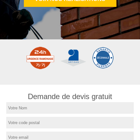
Demande de devis gratuit