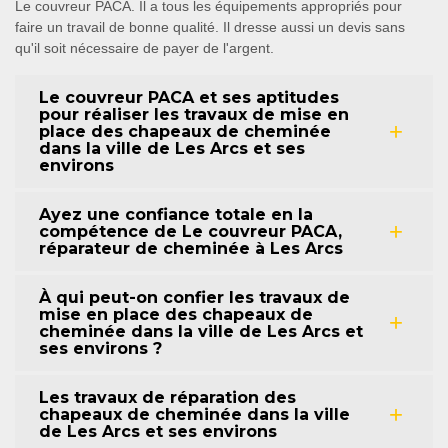
Le couvreur PACA. Il a tous les équipements appropriés pour
faire un travail de bonne qualité. Il dresse aussi un devis sans
qu'il soit nécessaire de payer de l'argent.
Le couvreur PACA et ses aptitudes
pour réaliser les travaux de mise en
place des chapeaux de cheminée
dans la ville de Les Arcs et ses
environs
Ayez une confiance totale en la
compétence de Le couvreur PACA,
réparateur de cheminée à Les Arcs
À qui peut-on confier les travaux de
mise en place des chapeaux de
cheminée dans la ville de Les Arcs et
ses environs ?
Les travaux de réparation des
chapeaux de cheminée dans la ville
de Les Arcs et ses environs