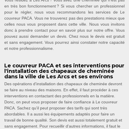
Vous résidez à Les Arcs ? vous avez une cheminée qui n’est pas
en très bon fonctionnement ? Si vous chercher un professionnel
pour le régler, nous vous recommandons les services de Le
couvreur PACA. Vous ne trouverez pas des prestations mieux que
celles nous vous proposent dans cette ville. Nous vous invitons
donc à prendre contact pour en savoir plus sur notre offre. Vous
pouvez aussi demander un devis. Chez nous le devis est gratuit
et sans engagement. Vous pourrez ainsi constater notre capacité
et notre professionnalisme.
Le couvreur PACA et ses interventions pour
l'installation des chapeaux de cheminée
dans la ville de Les Arcs et ses environs
Des opérations d'installation des chapeaux de cheminée devront
se faire au niveau des maisons. En effet, il faut procéder à ces
interventions en contactant des professionnels en la matière.
Donc, on peut vous proposer de faire confiance à Le couvreur
PACA. Sachez qu'il peut proposer des tarifs qui sont très
abordables. Il a aussi les équipements adaptés pour faire un
travail de bonne qualité. Son devis est aussi totalement gratuit et
sans engagement. Pour recueillir d'autres informations, il faut le