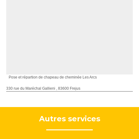
Pose et répartion de chapeau de cheminée Les Arcs
330 rue du Maréchal Gallieni , 83600 Frejus
Autres services