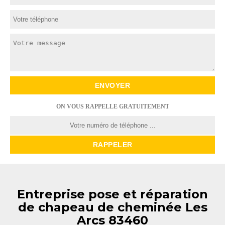
ON VOUS RAPPELLE GRATUITEMENT
Entreprise pose et réparation
de chapeau de cheminée Les
Arcs 83460