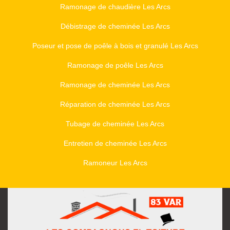
Ramonage de chaudière Les Arcs
Débistrage de cheminée Les Arcs
Poseur et pose de poêle à bois et granulé Les Arcs
Ramonage de poêle Les Arcs
Ramonage de cheminée Les Arcs
Réparation de cheminée Les Arcs
Tubage de cheminée Les Arcs
Entretien de cheminée Les Arcs
Ramoneur Les Arcs