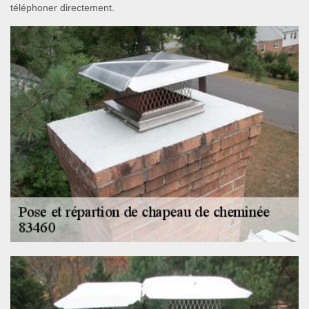
téléphoner directement.