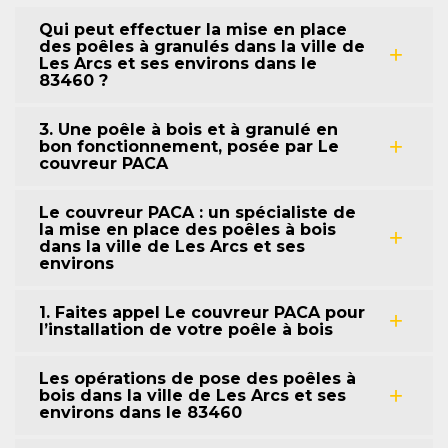
Qui peut effectuer la mise en place
des poêles à granulés dans la ville de
Les Arcs et ses environs dans le
83460 ?
3. Une poêle à bois et à granulé en
bon fonctionnement, posée par Le
couvreur PACA
Le couvreur PACA : un spécialiste de
la mise en place des poêles à bois
dans la ville de Les Arcs et ses
environs
1. Faites appel Le couvreur PACA pour
l’installation de votre poêle à bois
Les opérations de pose des poêles à
bois dans la ville de Les Arcs et ses
environs dans le 83460