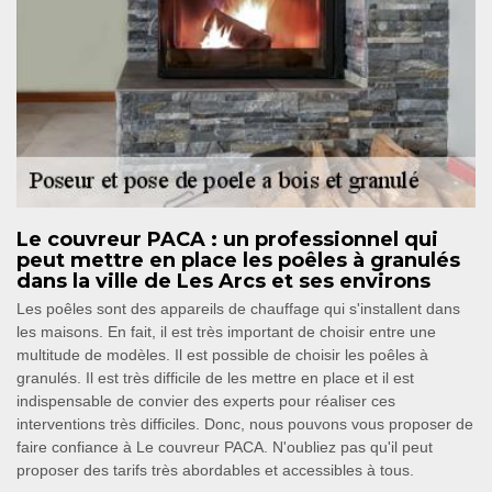
Le couvreur PACA : un professionnel qui
peut mettre en place les poêles à granulés
dans la ville de Les Arcs et ses environs
Les poêles sont des appareils de chauffage qui s'installent dans
les maisons. En fait, il est très important de choisir entre une
multitude de modèles. Il est possible de choisir les poêles à
granulés. Il est très difficile de les mettre en place et il est
indispensable de convier des experts pour réaliser ces
interventions très difficiles. Donc, nous pouvons vous proposer de
faire confiance à Le couvreur PACA. N'oubliez pas qu'il peut
proposer des tarifs très abordables et accessibles à tous.