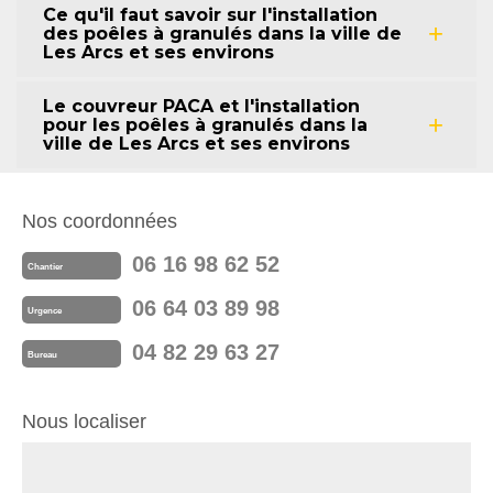
Ce qu'il faut savoir sur l'installation
des poêles à granulés dans la ville de
Les Arcs et ses environs
Le couvreur PACA et l'installation
pour les poêles à granulés dans la
ville de Les Arcs et ses environs
Nos coordonnées
06 16 98 62 52
Chantier
06 64 03 89 98
Urgence
04 82 29 63 27
Bureau
Nous localiser