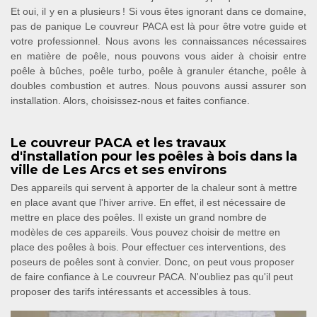
Et oui, il y en a plusieurs ! Si vous êtes ignorant dans ce domaine,
pas de panique Le couvreur PACA est là pour être votre guide et
votre professionnel. Nous avons les connaissances nécessaires
en matière de poêle, nous pouvons vous aider à choisir entre
poêle à bûches, poêle turbo, poêle à granuler étanche, poêle à
doubles combustion et autres. Nous pouvons aussi assurer son
installation. Alors, choisissez-nous et faites confiance.
Le couvreur PACA et les travaux
d'installation pour les poêles à bois dans la
ville de Les Arcs et ses environs
Des appareils qui servent à apporter de la chaleur sont à mettre
en place avant que l'hiver arrive. En effet, il est nécessaire de
mettre en place des poêles. Il existe un grand nombre de
modèles de ces appareils. Vous pouvez choisir de mettre en
place des poêles à bois. Pour effectuer ces interventions, des
poseurs de poêles sont à convier. Donc, on peut vous proposer
de faire confiance à Le couvreur PACA. N'oubliez pas qu'il peut
proposer des tarifs intéressants et accessibles à tous.