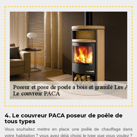
4. Le couvreur PACA poseur de poêle de
tous types
Vous souhaitez mettre en place une poêle de chauffage dans
votre habitation ? vous avez déjà choisi le type que vous voulez ?