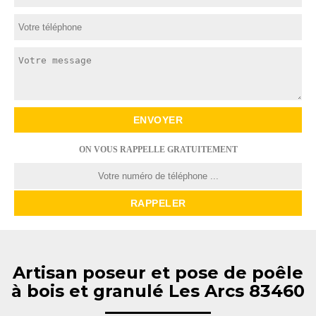
ON VOUS RAPPELLE GRATUITEMENT
Artisan poseur et pose de poêle
à bois et granulé Les Arcs 83460