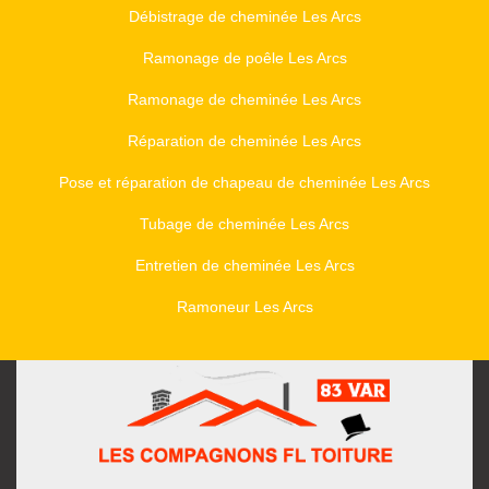
Débistrage de cheminée Les Arcs
Ramonage de poêle Les Arcs
Ramonage de cheminée Les Arcs
Réparation de cheminée Les Arcs
Pose et réparation de chapeau de cheminée Les Arcs
Tubage de cheminée Les Arcs
Entretien de cheminée Les Arcs
Ramoneur Les Arcs