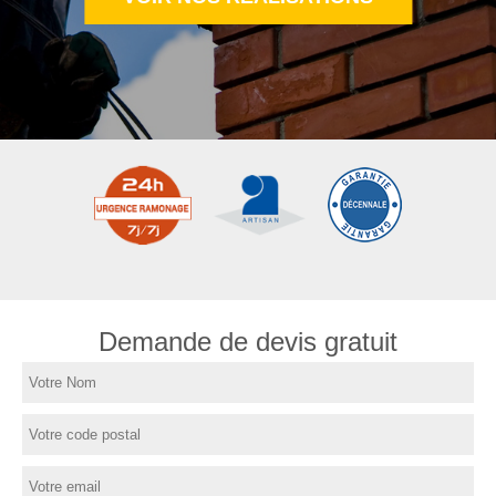
Demande de devis gratuit