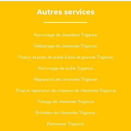
Autres services
Ramonage de chaudière Trigance
Débistrage de cheminée Trigance
Poseur et pose de poêle à bois et granulé Trigance
Ramonage de poêle Trigance
Réparation de cheminée Trigance
Pose et réparation de chapeau de cheminée Trigance
Tubage de cheminée Trigance
Entretien de cheminée Trigance
Ramoneur Trigance