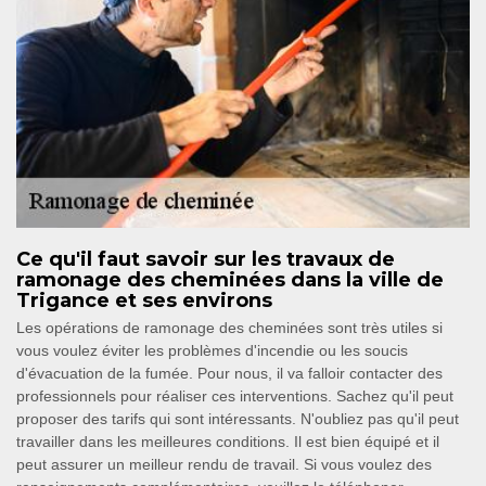
Ce qu'il faut savoir sur les travaux de
ramonage des cheminées dans la ville de
Trigance et ses environs
Les opérations de ramonage des cheminées sont très utiles si
vous voulez éviter les problèmes d'incendie ou les soucis
d'évacuation de la fumée. Pour nous, il va falloir contacter des
professionnels pour réaliser ces interventions. Sachez qu'il peut
proposer des tarifs qui sont intéressants. N'oubliez pas qu'il peut
travailler dans les meilleures conditions. Il est bien équipé et il
peut assurer un meilleur rendu de travail. Si vous voulez des