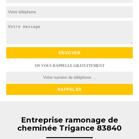
ON VOUS RAPPELLE GRATUITEMENT
Entreprise ramonage de
cheminée Trigance 83840