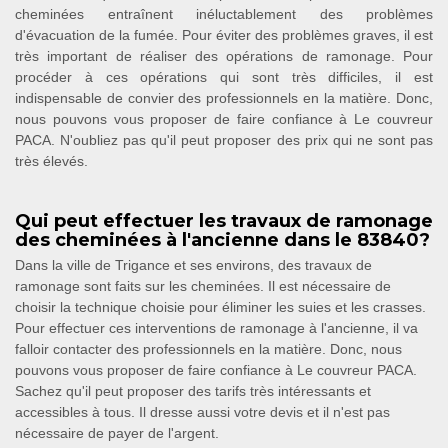
cheminées entraînent inéluctablement des problèmes
d'évacuation de la fumée. Pour éviter des problèmes graves, il est
très important de réaliser des opérations de ramonage. Pour
procéder à ces opérations qui sont très difficiles, il est
indispensable de convier des professionnels en la matière. Donc,
nous pouvons vous proposer de faire confiance à Le couvreur
PACA. N'oubliez pas qu'il peut proposer des prix qui ne sont pas
très élevés.
Qui peut effectuer les travaux de ramonage
des cheminées à l'ancienne dans le 83840?
Dans la ville de Trigance et ses environs, des travaux de
ramonage sont faits sur les cheminées. Il est nécessaire de
choisir la technique choisie pour éliminer les suies et les crasses.
Pour effectuer ces interventions de ramonage à l'ancienne, il va
falloir contacter des professionnels en la matière. Donc, nous
pouvons vous proposer de faire confiance à Le couvreur PACA.
Sachez qu'il peut proposer des tarifs très intéressants et
accessibles à tous. Il dresse aussi votre devis et il n'est pas
nécessaire de payer de l'argent.