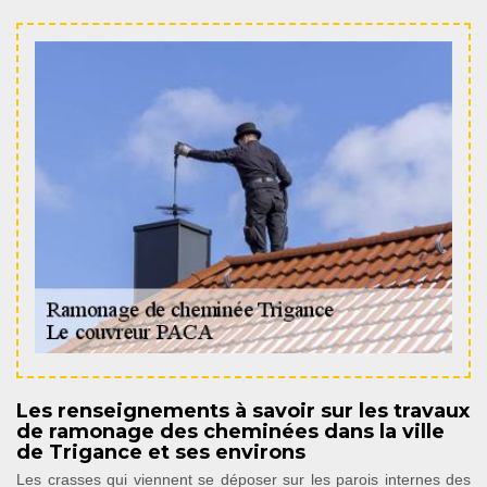
Les renseignements à savoir sur les travaux
de ramonage des cheminées dans la ville
de Trigance et ses environs
Les crasses qui viennent se déposer sur les parois internes des