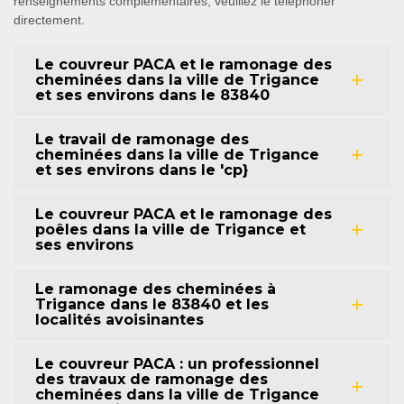
renseignements complémentaires, veuillez le téléphoner
directement.
Le couvreur PACA et le ramonage des
cheminées dans la ville de Trigance
et ses environs dans le 83840
Le travail de ramonage des
cheminées dans la ville de Trigance
et ses environs dans le 'cp}
Le couvreur PACA et le ramonage des
poêles dans la ville de Trigance et
ses environs
Le ramonage des cheminées à
Trigance dans le 83840 et les
localités avoisinantes
Le couvreur PACA : un professionnel
des travaux de ramonage des
cheminées dans la ville de Trigance