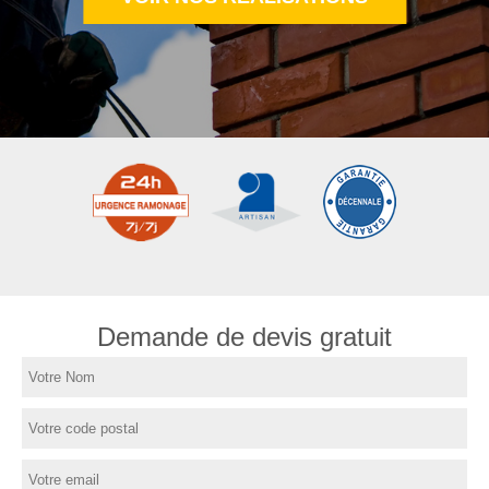
Demande de devis gratuit