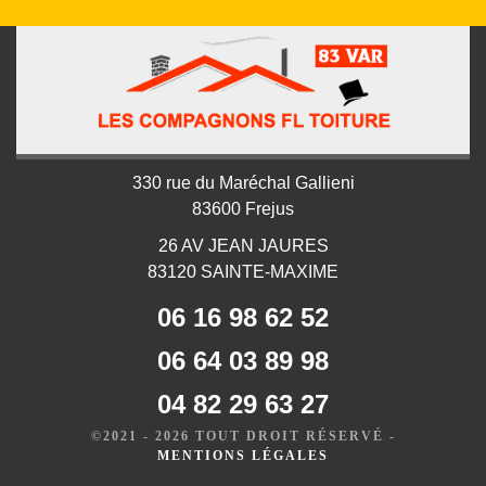
330 rue du Maréchal Gallieni
83600 Frejus
26 AV JEAN JAURES
83120 SAINTE-MAXIME
06 16 98 62 52
06 64 03 89 98
04 82 29 63 27
©2021 - 2026 TOUT DROIT RÉSERVÉ -
MENTIONS LÉGALES