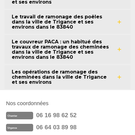
et ses environs
Le travail de ramonage des poêles
dans la ville de Trigance et ses
environs dans le 83840
Le couvreur PACA : un habitué des
travaux de ramonage des cheminées
dans la ville de Trigance et ses
environs dans le 83840
Les opérations de ramonage des
cheminées dans la ville de Trigance
et ses environs
Nos coordonnées
06 16 98 62 52
Chantier
06 64 03 89 98
Urgence