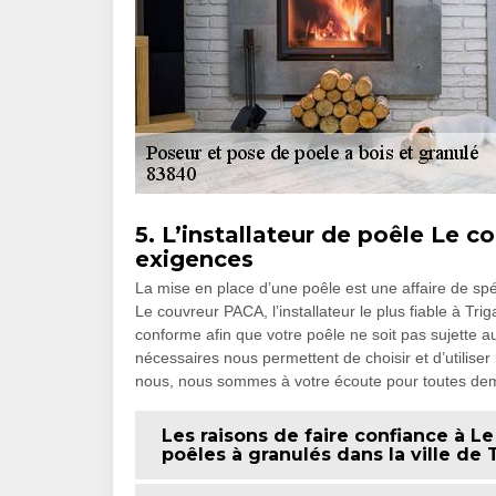
5. L’installateur de poêle Le 
exigences
La mise en place d’une poêle est une affaire de spéc
Le couvreur PACA, l’installateur le plus fiable à 
conforme afin que votre poêle ne soit pas sujette au
nécessaires nous permettent de choisir et d’utilise
nous, nous sommes à votre écoute pour toutes dema
Les raisons de faire confiance à Le
poêles à granulés dans la ville de 