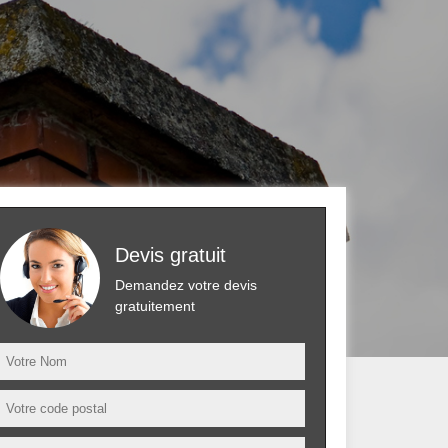
Devis gratuit
Demandez votre devis
gratuitement