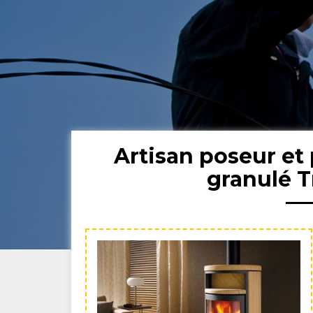
Artisan poseur et 
granulé 