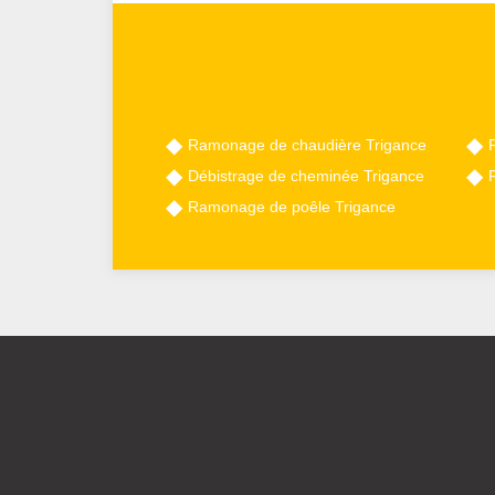
Ramonage de chaudière Trigance
Débistrage de cheminée Trigance
Ramonage de poêle Trigance