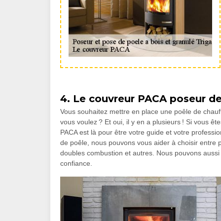
4. Le couvreur PACA poseur de
Vous souhaitez mettre en place une poêle de chauff
vous voulez ? Et oui, il y en a plusieurs ! Si vous
PACA est là pour être votre guide et votre profess
de poêle, nous pouvons vous aider à choisir entre 
doubles combustion et autres. Nous pouvons aussi as
confiance.