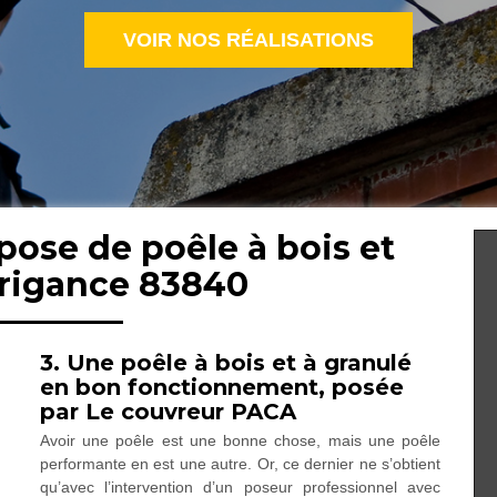
VOIR NOS RÉALISATIONS
pose de poêle à bois et
Trigance 83840
3. Une poêle à bois et à granulé
en bon fonctionnement, posée
par Le couvreur PACA
Avoir une poêle est une bonne chose, mais une poêle
performante en est une autre. Or, ce dernier ne s’obtient
qu’avec l’intervention d’un poseur professionnel avec