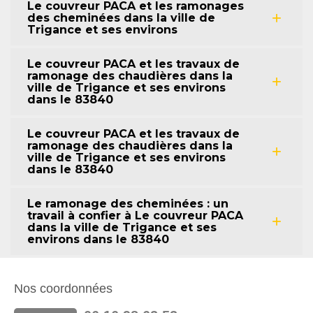
Le couvreur PACA et les ramonages
des cheminées dans la ville de
Trigance et ses environs
Le couvreur PACA et les travaux de
ramonage des chaudières dans la
ville de Trigance et ses environs
dans le 83840
Le couvreur PACA et les travaux de
ramonage des chaudières dans la
ville de Trigance et ses environs
dans le 83840
Le ramonage des cheminées : un
travail à confier à Le couvreur PACA
dans la ville de Trigance et ses
environs dans le 83840
Nos coordonnées