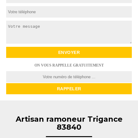
ON VOUS RAPPELLE GRATUITEMENT
Artisan ramoneur Trigance
83840