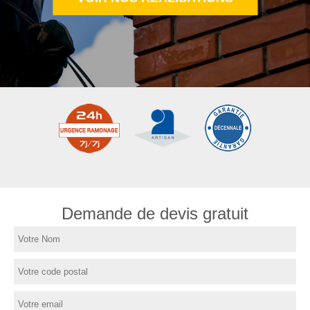
Demande de devis gratuit