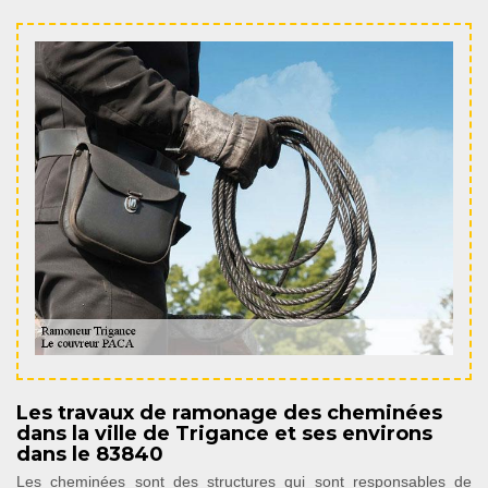
Les travaux de ramonage des cheminées
dans la ville de Trigance et ses environs
dans le 83840
Les cheminées sont des structures qui sont responsables de