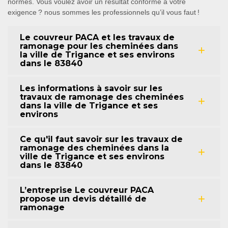
normes. Vous voulez avoir un résultat conforme à votre
exigence ? nous sommes les professionnels qu’il vous faut !
Le couvreur PACA et les travaux de
ramonage pour les cheminées dans
la ville de Trigance et ses environs
dans le 83840
Les informations à savoir sur les
travaux de ramonage des cheminées
dans la ville de Trigance et ses
environs
Ce qu'il faut savoir sur les travaux de
ramonage des cheminées dans la
ville de Trigance et ses environs
dans le 83840
L’entreprise Le couvreur PACA
propose un devis détaillé de
ramonage