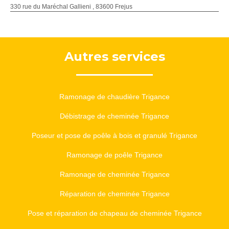
330 rue du Maréchal Gallieni , 83600 Frejus
Autres services
Ramonage de chaudière Trigance
Débistrage de cheminée Trigance
Poseur et pose de poêle à bois et granulé Trigance
Ramonage de poêle Trigance
Ramonage de cheminée Trigance
Réparation de cheminée Trigance
Pose et réparation de chapeau de cheminée Trigance