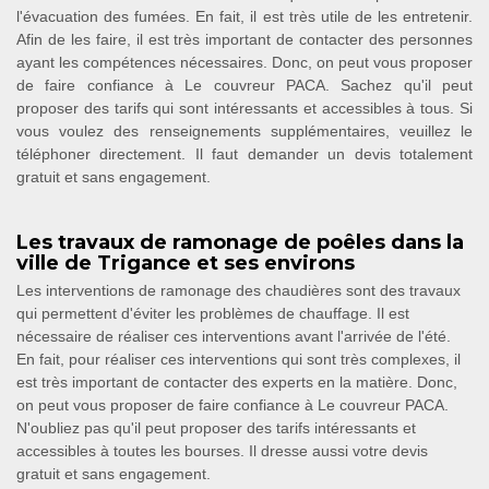
l'évacuation des fumées. En fait, il est très utile de les entretenir.
Afin de les faire, il est très important de contacter des personnes
ayant les compétences nécessaires. Donc, on peut vous proposer
de faire confiance à Le couvreur PACA. Sachez qu'il peut
proposer des tarifs qui sont intéressants et accessibles à tous. Si
vous voulez des renseignements supplémentaires, veuillez le
téléphoner directement. Il faut demander un devis totalement
gratuit et sans engagement.
Les travaux de ramonage de poêles dans la
ville de Trigance et ses environs
Les interventions de ramonage des chaudières sont des travaux
qui permettent d'éviter les problèmes de chauffage. Il est
nécessaire de réaliser ces interventions avant l'arrivée de l'été.
En fait, pour réaliser ces interventions qui sont très complexes, il
est très important de contacter des experts en la matière. Donc,
on peut vous proposer de faire confiance à Le couvreur PACA.
N'oubliez pas qu'il peut proposer des tarifs intéressants et
accessibles à toutes les bourses. Il dresse aussi votre devis
gratuit et sans engagement.