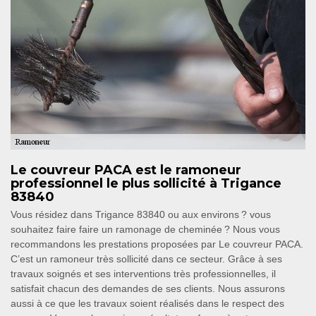
Le couvreur PACA est le ramoneur
professionnel le plus sollicité à Trigance
83840
Vous résidez dans Trigance 83840 ou aux environs ? vous
souhaitez faire faire un ramonage de cheminée ? Nous vous
recommandons les prestations proposées par Le couvreur PACA.
C’est un ramoneur très sollicité dans ce secteur. Grâce à ses
travaux soignés et ses interventions très professionnelles, il
satisfait chacun des demandes de ses clients. Nous assurons
aussi à ce que les travaux soient réalisés dans le respect des