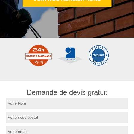
Demande de devis gratuit