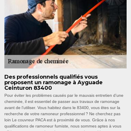
Des professionnels qualifiés vous
proposent un ramonage à Ayguade
Ceinturon 83400
Pour éviter les problèmes causés par le mauvais entretien d’une
cheminée, il est essentiel de passer aux travaux de ramonage
avant de l’utiliser. Vous habitez dans le 83400, vous êtes sur la
recherche de votre ramoneur professionnel ? Ne cherchez pas
loin Le couvreur PACA est à proximité de vous. Grâce à nos
qualifications de ramoneur fumiste, nous sommes aptes à vous