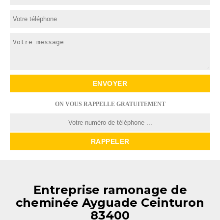
ON VOUS RAPPELLE GRATUITEMENT
Entreprise ramonage de
cheminée Ayguade Ceinturon
83400