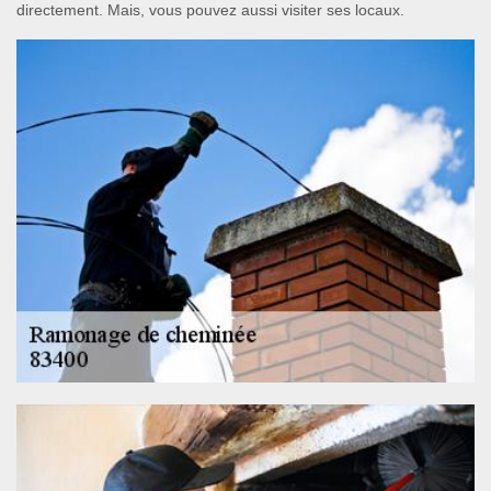
directement. Mais, vous pouvez aussi visiter ses locaux.