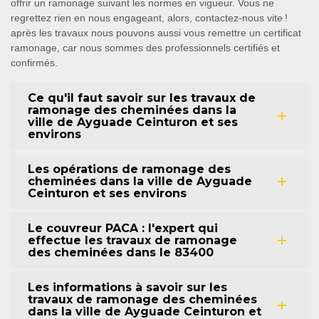
offrir un ramonage suivant les normes en vigueur. Vous ne
regrettez rien en nous engageant, alors, contactez-nous vite !
après les travaux nous pouvons aussi vous remettre un certificat
ramonage, car nous sommes des professionnels certifiés et
confirmés.
Ce qu'il faut savoir sur les travaux de
ramonage des cheminées dans la
ville de Ayguade Ceinturon et ses
environs
Les opérations de ramonage des
cheminées dans la ville de Ayguade
Ceinturon et ses environs
Le couvreur PACA : l'expert qui
effectue les travaux de ramonage
des cheminées dans le 83400
Les informations à savoir sur les
travaux de ramonage des cheminées
dans la ville de Ayguade Ceinturon et