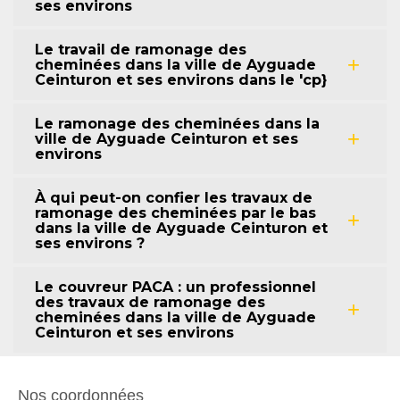
ses environs
Le travail de ramonage des
cheminées dans la ville de Ayguade
Ceinturon et ses environs dans le 'cp}
Le ramonage des cheminées dans la
ville de Ayguade Ceinturon et ses
environs
À qui peut-on confier les travaux de
ramonage des cheminées par le bas
dans la ville de Ayguade Ceinturon et
ses environs ?
Le couvreur PACA : un professionnel
des travaux de ramonage des
cheminées dans la ville de Ayguade
Ceinturon et ses environs
Nos coordonnées