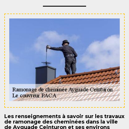
Les renseignements à savoir sur les travaux
de ramonage des cheminées dans la ville
de Ayguade Ceinturon et ses environs