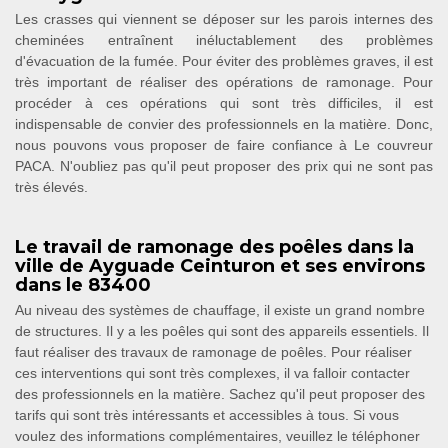
Les crasses qui viennent se déposer sur les parois internes des
cheminées entraînent inéluctablement des problèmes
d'évacuation de la fumée. Pour éviter des problèmes graves, il est
très important de réaliser des opérations de ramonage. Pour
procéder à ces opérations qui sont très difficiles, il est
indispensable de convier des professionnels en la matière. Donc,
nous pouvons vous proposer de faire confiance à Le couvreur
PACA. N'oubliez pas qu'il peut proposer des prix qui ne sont pas
très élevés.
Le travail de ramonage des poêles dans la
ville de Ayguade Ceinturon et ses environs
dans le 83400
Au niveau des systèmes de chauffage, il existe un grand nombre
de structures. Il y a les poêles qui sont des appareils essentiels. Il
faut réaliser des travaux de ramonage de poêles. Pour réaliser
ces interventions qui sont très complexes, il va falloir contacter
des professionnels en la matière. Sachez qu'il peut proposer des
tarifs qui sont très intéressants et accessibles à tous. Si vous
voulez des informations complémentaires, veuillez le téléphoner