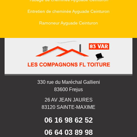
Entretien de cheminée Ayguade Ceinturon
Ramoneur Ayguade Ceinturon
330 rue du Maréchal Gallieni
83600 Frejus
26 AV JEAN JAURES
83120 SAINTE-MAXIME
06 16 98 62 52
06 64 03 89 98