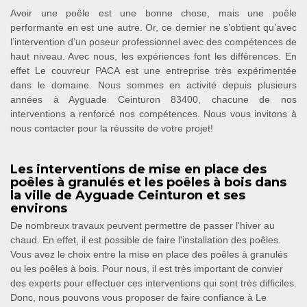
Avoir une poêle est une bonne chose, mais une poêle
performante en est une autre. Or, ce dernier ne s’obtient qu’avec
l’intervention d’un poseur professionnel avec des compétences de
haut niveau. Avec nous, les expériences font les différences. En
effet Le couvreur PACA est une entreprise très expérimentée
dans le domaine. Nous sommes en activité depuis plusieurs
années à Ayguade Ceinturon 83400, chacune de nos
interventions a renforcé nos compétences. Nous vous invitons à
nous contacter pour la réussite de votre projet!
Les interventions de mise en place des
poêles à granulés et les poêles à bois dans
la ville de Ayguade Ceinturon et ses
environs
De nombreux travaux peuvent permettre de passer l'hiver au
chaud. En effet, il est possible de faire l'installation des poêles.
Vous avez le choix entre la mise en place des poêles à granulés
ou les poêles à bois. Pour nous, il est très important de convier
des experts pour effectuer ces interventions qui sont très difficiles.
Donc, nous pouvons vous proposer de faire confiance à Le