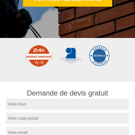
Demande de devis gratuit