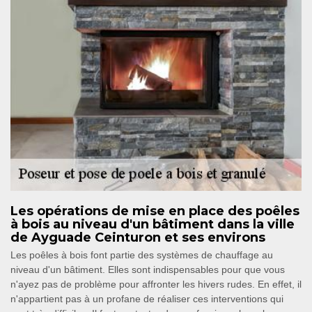
Les opérations de mise en place des poêles
à bois au niveau d'un bâtiment dans la ville
de Ayguade Ceinturon et ses environs
Les poêles à bois font partie des systèmes de chauffage au
niveau d'un bâtiment. Elles sont indispensables pour que vous
n'ayez pas de problème pour affronter les hivers rudes. En effet, il
n'appartient pas à un profane de réaliser ces interventions qui