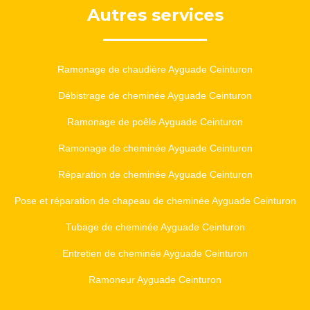
Autres services
Ramonage de chaudière Ayguade Ceinturon
Débistrage de cheminée Ayguade Ceinturon
Ramonage de poêle Ayguade Ceinturon
Ramonage de cheminée Ayguade Ceinturon
Réparation de cheminée Ayguade Ceinturon
Pose et réparation de chapeau de cheminée Ayguade Ceinturon
Tubage de cheminée Ayguade Ceinturon
Entretien de cheminée Ayguade Ceinturon
Ramoneur Ayguade Ceinturon