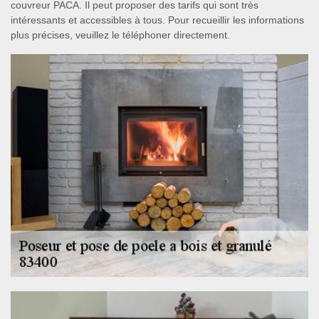
couvreur PACA. Il peut proposer des tarifs qui sont très
intéressants et accessibles à tous. Pour recueillir les informations
plus précises, veuillez le téléphoner directement.