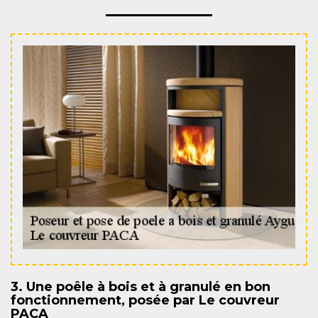
3. Une poêle à bois et à granulé en bon
fonctionnement, posée par Le couvreur
PACA