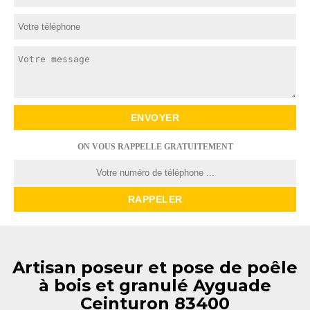
ON VOUS RAPPELLE GRATUITEMENT
Artisan poseur et pose de poêle
à bois et granulé Ayguade
Ceinturon 83400