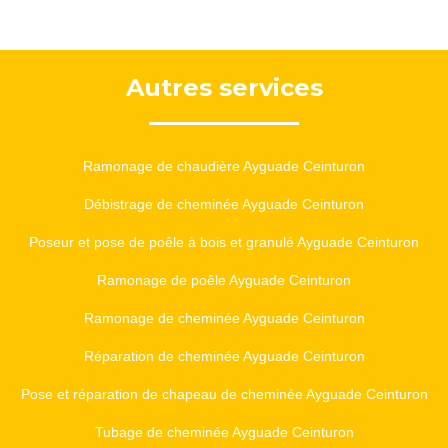
Autres services
Ramonage de chaudière Ayguade Ceinturon
Débistrage de cheminée Ayguade Ceinturon
Poseur et pose de poêle à bois et granulé Ayguade Ceinturon
Ramonage de poêle Ayguade Ceinturon
Ramonage de cheminée Ayguade Ceinturon
Réparation de cheminée Ayguade Ceinturon
Pose et réparation de chapeau de cheminée Ayguade Ceinturon
Tubage de cheminée Ayguade Ceinturon