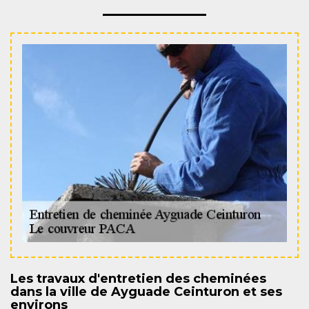
Les travaux d'entretien des cheminées
dans la ville de Ayguade Ceinturon et ses
environs