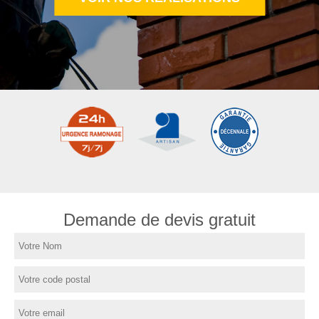
Demande de devis gratuit