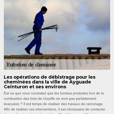
Les opérations de débistrage pour les
cheminées dans la ville de Ayguade
Ceinturon et ses environs
Est-ce que vous constatez que les fumées produites lors de la
combustion des bois de chauffe ne sont pas parfaitement
évacuées ? Il est temps de réaliser des travaux de ramonage.
Afin de réaliser ces interventions, il est nécessaire de contacter