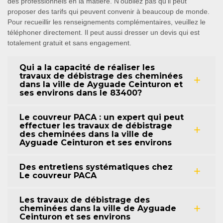
des professionnels en la matière. N'oubliez pas qu'il peut
proposer des tarifs qui peuvent convenir à beaucoup de monde.
Pour recueillir les renseignements complémentaires, veuillez le
téléphoner directement. Il peut aussi dresser un devis qui est
totalement gratuit et sans engagement.
Qui a la capacité de réaliser les
travaux de débistrage des cheminées
dans la ville de Ayguade Ceinturon et
ses environs dans le 83400?
Le couvreur PACA : un expert qui peut
effectuer les travaux de débistrage
des cheminées dans la ville de
Ayguade Ceinturon et ses environs
Des entretiens systématiques chez
Le couvreur PACA
Les travaux de débistrage des
cheminées dans la ville de Ayguade
Ceinturon et ses environs