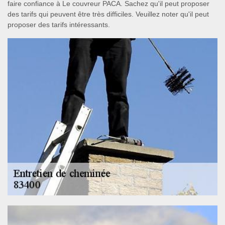
faire confiance à Le couvreur PACA. Sachez qu'il peut proposer
des tarifs qui peuvent être très difficiles. Veuillez noter qu'il peut
proposer des tarifs intéressants.