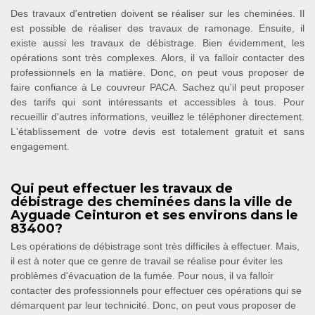
Des travaux d'entretien doivent se réaliser sur les cheminées. Il
est possible de réaliser des travaux de ramonage. Ensuite, il
existe aussi les travaux de débistrage. Bien évidemment, les
opérations sont très complexes. Alors, il va falloir contacter des
professionnels en la matière. Donc, on peut vous proposer de
faire confiance à Le couvreur PACA. Sachez qu'il peut proposer
des tarifs qui sont intéressants et accessibles à tous. Pour
recueillir d'autres informations, veuillez le téléphoner directement.
L'établissement de votre devis est totalement gratuit et sans
engagement.
Qui peut effectuer les travaux de
débistrage des cheminées dans la ville de
Ayguade Ceinturon et ses environs dans le
83400?
Les opérations de débistrage sont très difficiles à effectuer. Mais,
il est à noter que ce genre de travail se réalise pour éviter les
problèmes d'évacuation de la fumée. Pour nous, il va falloir
contacter des professionnels pour effectuer ces opérations qui se
démarquent par leur technicité. Donc, on peut vous proposer de