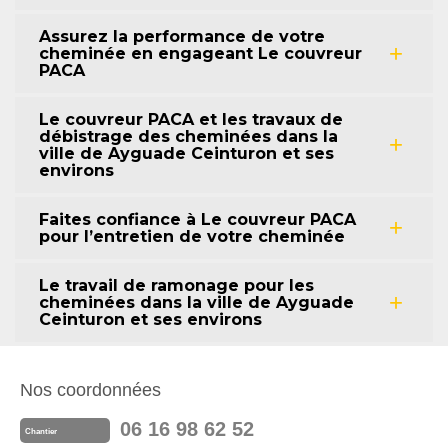
Assurez la performance de votre
cheminée en engageant Le couvreur
PACA
Le couvreur PACA et les travaux de
débistrage des cheminées dans la
ville de Ayguade Ceinturon et ses
environs
Faites confiance à Le couvreur PACA
pour l’entretien de votre cheminée
Le travail de ramonage pour les
cheminées dans la ville de Ayguade
Ceinturon et ses environs
Nos coordonnées
06 16 98 62 52
Chantier