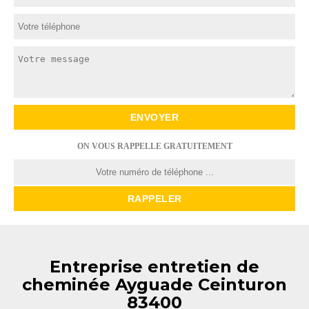
ON VOUS RAPPELLE GRATUITEMENT
Entreprise entretien de
cheminée Ayguade Ceinturon
83400