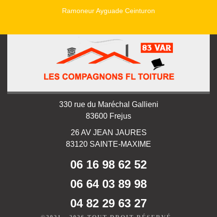
Ramoneur Ayguade Ceinturon
330 rue du Maréchal Gallieni
83600 Frejus
26 AV JEAN JAURES
83120 SAINTE-MAXIME
06 16 98 62 52
06 64 03 89 98
04 82 29 63 27