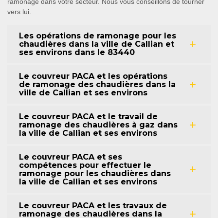
ramonage dans votre secteur. Nous vous conseillons de tourner
vers lui.
Les opérations de ramonage pour les
chaudières dans la ville de Callian et
ses environs dans le 83440
Le couvreur PACA et les opérations
de ramonage des chaudières dans la
ville de Callian et ses environs
Le couvreur PACA et le travail de
ramonage des chaudières à gaz dans
la ville de Callian et ses environs
Le couvreur PACA et ses
compétences pour effectuer le
ramonage pour les chaudières dans
la ville de Callian et ses environs
Le couvreur PACA et les travaux de
ramonage des chaudières dans la