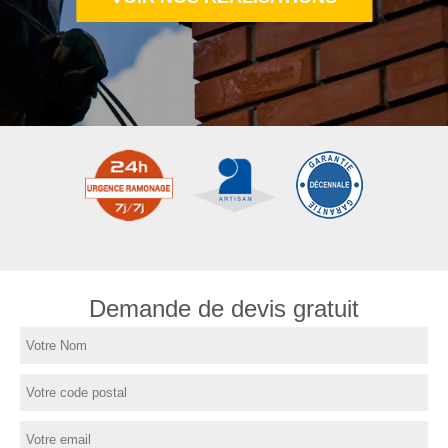
Demande de devis gratuit