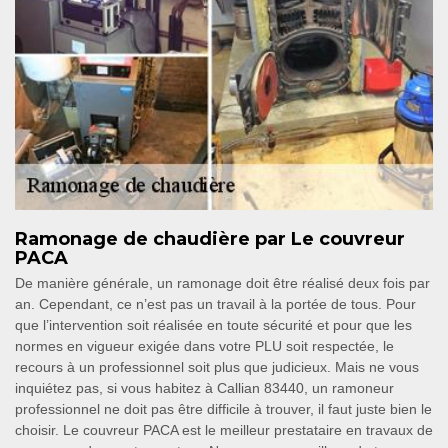
Ramonage de chaudière par Le couvreur
PACA
De manière générale, un ramonage doit être réalisé deux fois par
an. Cependant, ce n’est pas un travail à la portée de tous. Pour
que l’intervention soit réalisée en toute sécurité et pour que les
normes en vigueur exigée dans votre PLU soit respectée, le
recours à un professionnel soit plus que judicieux. Mais ne vous
inquiétez pas, si vous habitez à Callian 83440, un ramoneur
professionnel ne doit pas être difficile à trouver, il faut juste bien le
choisir. Le couvreur PACA est le meilleur prestataire en travaux de