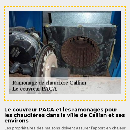
Le couvreur PACA et les ramonages pour
les chaudières dans la ville de Callian et ses
environs
Les propriétaires des maisons doivent assurer l'apport en chaleur