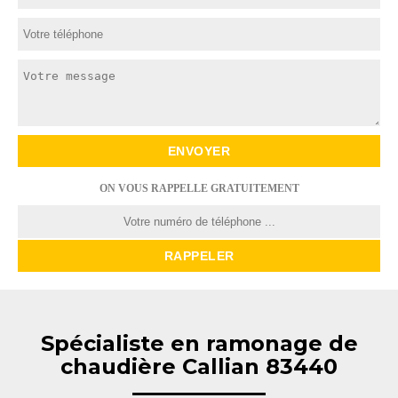
ON VOUS RAPPELLE GRATUITEMENT
Spécialiste en ramonage de
chaudière Callian 83440