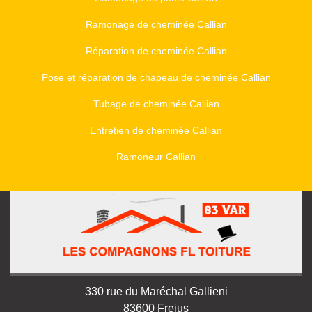
Ramonage de cheminée Callian
Réparation de cheminée Callian
Pose et réparation de chapeau de cheminée Callian
Tubage de cheminée Callian
Entretien de cheminée Callian
Ramoneur Callian
330 rue du Maréchal Gallieni
83600 Frejus