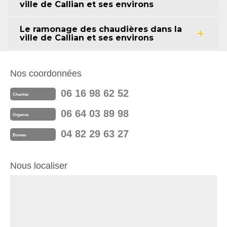
ville de Callian et ses environs
Le ramonage des chaudières dans la
ville de Callian et ses environs
Nos coordonnées
06 16 98 62 52
Chantier
06 64 03 89 98
Urgence
04 82 29 63 27
Bureau
Nous localiser