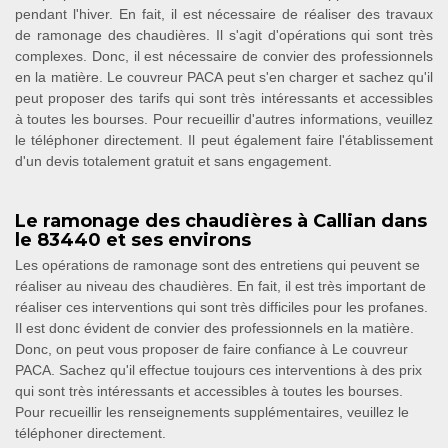
pendant l'hiver. En fait, il est nécessaire de réaliser des travaux
de ramonage des chaudières. Il s'agit d'opérations qui sont très
complexes. Donc, il est nécessaire de convier des professionnels
en la matière. Le couvreur PACA peut s'en charger et sachez qu'il
peut proposer des tarifs qui sont très intéressants et accessibles
à toutes les bourses. Pour recueillir d'autres informations, veuillez
le téléphoner directement. Il peut également faire l'établissement
d'un devis totalement gratuit et sans engagement.
Le ramonage des chaudières à Callian dans
le 83440 et ses environs
Les opérations de ramonage sont des entretiens qui peuvent se
réaliser au niveau des chaudières. En fait, il est très important de
réaliser ces interventions qui sont très difficiles pour les profanes.
Il est donc évident de convier des professionnels en la matière.
Donc, on peut vous proposer de faire confiance à Le couvreur
PACA. Sachez qu'il effectue toujours ces interventions à des prix
qui sont très intéressants et accessibles à toutes les bourses.
Pour recueillir les renseignements supplémentaires, veuillez le
téléphoner directement.