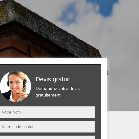
Devis gratuit
Demandez votre devis
gratuitement