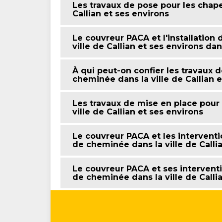
Les travaux de pose pour les chap
Callian et ses environs
Le couvreur PACA et l'installatio
ville de Callian et ses environs da
À qui peut-on confier les travaux
cheminée dans la ville de Callian e
Les travaux de mise en place pour
ville de Callian et ses environs
Le couvreur PACA et les interven
de cheminée dans la ville de Calli
Le couvreur PACA et ses interventi
de cheminée dans la ville de Calli