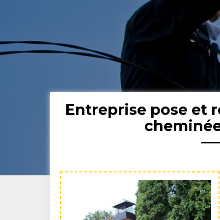
Entreprise pose et 
cheminée