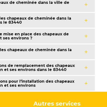
eaux de cheminée dans la ville de
n des chapeaux de cheminée dans la
ns le 83440
 de mise en place des chapeaux de
t ses environs ?
 les chapeaux de cheminée dans la
tions de remplacement des chapeaux
an et ses environs dans le 83440
ons pour l'installation des chapeaux
an et ses environs
Autres services