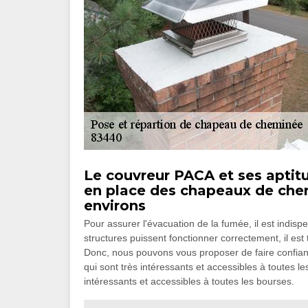
Le couvreur PACA et ses aptitu
en place des chapeaux de chemi
environs
Pour assurer l'évacuation de la fumée, il est indi
structures puissent fonctionner correctement, il est
Donc, nous pouvons vous proposer de faire confian
qui sont très intéressants et accessibles à toutes le
intéressants et accessibles à toutes les bourses.