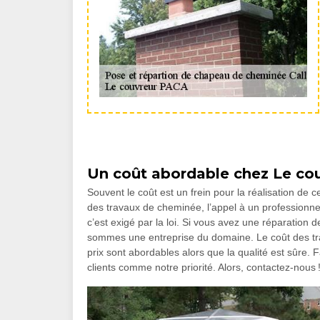
Un coût abordable chez Le co
Souvent le coût est un frein pour la réalisation de c
des travaux de cheminée, l’appel à un professionnel 
c’est exigé par la loi. Si vous avez une réparation
sommes une entreprise du domaine. Le coût des tra
prix sont abordables alors que la qualité est sûre. 
clients comme notre priorité. Alors, contactez-nous 